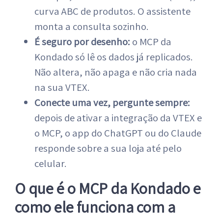
curva ABC de produtos. O assistente
monta a consulta sozinho.
É seguro por desenho:
o MCP da
Kondado só lê os dados já replicados.
Não altera, não apaga e não cria nada
na sua VTEX.
Conecte uma vez, pergunte sempre:
depois de ativar a integração da VTEX e
o MCP, o app do ChatGPT ou do Claude
responde sobre a sua loja até pelo
celular.
O que é o MCP da Kondado e
como ele funciona com a