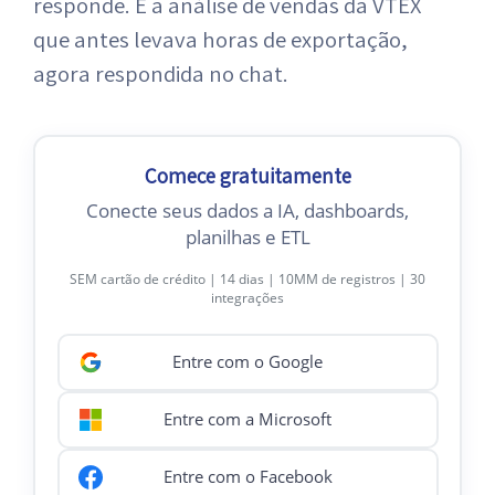
responde. É a análise de vendas da VTEX
que antes levava horas de exportação,
agora respondida no chat.
Comece gratuitamente
Conecte seus dados a IA, dashboards,
planilhas e ETL
SEM cartão de crédito | 14 dias | 10MM de registros | 30
integrações
Entre com o Google
Entre com a Microsoft
Entre com o Facebook