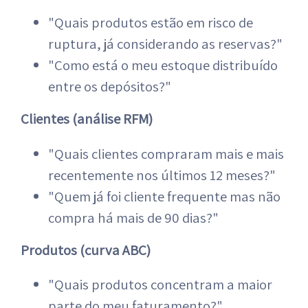
"Quais produtos estão em risco de
ruptura, já considerando as reservas?"
"Como está o meu estoque distribuído
entre os depósitos?"
Clientes (análise RFM)
"Quais clientes compraram mais e mais
recentemente nos últimos 12 meses?"
"Quem já foi cliente frequente mas não
compra há mais de 90 dias?"
Produtos (curva ABC)
"Quais produtos concentram a maior
parte do meu faturamento?"