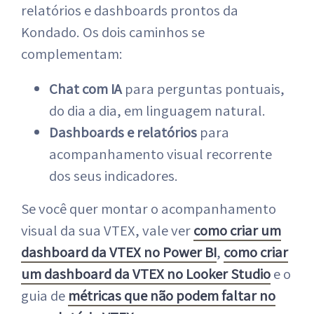
relatórios e dashboards prontos da
Kondado. Os dois caminhos se
complementam:
Chat com IA
para perguntas pontuais,
do dia a dia, em linguagem natural.
Dashboards e relatórios
para
acompanhamento visual recorrente
dos seus indicadores.
Se você quer montar o acompanhamento
visual da sua VTEX, vale ver
como criar um
dashboard da VTEX no Power BI
,
como criar
um dashboard da VTEX no Looker Studio
e o
guia de
métricas que não podem faltar no