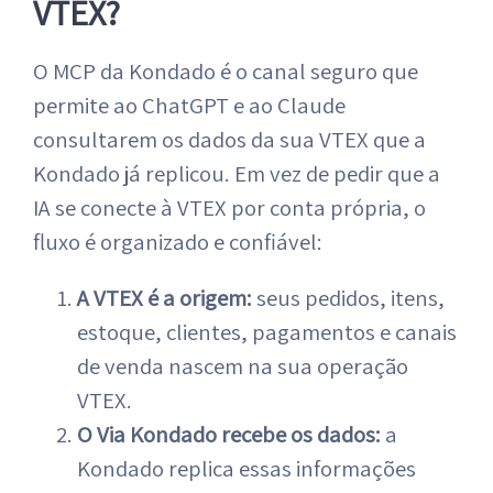
VTEX?
O MCP da Kondado é o canal seguro que
permite ao ChatGPT e ao Claude
consultarem os dados da sua VTEX que a
Kondado já replicou. Em vez de pedir que a
IA se conecte à VTEX por conta própria, o
fluxo é organizado e confiável:
A VTEX é a origem:
seus pedidos, itens,
estoque, clientes, pagamentos e canais
de venda nascem na sua operação
VTEX.
O Via Kondado recebe os dados:
a
Kondado replica essas informações