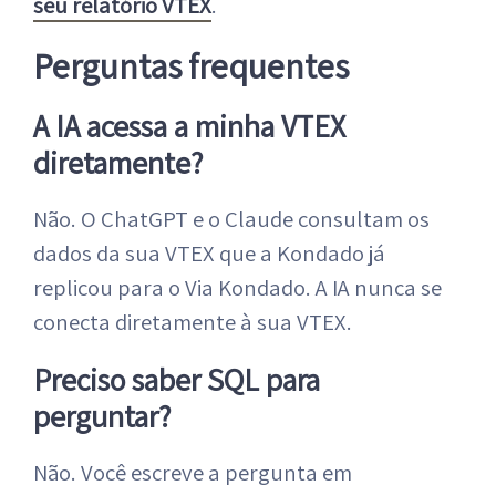
seu relatório VTEX
.
Perguntas frequentes
A IA acessa a minha VTEX
diretamente?
Não. O ChatGPT e o Claude consultam os
dados da sua VTEX que a Kondado já
replicou para o Via Kondado. A IA nunca se
conecta diretamente à sua VTEX.
Preciso saber SQL para
perguntar?
Não. Você escreve a pergunta em