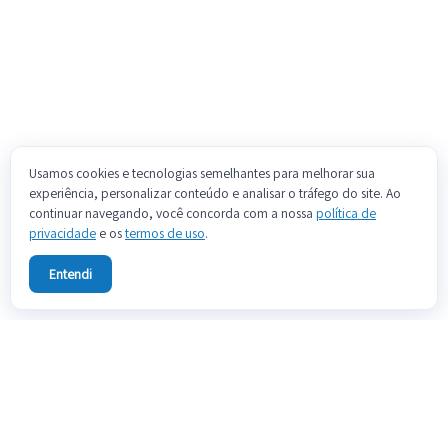
Usamos cookies e tecnologias semelhantes para melhorar sua
experiência, personalizar conteúdo e analisar o tráfego do site. Ao
continuar navegando, você concorda com a nossa
política de
privacidade
e os
termos de uso
.
Entendi
SOBRE