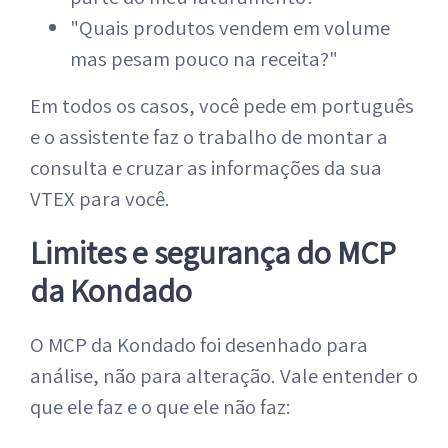
"Quais produtos vendem em volume
mas pesam pouco na receita?"
Em todos os casos, você pede em português
e o assistente faz o trabalho de montar a
consulta e cruzar as informações da sua
VTEX para você.
Limites e segurança do MCP
da Kondado
O MCP da Kondado foi desenhado para
análise, não para alteração. Vale entender o
que ele faz e o que ele não faz: