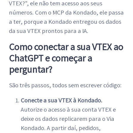
VTEX?", ele não tem acesso aos seus
números. Com o MCP da Kondado, ele passa
a ter, porque a Kondado entregou os dados
da sua VTEX prontos para a IA.
Como conectar a sua VTEX ao
ChatGPT e começar a
perguntar?
São três passos, todos sem escrever código:
Conecte a sua VTEX à Kondado.
Autorize o acesso à sua conta VTEX e
deixe os dados replicarem para o Via
Kondado. A partir daí, pedidos,