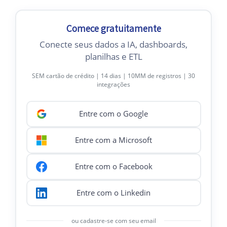
Comece gratuitamente
Conecte seus dados a IA, dashboards,
planilhas e ETL
SEM cartão de crédito | 14 dias | 10MM de registros | 30
integrações
Entre com o Google
Entre com a Microsoft
Entre com o Facebook
Entre com o Linkedin
ou cadastre-se com seu email