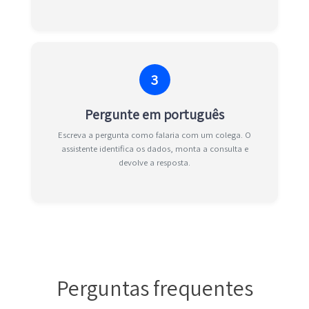
3
Pergunte em português
Escreva a pergunta como falaria com um colega. O
assistente identifica os dados, monta a consulta e
devolve a resposta.
Perguntas frequentes