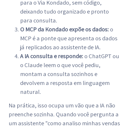
para o Via Kondado, sem código,
deixando tudo organizado e pronto
para consulta.
O MCP da Kondado expõe os dados:
o
MCP é a ponte que apresenta os dados
já replicados ao assistente de IA.
A IA consulta e responde:
o ChatGPT ou
o Claude leem o que você pediu,
montam a consulta sozinhos e
devolvem a resposta em linguagem
natural.
Na prática, isso ocupa um vão que a IA não
preenche sozinha. Quando você pergunta a
um assistente "como analiso minhas vendas