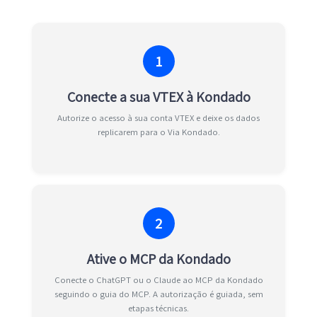
1
Conecte a sua VTEX à Kondado
Autorize o acesso à sua conta VTEX e deixe os dados
replicarem para o Via Kondado.
2
Ative o MCP da Kondado
Conecte o ChatGPT ou o Claude ao MCP da Kondado
seguindo o guia do MCP. A autorização é guiada, sem
etapas técnicas.