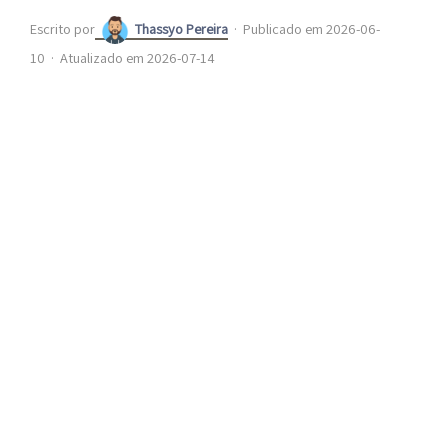
Escrito por
Thassyo Pereira
·
Publicado em 2026-06-
10
·
Atualizado em 2026-07-14