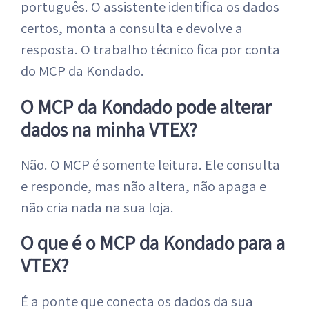
português. O assistente identifica os dados
certos, monta a consulta e devolve a
resposta. O trabalho técnico fica por conta
do MCP da Kondado.
O MCP da Kondado pode alterar
dados na minha VTEX?
Não. O MCP é somente leitura. Ele consulta
e responde, mas não altera, não apaga e
não cria nada na sua loja.
O que é o MCP da Kondado para a
VTEX?
É a ponte que conecta os dados da sua