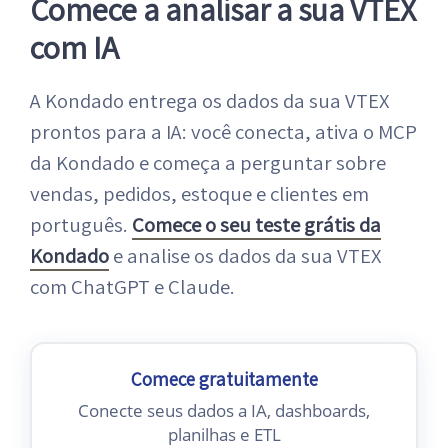
Comece a analisar a sua VTEX
com IA
A Kondado entrega os dados da sua VTEX
prontos para a IA: você conecta, ativa o MCP
da Kondado e começa a perguntar sobre
vendas, pedidos, estoque e clientes em
português.
Comece o seu teste grátis da
Kondado
e analise os dados da sua VTEX
com ChatGPT e Claude.
Comece gratuitamente
Conecte seus dados a IA, dashboards,
planilhas e ETL