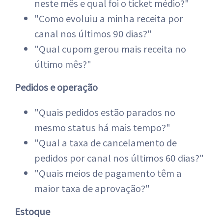
neste mês e qual foi o ticket médio?"
"Como evoluiu a minha receita por
canal nos últimos 90 dias?"
"Qual cupom gerou mais receita no
último mês?"
Pedidos e operação
"Quais pedidos estão parados no
mesmo status há mais tempo?"
"Qual a taxa de cancelamento de
pedidos por canal nos últimos 60 dias?"
"Quais meios de pagamento têm a
maior taxa de aprovação?"
Estoque