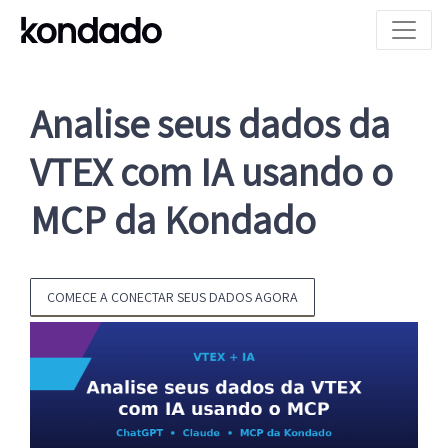
Analise seus dados da
VTEX com IA usando o
MCP da Kondado
COMECE A CONECTAR SEUS DADOS AGORA