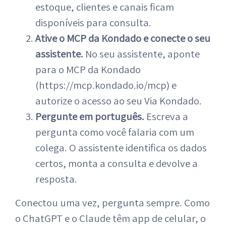
estoque, clientes e canais ficam
disponíveis para consulta.
Ative o MCP da Kondado e conecte o seu
assistente.
No seu assistente, aponte
para o MCP da Kondado
(https://mcp.kondado.io/mcp) e
autorize o acesso ao seu Via Kondado.
Pergunte em português.
Escreva a
pergunta como você falaria com um
colega. O assistente identifica os dados
certos, monta a consulta e devolve a
resposta.
Conectou uma vez, pergunta sempre. Como
o ChatGPT e o Claude têm app de celular, o