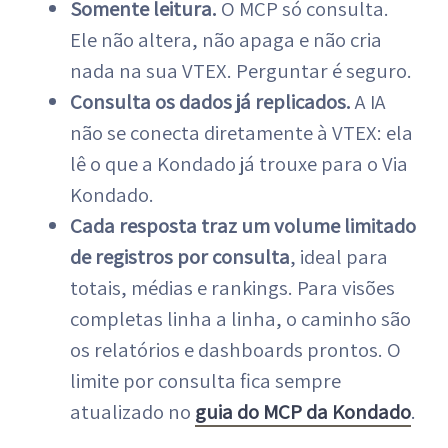
Somente leitura.
O MCP só consulta.
Ele não altera, não apaga e não cria
nada na sua VTEX. Perguntar é seguro.
Consulta os dados já replicados.
A IA
não se conecta diretamente à VTEX: ela
lê o que a Kondado já trouxe para o Via
Kondado.
Cada resposta traz um volume limitado
de registros por consulta
, ideal para
totais, médias e rankings. Para visões
completas linha a linha, o caminho são
os relatórios e dashboards prontos. O
limite por consulta fica sempre
atualizado no
guia do MCP da Kondado
.