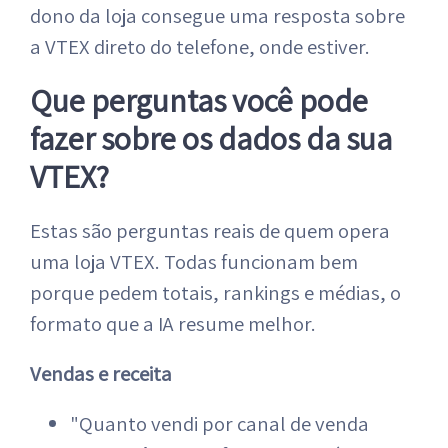
dono da loja consegue uma resposta sobre
a VTEX direto do telefone, onde estiver.
Que perguntas você pode
fazer sobre os dados da sua
VTEX?
Estas são perguntas reais de quem opera
uma loja VTEX. Todas funcionam bem
porque pedem totais, rankings e médias, o
formato que a IA resume melhor.
Vendas e receita
"Quanto vendi por canal de venda