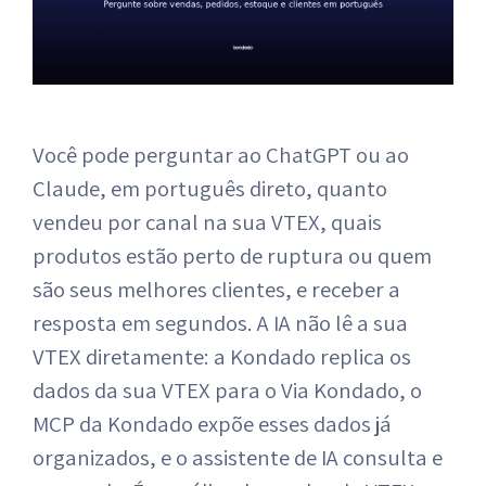
Você pode perguntar ao ChatGPT ou ao
Claude, em português direto, quanto
vendeu por canal na sua VTEX, quais
produtos estão perto de ruptura ou quem
são seus melhores clientes, e receber a
resposta em segundos. A IA não lê a sua
VTEX diretamente: a Kondado replica os
dados da sua VTEX para o Via Kondado, o
MCP da Kondado expõe esses dados já
organizados, e o assistente de IA consulta e