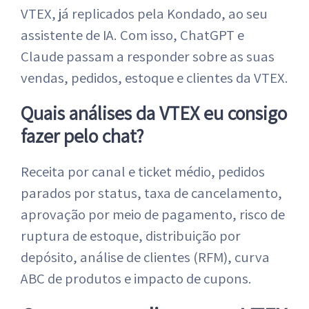
VTEX, já replicados pela Kondado, ao seu
assistente de IA. Com isso, ChatGPT e
Claude passam a responder sobre as suas
vendas, pedidos, estoque e clientes da VTEX.
Quais análises da VTEX eu consigo
fazer pelo chat?
Receita por canal e ticket médio, pedidos
parados por status, taxa de cancelamento,
aprovação por meio de pagamento, risco de
ruptura de estoque, distribuição por
depósito, análise de clientes (RFM), curva
ABC de produtos e impacto de cupons.