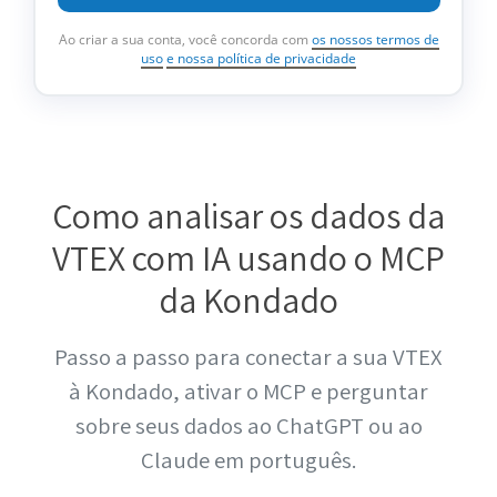
Ao criar a sua conta, você concorda com
os nossos termos de
uso
e nossa política de privacidade
Como analisar os dados da
VTEX com IA usando o MCP
da Kondado
Passo a passo para conectar a sua VTEX
à Kondado, ativar o MCP e perguntar
sobre seus dados ao ChatGPT ou ao
Claude em português.