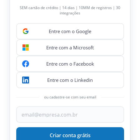
SEM cartão de crédito | 14 dias | 10MM de registros | 30
integrações
Entre com o Google
Entre com a Microsoft
Entre com o Facebook
Entre com o Linkedin
ou cadastre-se com seu email
Criar conta grátis