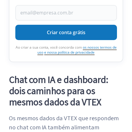
Criar conta grátis
Ao criar a sua conta, você concorda com
os nossos termos de
uso
e nossa política de privacidade
Chat com IA e dashboard:
dois caminhos para os
mesmos dados da VTEX
Os mesmos dados da VTEX que respondem
no chat com IA também alimentam