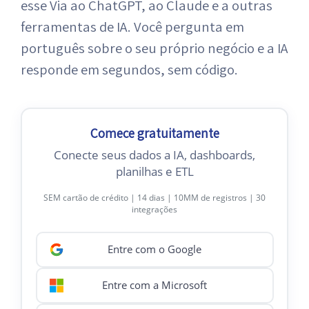
esse Via ao ChatGPT, ao Claude e a outras
ferramentas de IA. Você pergunta em
português sobre o seu próprio negócio e a IA
responde em segundos, sem código.
Comece gratuitamente
Conecte seus dados a IA, dashboards,
planilhas e ETL
SEM cartão de crédito | 14 dias | 10MM de registros | 30
integrações
Entre com o Google
Entre com a Microsoft