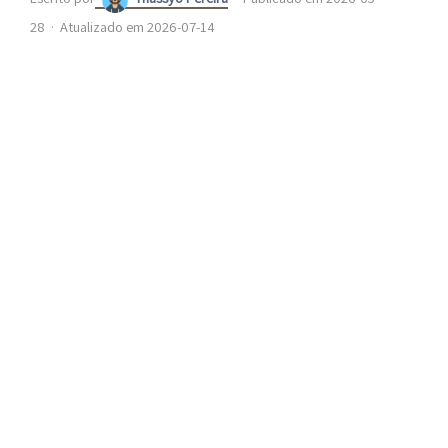
28
·
Atualizado em 2026-07-14