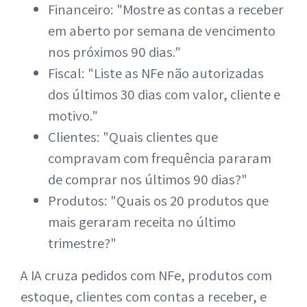
Financeiro: "Mostre as contas a receber
em aberto por semana de vencimento
nos próximos 90 dias."
Fiscal: "Liste as NFe não autorizadas
dos últimos 30 dias com valor, cliente e
motivo."
Clientes: "Quais clientes que
compravam com frequência pararam
de comprar nos últimos 90 dias?"
Produtos: "Quais os 20 produtos que
mais geraram receita no último
trimestre?"
A IA cruza pedidos com NFe, produtos com
estoque, clientes com contas a receber, e