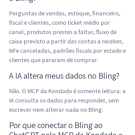
Perguntas de vendas, estoque, financeiro,
fiscal e clientes, como ticket médio por
canal, produtos prestes a faltar, fluxo de
caixa previsto a partir das contas a receber,
NFe canceladas, padrões fiscais por estado e
clientes que pararam de comprar.
A IA altera meus dados no Bling?
Não. O MCP da Kondado é somente leitura: a
IA consulta os dados para responder, sem
escrever nem alterar nada no Bling.
Por que conectar o Bling ao
ChatGPT pelo MCP da Kondado e