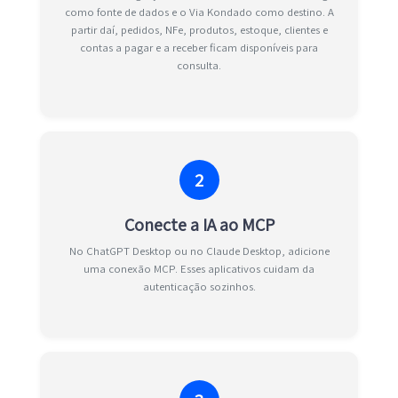
como fonte de dados e o Via Kondado como destino. A
partir daí, pedidos, NFe, produtos, estoque, clientes e
contas a pagar e a receber ficam disponíveis para
consulta.
2
Conecte a IA ao MCP
No ChatGPT Desktop ou no Claude Desktop, adicione
uma conexão MCP. Esses aplicativos cuidam da
autenticação sozinhos.