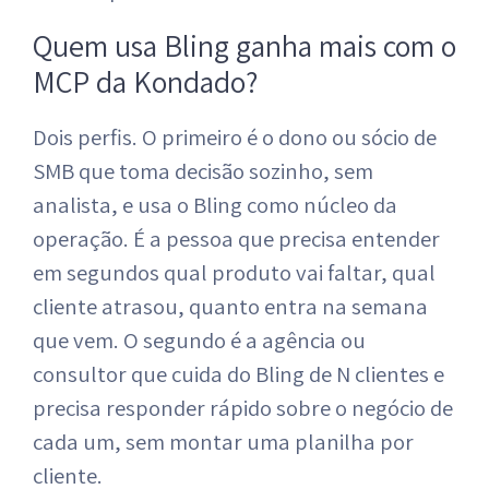
Quem usa Bling ganha mais com o
MCP da Kondado?
Dois perfis. O primeiro é o dono ou sócio de
SMB que toma decisão sozinho, sem
analista, e usa o Bling como núcleo da
operação. É a pessoa que precisa entender
em segundos qual produto vai faltar, qual
cliente atrasou, quanto entra na semana
que vem. O segundo é a agência ou
consultor que cuida do Bling de N clientes e
precisa responder rápido sobre o negócio de
cada um, sem montar uma planilha por
cliente.