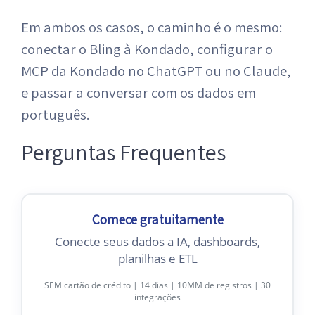
Em ambos os casos, o caminho é o mesmo:
conectar o Bling à Kondado, configurar o
MCP da Kondado no ChatGPT ou no Claude,
e passar a conversar com os dados em
português.
Perguntas Frequentes
Comece gratuitamente
Conecte seus dados a IA, dashboards,
planilhas e ETL
SEM cartão de crédito | 14 dias | 10MM de registros | 30
integrações