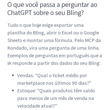
O que você passa a perguntar ao
ChatGPT sobre o seu Bling?
Tudo o que hoje exige exportar uma
planilha do Bling, abrir o Excel ou o Google
Sheets e montar uma fórmula. Pelo MCP da
Kondado, vira uma pergunta de uma linha.
Exemplos de perguntas em português que a
IA responde a partir dos dados do seu Bling:
Vendas: "Qual o ticket médio por
marketplace nos últimos 90 dias?"
Estoque: "Quais produtos têm saldo
para menos de um mês de venda na
velocidade atual?"