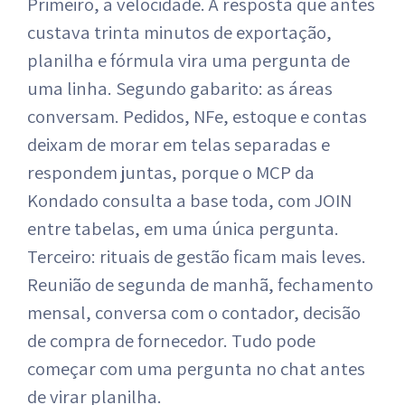
Primeiro, a velocidade. A resposta que antes
custava trinta minutos de exportação,
planilha e fórmula vira uma pergunta de
uma linha. Segundo gabarito: as áreas
conversam. Pedidos, NFe, estoque e contas
deixam de morar em telas separadas e
respondem juntas, porque o MCP da
Kondado consulta a base toda, com JOIN
entre tabelas, em uma única pergunta.
Terceiro: rituais de gestão ficam mais leves.
Reunião de segunda de manhã, fechamento
mensal, conversa com o contador, decisão
de compra de fornecedor. Tudo pode
começar com uma pergunta no chat antes
de virar planilha.