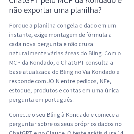
não exportar uma planilha?
Porque a planilha congela o dado em um
instante, exige montagem de fórmula a
cada nova pergunta e não cruza
naturalmente várias áreas do Bling. Com o
MCP da Kondado, o ChatGPT consulta a
base atualizada do Bling no Via Kondado e
responde com JOIN entre pedidos, NFe,
estoque, produtos e contas em uma única
pergunta em português.
Conecte o seu Bling à Kondado e comece a
perguntar sobre os seus próprios dados no
ChatGPT e no Claude. O teste grátis dura 14