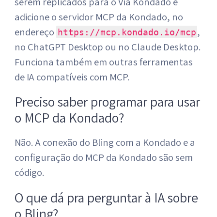
serem replicados para o Via Kondado e
adicione o servidor MCP da Kondado, no
endereço
,
https://mcp.kondado.io/mcp
no ChatGPT Desktop ou no Claude Desktop.
Funciona também em outras ferramentas
de IA compatíveis com MCP.
Preciso saber programar para usar
o MCP da Kondado?
Não. A conexão do Bling com a Kondado e a
configuração do MCP da Kondado são sem
código.
O que dá pra perguntar à IA sobre
o Bling?