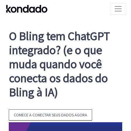
O Bling tem ChatGPT
integrado? (e o que
muda quando você
conecta os dados do
Bling à IA)
COMECE A CONECTAR SEUS DADOS AGORA