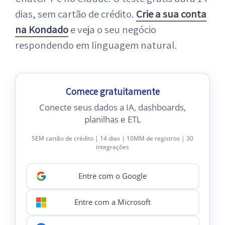
dias, sem cartão de crédito.
Crie a sua conta
na Kondado
e veja o seu negócio
respondendo em linguagem natural.
Comece gratuitamente
Conecte seus dados a IA, dashboards,
planilhas e ETL
SEM cartão de crédito | 14 dias | 10MM de registros | 30
integrações
Entre com o Google
Entre com a Microsoft