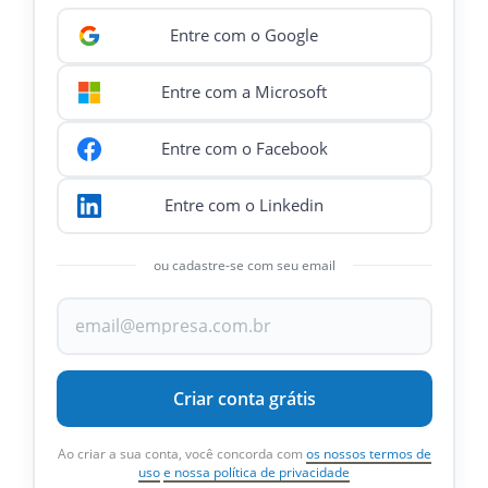
Entre com o Google
Entre com a Microsoft
Entre com o Facebook
Entre com o Linkedin
ou cadastre-se com seu email
Criar conta grátis
Ao criar a sua conta, você concorda com
os nossos termos de
uso
e nossa política de privacidade