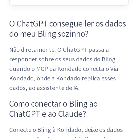
O ChatGPT consegue ler os dados
do meu Bling sozinho?
Não diretamente. O ChatGPT passa a
responder sobre os seus dados do Bling
quando o MCP da Kondado conecta o Via
Kondado, onde a Kondado replica esses
dados, ao assistente de IA.
Como conectar o Bling ao
ChatGPT e ao Claude?
Conecte o Bling à Kondado, deixe os dados