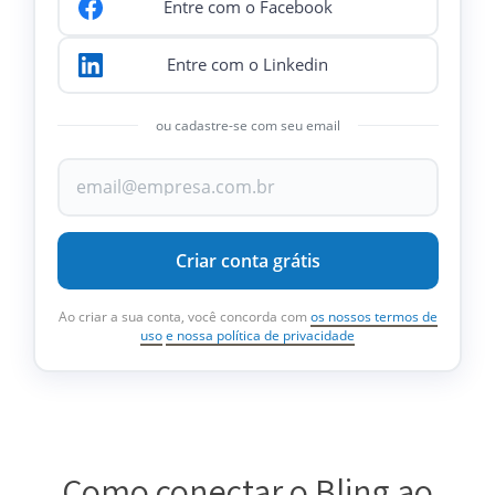
Entre com o Facebook
Entre com o Linkedin
ou cadastre-se com seu email
Criar conta grátis
Ao criar a sua conta, você concorda com
os nossos termos de
uso
e nossa política de privacidade
Como conectar o Bling ao