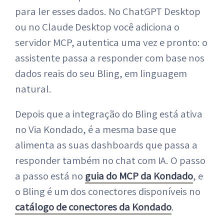
para ler esses dados. No ChatGPT Desktop
ou no Claude Desktop você adiciona o
servidor MCP, autentica uma vez e pronto: o
assistente passa a responder com base nos
dados reais do seu Bling, em linguagem
natural.
Depois que a integração do Bling está ativa
no Via Kondado, é a mesma base que
alimenta as suas dashboards que passa a
responder também no chat com IA. O passo
a passo está no
guia do MCP da Kondado
, e
o Bling é um dos conectores disponíveis no
catálogo de conectores da Kondado
.