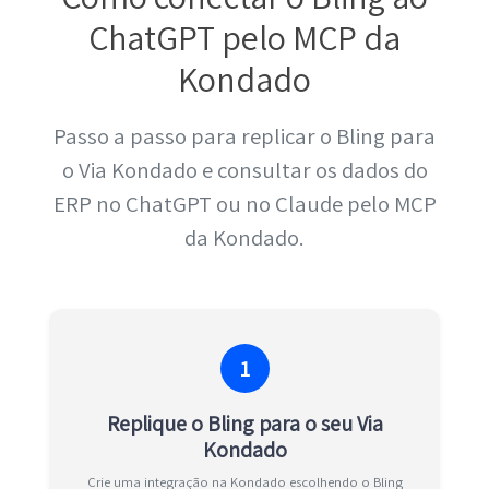
ChatGPT pelo MCP da
Kondado
Passo a passo para replicar o Bling para
o Via Kondado e consultar os dados do
ERP no ChatGPT ou no Claude pelo MCP
da Kondado.
1
Replique o Bling para o seu Via
Kondado
Crie uma integração na Kondado escolhendo o Bling