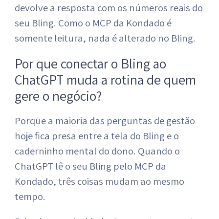
devolve a resposta com os números reais do
seu Bling. Como o MCP da Kondado é
somente leitura, nada é alterado no Bling.
Por que conectar o Bling ao
ChatGPT muda a rotina de quem
gere o negócio?
Porque a maioria das perguntas de gestão
hoje fica presa entre a tela do Bling e o
caderninho mental do dono. Quando o
ChatGPT lê o seu Bling pelo MCP da
Kondado, três coisas mudam ao mesmo
tempo.