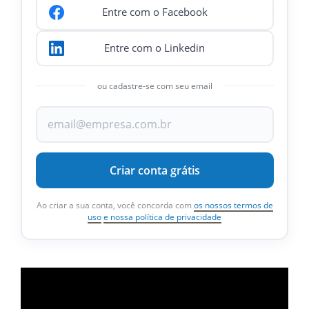
Entre com o Facebook
Entre com o Linkedin
ou cadastre-se com seu email
Criar conta grátis
Ao criar a sua conta, você concorda com
os nossos termos de
uso
e nossa política de privacidade