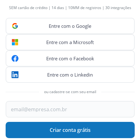
SEM cartão de crédito | 14 dias | 10MM de registros | 30 integrações
Entre com o Google
Entre com a Microsoft
Entre com o Facebook
Entre com o Linkedin
ou cadastre-se com seu email
Criar conta grátis