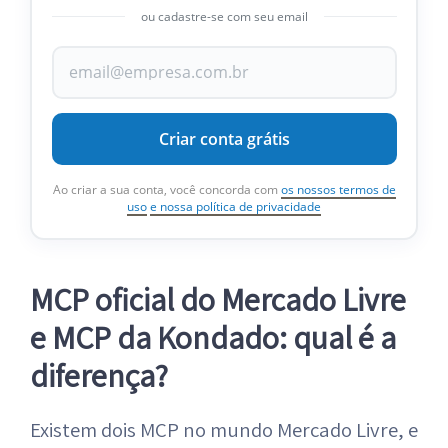
ou cadastre-se com seu email
Criar conta grátis
Ao criar a sua conta, você concorda com
os nossos termos de
uso
e nossa política de privacidade
MCP oficial do Mercado Livre
e MCP da Kondado: qual é a
diferença?
Existem dois MCP no mundo Mercado Livre, e