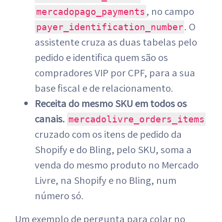
, no campo
mercadopago_payments
. O
payer_identification_number
assistente cruza as duas tabelas pelo
pedido e identifica quem são os
compradores VIP por CPF, para a sua
base fiscal e de relacionamento.
Receita do mesmo SKU em todos os
canais.
mercadolivre_orders_items
cruzado com os itens de pedido da
Shopify e do Bling, pelo SKU, soma a
venda do mesmo produto no Mercado
Livre, na Shopify e no Bling, num
número só.
Um exemplo de pergunta para colar no