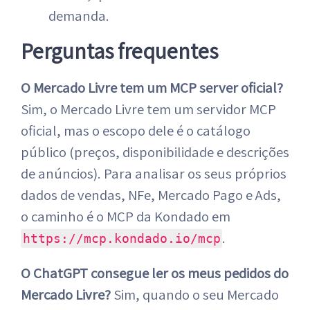
demanda.
Perguntas frequentes
O Mercado Livre tem um MCP server oficial?
Sim, o Mercado Livre tem um servidor MCP
oficial, mas o escopo dele é o catálogo
público (preços, disponibilidade e descrições
de anúncios). Para analisar os seus próprios
dados de vendas, NFe, Mercado Pago e Ads,
o caminho é o MCP da Kondado em
.
https://mcp.kondado.io/mcp
O ChatGPT consegue ler os meus pedidos do
Mercado Livre?
Sim, quando o seu Mercado