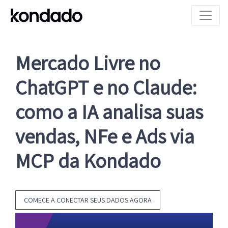
Mercado Livre no
ChatGPT e no Claude:
como a IA analisa suas
vendas, NFe e Ads via
MCP da Kondado
COMECE A CONECTAR SEUS DADOS AGORA