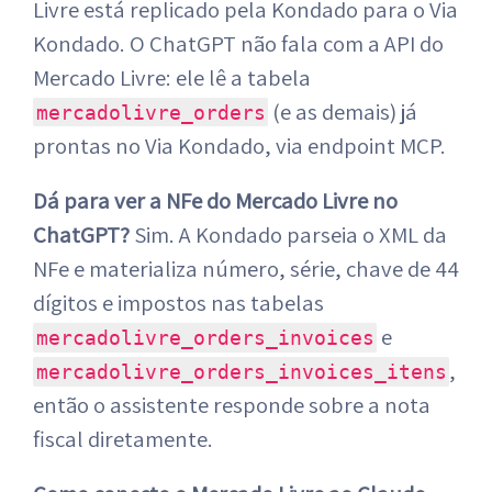
Livre está replicado pela Kondado para o Via
Kondado. O ChatGPT não fala com a API do
Mercado Livre: ele lê a tabela
(e as demais) já
mercadolivre_orders
prontas no Via Kondado, via endpoint MCP.
Dá para ver a NFe do Mercado Livre no
ChatGPT?
Sim. A Kondado parseia o XML da
NFe e materializa número, série, chave de 44
dígitos e impostos nas tabelas
e
mercadolivre_orders_invoices
,
mercadolivre_orders_invoices_itens
então o assistente responde sobre a nota
fiscal diretamente.