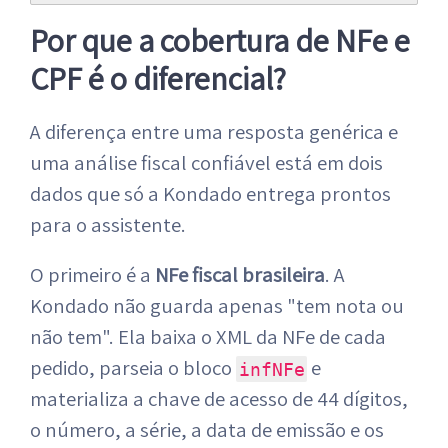
Por que a cobertura de NFe e
CPF é o diferencial?
A diferença entre uma resposta genérica e
uma análise fiscal confiável está em dois
dados que só a Kondado entrega prontos
para o assistente.
O primeiro é a
NFe fiscal brasileira
. A
Kondado não guarda apenas "tem nota ou
não tem". Ela baixa o XML da NFe de cada
pedido, parseia o bloco
e
infNFe
materializa a chave de acesso de 44 dígitos,
o número, a série, a data de emissão e os