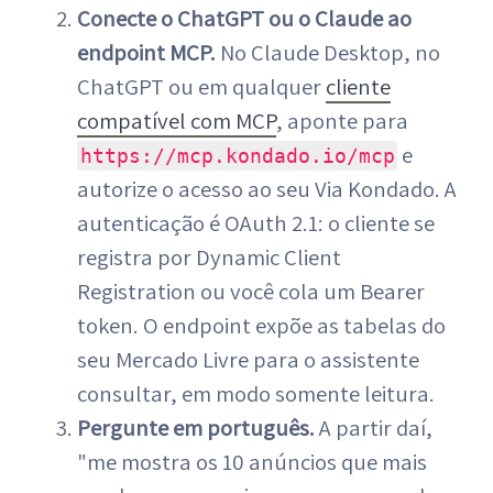
Conecte o ChatGPT ou o Claude ao
endpoint MCP.
No Claude Desktop, no
ChatGPT ou em qualquer
cliente
compatível com MCP
, aponte para
e
https://mcp.kondado.io/mcp
autorize o acesso ao seu Via Kondado. A
autenticação é OAuth 2.1: o cliente se
registra por Dynamic Client
Registration ou você cola um Bearer
token. O endpoint expõe as tabelas do
seu Mercado Livre para o assistente
consultar, em modo somente leitura.
Pergunte em português.
A partir daí,
"me mostra os 10 anúncios que mais