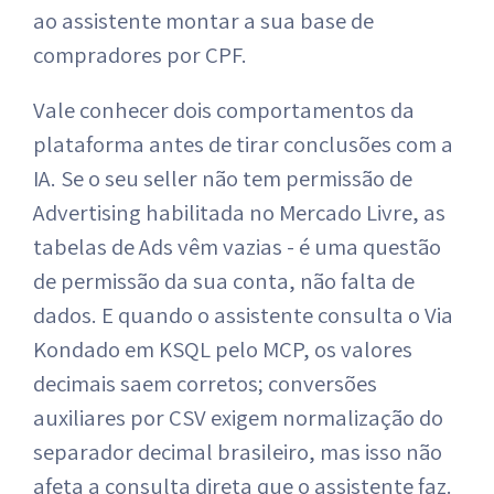
ao assistente montar a sua base de
compradores por CPF.
Vale conhecer dois comportamentos da
plataforma antes de tirar conclusões com a
IA. Se o seu seller não tem permissão de
Advertising habilitada no Mercado Livre, as
tabelas de Ads vêm vazias - é uma questão
de permissão da sua conta, não falta de
dados. E quando o assistente consulta o Via
Kondado em KSQL pelo MCP, os valores
decimais saem corretos; conversões
auxiliares por CSV exigem normalização do
separador decimal brasileiro, mas isso não
afeta a consulta direta que o assistente faz.