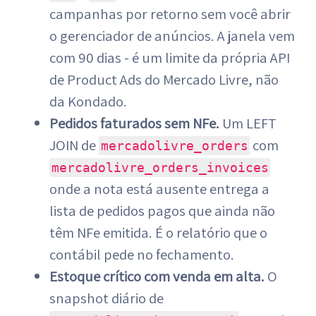
campanhas por retorno sem você abrir
o gerenciador de anúncios. A janela vem
com 90 dias - é um limite da própria API
de Product Ads do Mercado Livre, não
da Kondado.
Pedidos faturados sem NFe.
Um LEFT
JOIN de
com
mercadolivre_orders
mercadolivre_orders_invoices
onde a nota está ausente entrega a
lista de pedidos pagos que ainda não
têm NFe emitida. É o relatório que o
contábil pede no fechamento.
Estoque crítico com venda em alta.
O
snapshot diário de