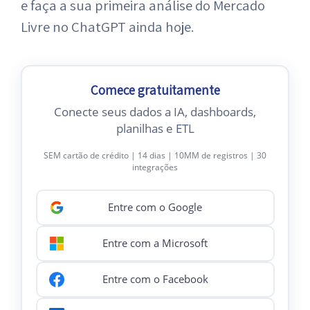
e faça a sua primeira análise do Mercado
Livre no ChatGPT ainda hoje.
Comece gratuitamente
Conecte seus dados a IA, dashboards,
planilhas e ETL
SEM cartão de crédito | 14 dias | 10MM de registros | 30
integrações
Entre com o Google
Entre com a Microsoft
Entre com o Facebook