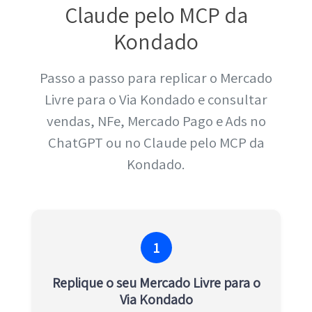
Claude pelo MCP da
Kondado
Passo a passo para replicar o Mercado
Livre para o Via Kondado e consultar
vendas, NFe, Mercado Pago e Ads no
ChatGPT ou no Claude pelo MCP da
Kondado.
1
Replique o seu Mercado Livre para o
Via Kondado