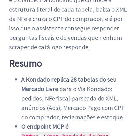
estrutura literal de cada tabela, baixa o XML
da NFe e cruza o CPF do comprador, e é por
isso que o assistente consegue responder
perguntas fiscais e de vendas que nenhum
scraper de catálogo responde.
Resumo
A Kondado replica 28 tabelas do seu
Mercado Livre
para o Via Kondado:
pedidos, NFe fiscal parseada do XML,
anúncios (Ads), Mercado Pago com CPF
do comprador, reclamações e estoque.
O endpoint MCP é
,