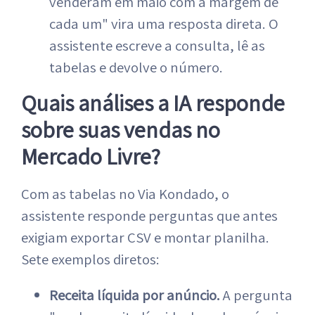
venderam em maio com a margem de
cada um" vira uma resposta direta. O
assistente escreve a consulta, lê as
tabelas e devolve o número.
Quais análises a IA responde
sobre suas vendas no
Mercado Livre?
Com as tabelas no Via Kondado, o
assistente responde perguntas que antes
exigiam exportar CSV e montar planilha.
Sete exemplos diretos:
Receita líquida por anúncio.
A pergunta