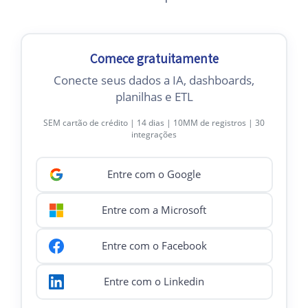
Comece gratuitamente
Conecte seus dados a IA, dashboards,
planilhas e ETL
SEM cartão de crédito | 14 dias | 10MM de registros | 30
integrações
Entre com o Google
Entre com a Microsoft
Entre com o Facebook
Entre com o Linkedin