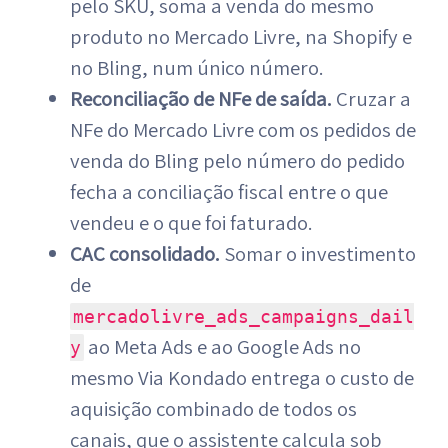
pelo SKU, soma a venda do mesmo
produto no Mercado Livre, na Shopify e
no Bling, num único número.
Reconciliação de NFe de saída.
Cruzar a
NFe do Mercado Livre com os pedidos de
venda do Bling pelo número do pedido
fecha a conciliação fiscal entre o que
vendeu e o que foi faturado.
CAC consolidado.
Somar o investimento
de
mercadolivre_ads_campaigns_dail
ao Meta Ads e ao Google Ads no
y
mesmo Via Kondado entrega o custo de
aquisição combinado de todos os
canais, que o assistente calcula sob