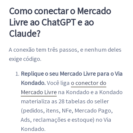
Como conectar o Mercado
Livre ao ChatGPT e ao
Claude?
A conexão tem três passos, e nenhum deles
exige código.
Replique o seu Mercado Livre para o Via
Kondado.
Você liga
o conector do
Mercado Livre
na Kondado e a Kondado
materializa as 28 tabelas do seller
(pedidos, itens, NFe, Mercado Pago,
Ads, reclamações e estoque) no Via
Kondado.