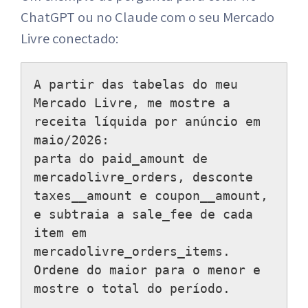
ChatGPT ou no Claude com o seu Mercado
Livre conectado:
A partir das tabelas do meu 
Mercado Livre, me mostre a 
receita líquida por anúncio em 
maio/2026:

parta do paid_amount de 
mercadolivre_orders, desconte 
taxes__amount e coupon__amount,

e subtraia a sale_fee de cada 
item em 
mercadolivre_orders_items.

Ordene do maior para o menor e 