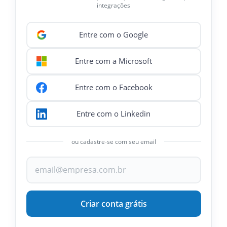
integrações
Entre com o Google
Entre com a Microsoft
Entre com o Facebook
Entre com o Linkedin
ou cadastre-se com seu email
Criar conta grátis