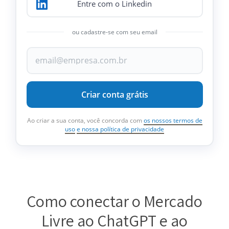
Entre com o Linkedin
ou cadastre-se com seu email
Criar conta grátis
Ao criar a sua conta, você concorda com
os nossos termos de
uso
e nossa política de privacidade
Como conectar o Mercado
Livre ao ChatGPT e ao