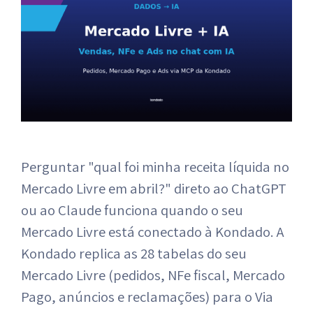
Perguntar "qual foi minha receita líquida no
Mercado Livre em abril?" direto ao ChatGPT
ou ao Claude funciona quando o seu
Mercado Livre está conectado à Kondado. A
Kondado replica as 28 tabelas do seu
Mercado Livre (pedidos, NFe fiscal, Mercado
Pago, anúncios e reclamações) para o Via