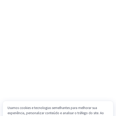
Usamos cookies e tecnologias semelhantes para melhorar sua
experiência, personalizar conteúdo e analisar o tráfego do site. Ao