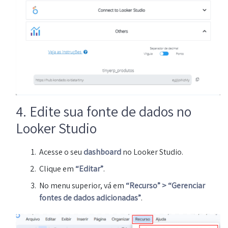
4. Edite sua fonte de dados no
Looker Studio
Acesse o seu
dashboard
no Looker Studio.
Clique em
“Editar”
.
No menu superior, vá em
“Recurso” > “Gerenciar
fontes de dados adicionadas”
.