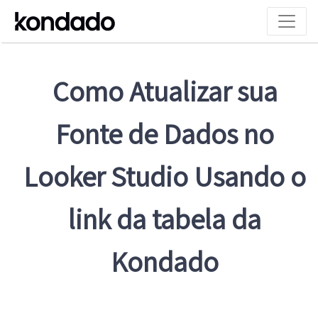
Como Atualizar sua
Fonte de Dados no
Looker Studio Usando o
link da tabela da
Kondado