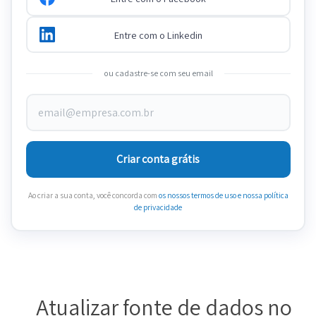
Entre com o Linkedin
ou cadastre-se com seu email
Criar conta grátis
Ao criar a sua conta, você concorda com
os nossos termos de uso
e nossa política
de privacidade
Atualizar fonte de dados no