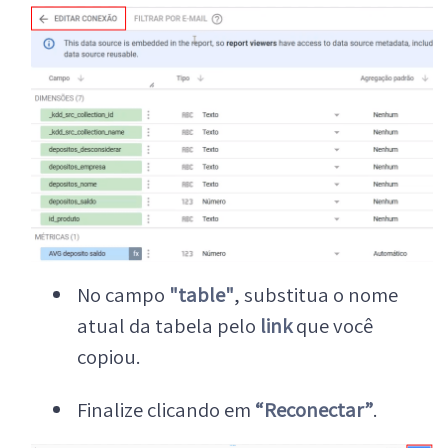
No campo
"table"
, substitua o nome
atual da tabela pelo
link
que você
copiou.
Finalize clicando em
“Reconectar”
.