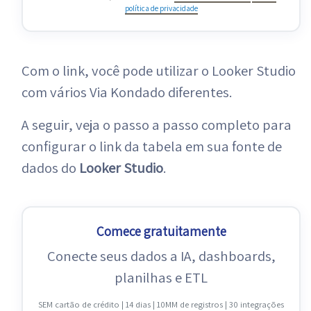
política de privacidade
Com o link, você pode utilizar o Looker Studio
com vários Via Kondado diferentes.
A seguir, veja o passo a passo completo para
configurar o link da tabela em sua fonte de
dados do
Looker Studio
.
Comece gratuitamente
Conecte seus dados a IA, dashboards,
planilhas e ETL
SEM cartão de crédito | 14 dias | 10MM de registros | 30 integrações