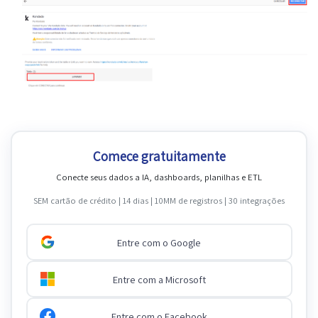
Comece gratuitamente
Conecte seus dados a IA, dashboards, planilhas e ETL
SEM cartão de crédito | 14 dias | 10MM de registros | 30 integrações
Entre com o Google
Entre com a Microsoft
Entre com o Facebook