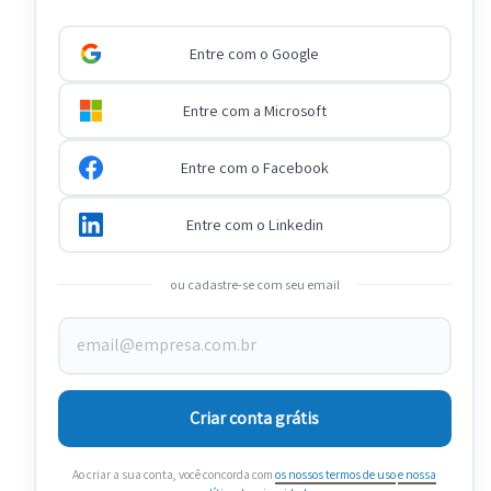
Entre com o Google
Entre com a Microsoft
Entre com o Facebook
Entre com o Linkedin
ou cadastre-se com seu email
Criar conta grátis
Ao criar a sua conta, você concorda com
os nossos termos de uso
e nossa