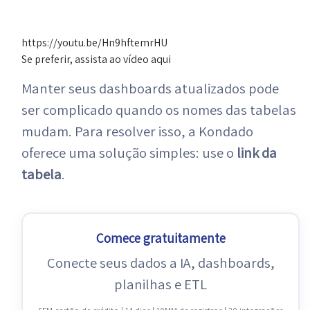
https://youtu.be/Hn9hftemrHU
Se preferir, assista ao vídeo aqui
Manter seus dashboards atualizados pode
ser complicado quando os nomes das tabelas
mudam. Para resolver isso, a Kondado
oferece uma solução simples: use o
link da
tabela
.
Comece gratuitamente
Conecte seus dados a IA, dashboards,
planilhas e ETL