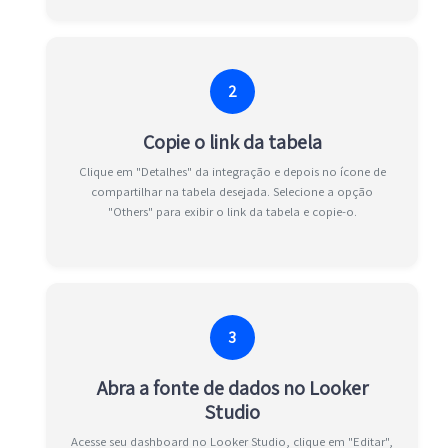
2
Copie o link da tabela
Clique em "Detalhes" da integração e depois no ícone de
compartilhar na tabela desejada. Selecione a opção
"Others" para exibir o link da tabela e copie-o.
3
Abra a fonte de dados no Looker
Studio
Acesse seu dashboard no Looker Studio, clique em "Editar",