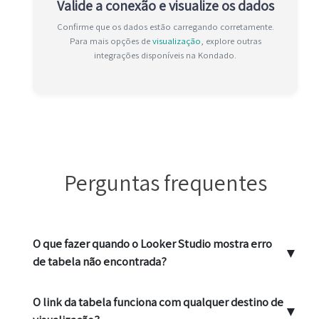
Valide a conexão e visualize os dados
Confirme que os dados estão carregando corretamente.
Para mais opções de
visualização
, explore outras
integrações disponíveis na Kondado.
Perguntas frequentes
O que fazer quando o Looker Studio mostra erro
▼
de tabela não encontrada?
O link da tabela funciona com qualquer destino de
▼