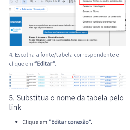
4. Escolha a fonte/tabela correspondente e
clique em
“Editar”
.
5. Substitua o nome da tabela pelo
link
Clique em
“Editar conexão”
.