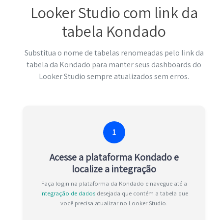
Looker Studio com link da
tabela Kondado
Substitua o nome de tabelas renomeadas pelo link da
tabela da Kondado para manter seus dashboards do
Looker Studio sempre atualizados sem erros.
1
Acesse a plataforma Kondado e
localize a integração
Faça login na plataforma da Kondado e navegue até a
integração de dados
desejada que contém a tabela que
você precisa atualizar no Looker Studio.