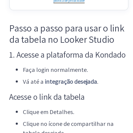
política de privacidade
Passo a passo para usar o link
da tabela no Looker Studio
1. Acesse a plataforma da Kondado
Faça login normalmente.
Vá até a
integração desejada
.
Acesse o link da tabela
Clique em Detalhes.
Clique no ícone de compartilhar na
tabela desejada.