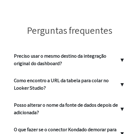
Perguntas frequentes
Preciso usar o mesmo destino da integração
▼
original do dashboard?
Como encontro a URL da tabela para colar no
▼
Looker Studio?
Posso alterar o nome da fonte de dados depois de
▼
adicionada?
O que fazer se o conector Kondado demorar para
▼