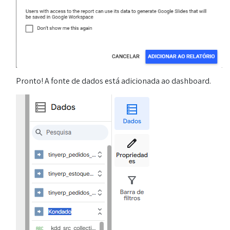
Pronto! A fonte de dados está adicionada ao dashboard.