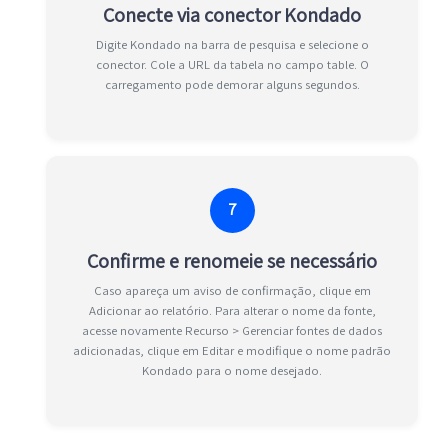
Conecte via conector Kondado
Digite Kondado na barra de pesquisa e selecione o
conector. Cole a URL da tabela no campo table. O
carregamento pode demorar alguns segundos.
7
Confirme e renomeie se necessário
Caso apareça um aviso de confirmação, clique em
Adicionar ao relatório. Para alterar o nome da fonte,
acesse novamente Recurso > Gerenciar fontes de dados
adicionadas, clique em Editar e modifique o nome padrão
Kondado para o nome desejado.