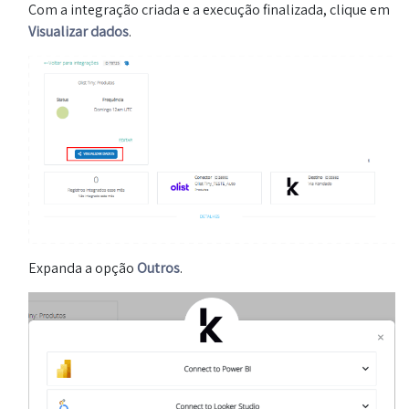
Com a integração criada e a execução finalizada, clique em
Visualizar dados
.
Expanda a opção
Outros
.