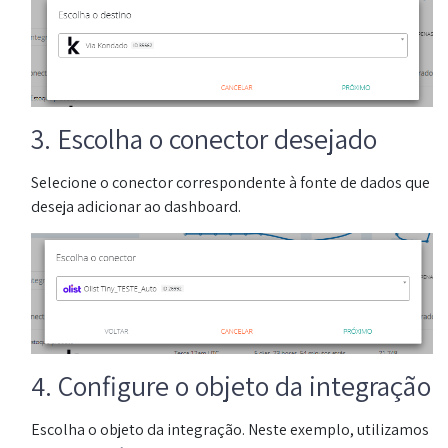
3. Escolha o conector desejado
Selecione o conector correspondente à fonte de dados que
deseja adicionar ao dashboard.
4. Configure o objeto da integração
Escolha o objeto da integração. Neste exemplo, utilizamos