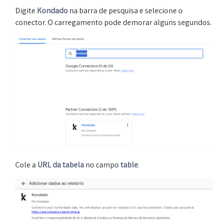
Digite
Kondado
na barra de pesquisa e selecione o
conector. O carregamento pode demorar alguns segundos.
Cole a
URL da tabela
no campo
table
.