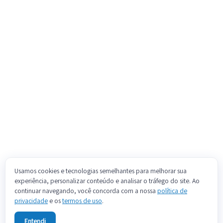
Usamos cookies e tecnologias semelhantes para melhorar sua
experiência, personalizar conteúdo e analisar o tráfego do site. Ao
continuar navegando, você concorda com a nossa
política de
privacidade
e os
termos de uso
.
Entendi