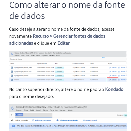
Como alterar o nome da fonte
de dados
Caso deseje alterar o nome da fonte de dados, acesse
novamente
Recurso > Gerenciar fontes de dados
adicionadas
e clique em
Editar
.
No canto superior direito, altere o nome padrão
Kondado
para o nome desejado.