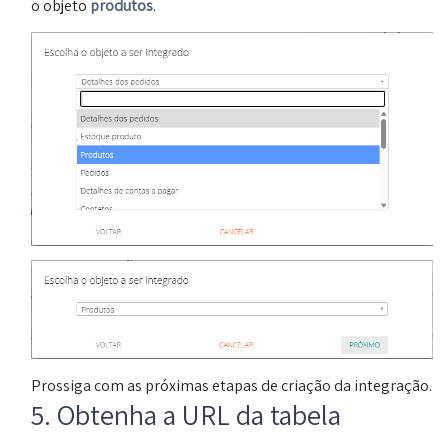
o objeto
produtos
.
Prossiga com as próximas etapas de criação da integração.
5. Obtenha a URL da tabela