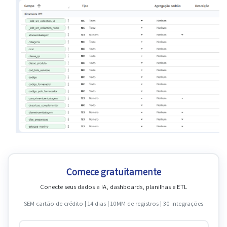
Comece gratuitamente
Conecte seus dados a IA, dashboards, planilhas e ETL
SEM cartão de crédito | 14 dias | 10MM de registros | 30 integrações