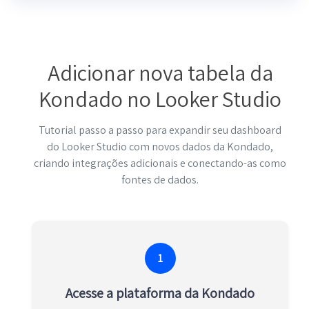
Adicionar nova tabela da
Kondado no Looker Studio
Tutorial passo a passo para expandir seu dashboard
do Looker Studio com novos dados da Kondado,
criando integrações adicionais e conectando-as como
fontes de dados.
1
Acesse a plataforma da Kondado