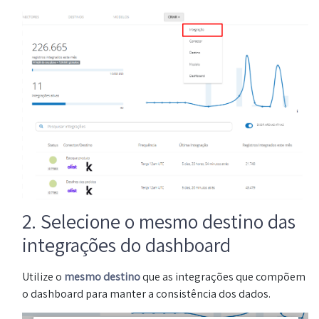
2. Selecione o mesmo destino das
integrações do dashboard
Utilize o
mesmo destino
que as integrações que compõem
o dashboard para manter a consistência dos dados.