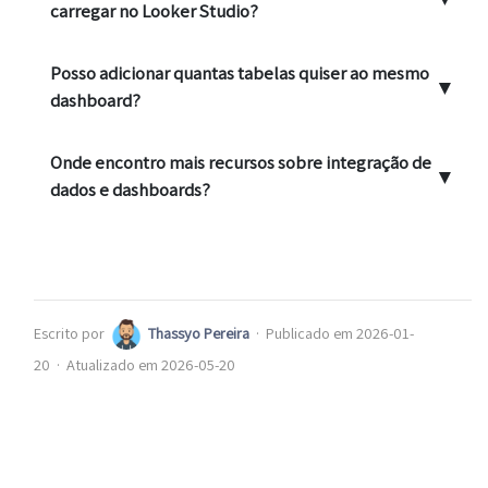
carregar no Looker Studio?
Posso adicionar quantas tabelas quiser ao mesmo
▼
dashboard?
Onde encontro mais recursos sobre integração de
▼
dados e dashboards?
Escrito por
Thassyo Pereira
·
Publicado em 2026-01-
20
·
Atualizado em 2026-05-20