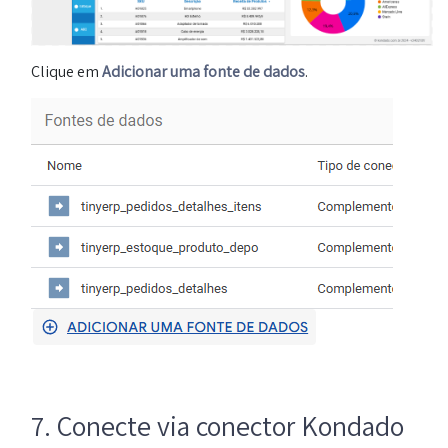
Clique em
Adicionar uma fonte de dados
.
7. Conecte via conector Kondado