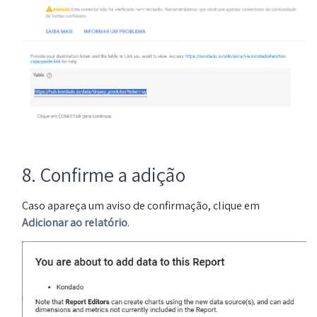
8. Confirme a adição
Caso apareça um aviso de confirmação, clique em
Adicionar ao relatório
.