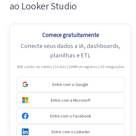
ao Looker Studio
Comece gratuitamente
Conecte seus dados a IA, dashboards,
planilhas e ETL
SEM cartão de crédito | 14 dias | 10MM de registros | 30 integrações
Entre com o Google
Entre com a Microsoft
Entre com o Facebook
Entre com o Linkedin