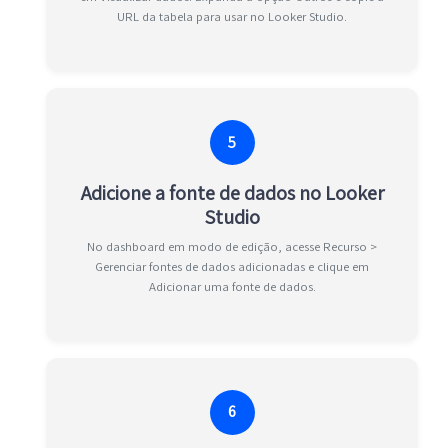
URL da tabela para usar no Looker Studio.
5
Adicione a fonte de dados no Looker
Studio
No dashboard em modo de edição, acesse Recurso >
Gerenciar fontes de dados adicionadas e clique em
Adicionar uma fonte de dados.
6