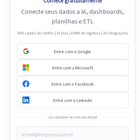
Comece gratuitamente
Conecte seus dados a IA, dashboards,
planilhas e ETL
SEM cartão de crédito | 14 dias | 10MM de registros | 30 integrações
Entre com o Google
Entre com a Microsoft
Entre com o Facebook
Entre com o Linkedin
ou cadastre-se com seu email