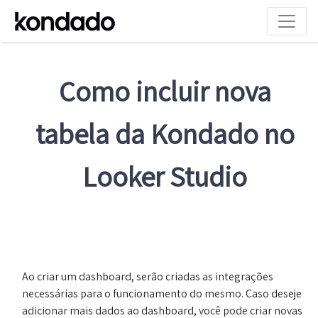
Como incluir nova
tabela da Kondado no
Looker Studio
Ao criar um dashboard, serão criadas as integrações
necessárias para o funcionamento do mesmo. Caso deseje
adicionar mais dados ao dashboard, você pode criar novas