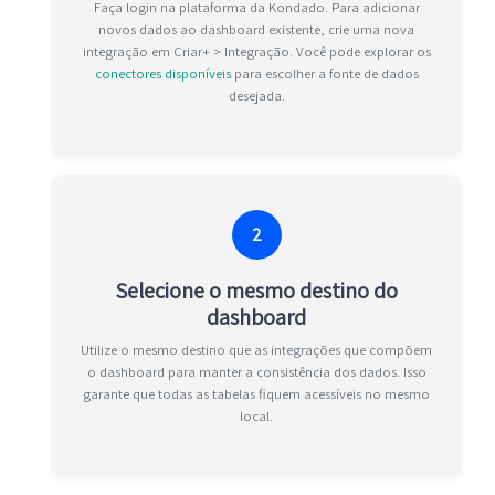
Faça login na plataforma da Kondado. Para adicionar
novos dados ao dashboard existente, crie uma nova
integração em Criar+ > Integração. Você pode explorar os
conectores disponíveis
para escolher a fonte de dados
desejada.
2
Selecione o mesmo destino do
dashboard
Utilize o mesmo destino que as integrações que compõem
o dashboard para manter a consistência dos dados. Isso
garante que todas as tabelas fiquem acessíveis no mesmo
local.