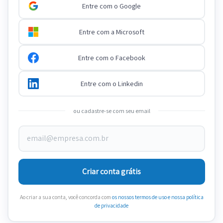
Entre com o Google
Entre com a Microsoft
Entre com o Facebook
Entre com o Linkedin
ou cadastre-se com seu email
Criar conta grátis
Ao criar a sua conta, você concorda com
os nossos termos de uso
e nossa política
de privacidade