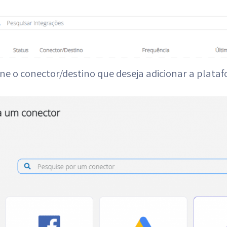
one o conector/destino que deseja adicionar a plata