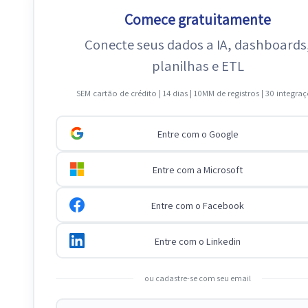
Comece gratuitamente
Conecte seus dados a IA, dashboards
planilhas e ETL
SEM cartão de crédito | 14 dias | 10MM de registros | 30 integra
Entre com o Google
Entre com a Microsoft
Entre com o Facebook
Entre com o Linkedin
ou cadastre-se com seu email