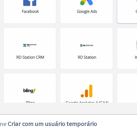
one
Criar com um usuário temporário