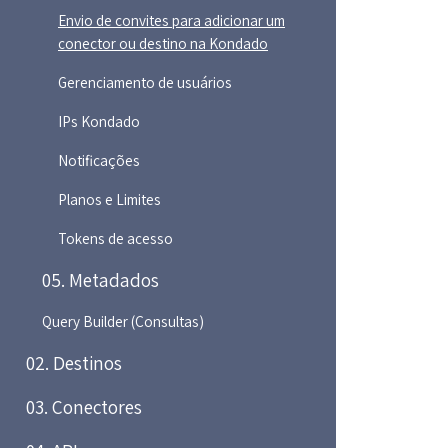
Envio de convites para adicionar um
conector ou destino na Kondado
Gerenciamento de usuários
IPs Kondado
Notificações
Planos e Limites
Tokens de acesso
05. Metadados
Query Builder (Consultas)
02. Destinos
03. Conectores