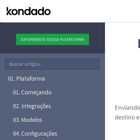
EXPERIMENTE NOSSA PLATAFORMA
01. Plataforma
01. Começando
02. Integrações
Enviando
destino 
03. Modelos
04. Configurações