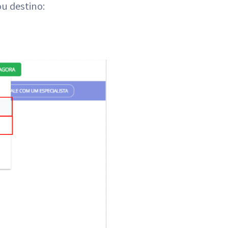
u destino: