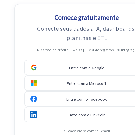
Comece gratuitamente
Conecte seus dados a IA, dashboards
planilhas e ETL
SEM cartão de crédito | 14 dias | 10MM de registros | 30 integra
Entre com o Google
Entre com a Microsoft
Entre com o Facebook
Entre com o Linkedin
ou cadastre-se com seu email