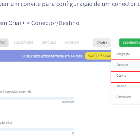
iar um convite para configuração de um conector o
 em Criar+ > Conector/Destino