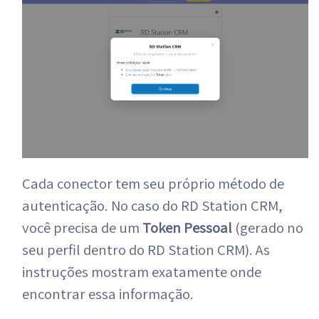
Cada conector tem seu próprio método de
autenticação. No caso do RD Station CRM,
você precisa de um
Token Pessoal
(gerado no
seu perfil dentro do RD Station CRM). As
instruções mostram exatamente onde
encontrar essa informação.