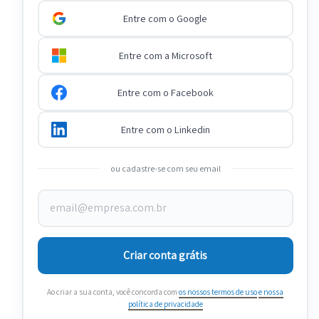
Entre com o Google
Entre com a Microsoft
Entre com o Facebook
Entre com o Linkedin
ou cadastre-se com seu email
Criar conta grátis
Ao criar a sua conta, você concorda com
os nossos termos de uso
e nossa
política de privacidade