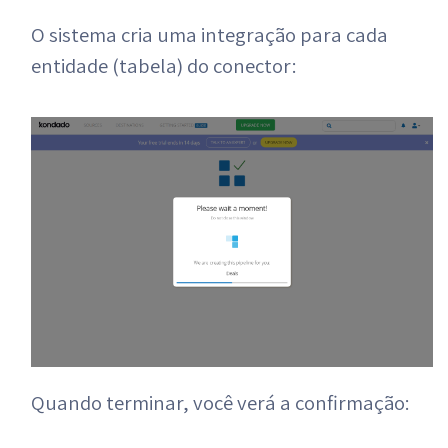
O sistema cria uma integração para cada
entidade (tabela) do conector:
Quando terminar, você verá a confirmação: