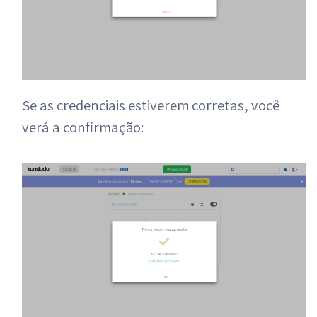
Se as credenciais estiverem corretas, você
verá a confirmação: