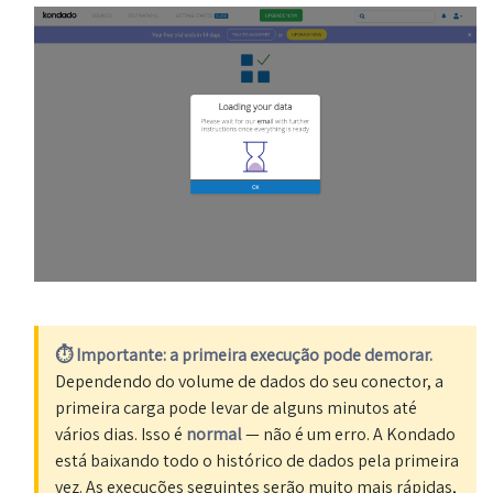
⏱️ Importante: a primeira execução pode demorar.
Dependendo do volume de dados do seu conector, a
primeira carga pode levar de alguns minutos até
vários dias. Isso é
normal
— não é um erro. A Kondado
está baixando todo o histórico de dados pela primeira
vez. As execuções seguintes serão muito mais rápidas,