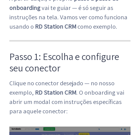
onboarding
vai te guiar — é só seguir as
instruções na tela. Vamos ver como funciona
usando o
RD Station CRM
como exemplo.
Passo 1: Escolha e configure
seu conector
Clique no conector desejado — no nosso
exemplo,
RD Station CRM
. O onboarding vai
abrir um modal com instruções específicas
para aquele conector: