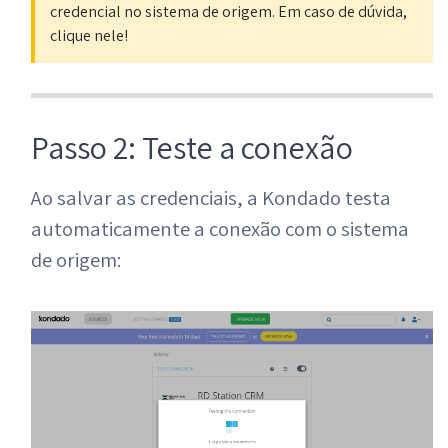
credencial no sistema de origem. Em caso de dúvida,
clique nele!
Passo 2: Teste a conexão
Ao salvar as credenciais, a Kondado testa
automaticamente a conexão com o sistema
de origem: