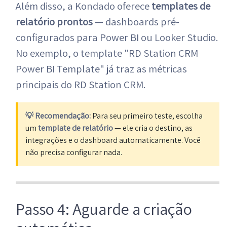
Além disso, a Kondado oferece
templates de
relatório prontos
— dashboards pré-
configurados para Power BI ou Looker Studio.
No exemplo, o template "RD Station CRM
Power BI Template" já traz as métricas
principais do RD Station CRM.
💡 Recomendação:
Para seu primeiro teste, escolha
um
template de relatório
— ele cria o destino, as
integrações e o dashboard automaticamente. Você
não precisa configurar nada.
Passo 4: Aguarde a criação