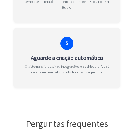
template de relatório pronto para Power BI ou Looker
Studio.
5
Aguarde a criação automática
O sistema cria destino, integrações e dashboard. Você
recebe um e-mail quando tudo estiver pronto.
Perguntas frequentes