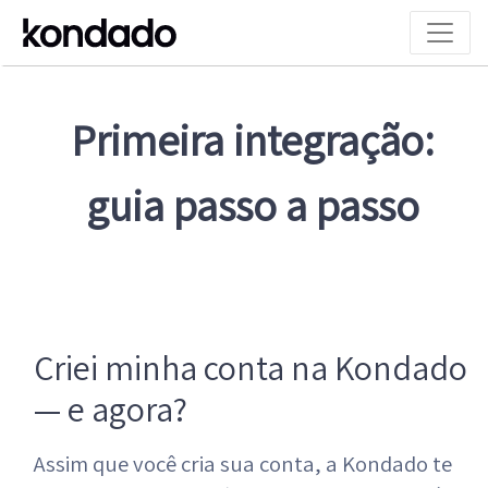
Primeira integração:
guia passo a passo
Criei minha conta na Kondado
— e agora?
Assim que você cria sua conta, a Kondado te