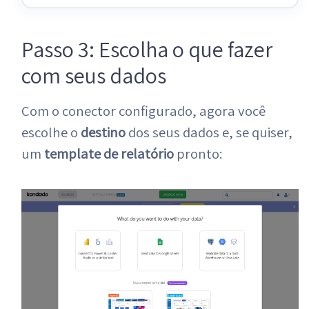
Passo 3: Escolha o que fazer
com seus dados
Com o conector configurado, agora você
escolhe o
destino
dos seus dados e, se quiser,
um
template de relatório
pronto: