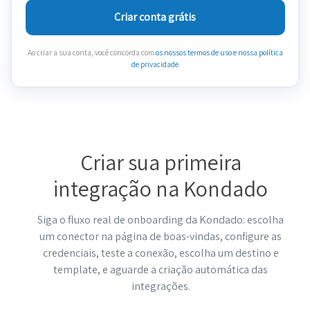
Criar conta grátis
Ao criar a sua conta, você concorda com
os nossos termos de uso
e nossa política
de privacidade
Criar sua primeira
integração na Kondado
Siga o fluxo real de onboarding da Kondado: escolha
um conector na página de boas-vindas, configure as
credenciais, teste a conexão, escolha um destino e
template, e aguarde a criação automática das
integrações.