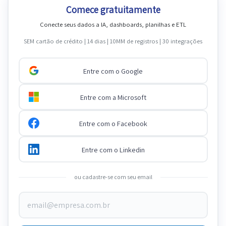
Comece gratuitamente
Conecte seus dados a IA, dashboards, planilhas e ETL
SEM cartão de crédito | 14 dias | 10MM de registros | 30 integrações
Entre com o Google
Entre com a Microsoft
Entre com o Facebook
Entre com o Linkedin
ou cadastre-se com seu email