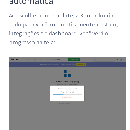
automática
Ao escolher um template, a Kondado cria
tudo para você automaticamente: destino,
integrações e o dashboard. Você verá o
progresso na tela: