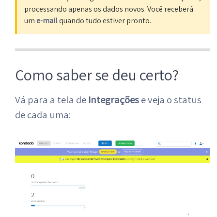
processando apenas os dados novos. Você receberá
um
e-mail
quando tudo estiver pronto.
Como saber se deu certo?
Vá para a tela de
Integrações
e veja o status
de cada uma: