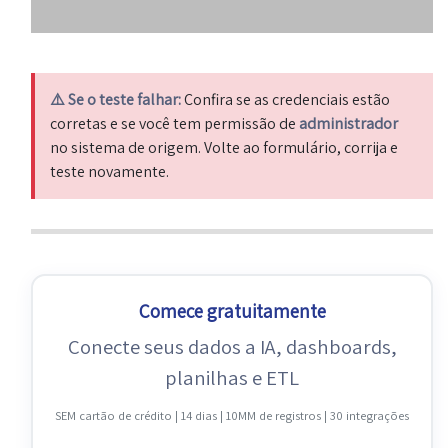
⚠️ Se o teste falhar:
Confira se as credenciais estão
corretas e se você tem permissão de
administrador
no sistema de origem. Volte ao formulário, corrija e
teste novamente.
Comece gratuitamente
Conecte seus dados a IA, dashboards,
planilhas e ETL
SEM cartão de crédito | 14 dias | 10MM de registros | 30 integrações