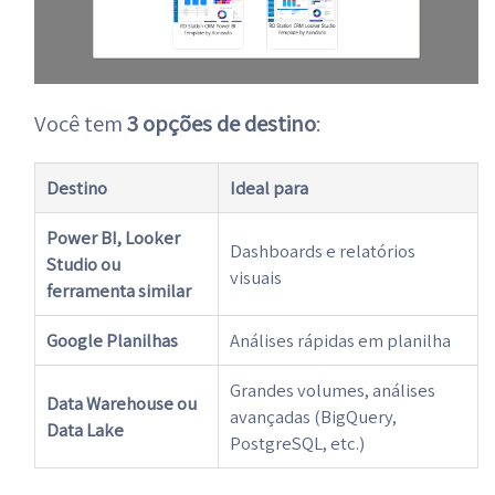
Você tem
3 opções de destino
:
Destino
Ideal para
Power BI, Looker
Dashboards e relatórios
Studio ou
visuais
ferramenta similar
Google Planilhas
Análises rápidas em planilha
Grandes volumes, análises
Data Warehouse ou
avançadas (BigQuery,
Data Lake
PostgreSQL, etc.)