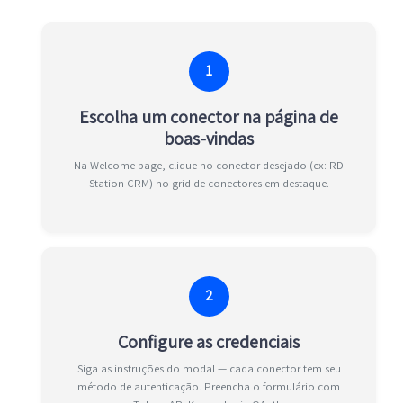
1
Escolha um conector na página de
boas-vindas
Na Welcome page, clique no conector desejado (ex: RD
Station CRM) no grid de conectores em destaque.
2
Configure as credenciais
Siga as instruções do modal — cada conector tem seu
método de autenticação. Preencha o formulário com