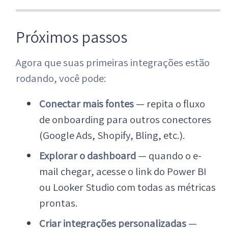
Próximos passos
Agora que suas primeiras integrações estão
rodando, você pode:
Conectar mais fontes
— repita o fluxo
de onboarding para outros conectores
(Google Ads, Shopify, Bling, etc.).
Explorar o dashboard
— quando o e-
mail chegar, acesse o link do Power BI
ou Looker Studio com todas as métricas
prontas.
Criar integrações personalizadas
—