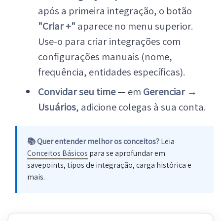
após a primeira integração, o botão
"Criar +"
aparece no menu superior.
Use-o para criar integrações com
configurações manuais (nome,
frequência, entidades específicas).
Convidar seu time
— em
Gerenciar →
Usuários
, adicione colegas à sua conta.
📚 Quer entender melhor os conceitos?
Leia
Conceitos Básicos
para se aprofundar em
savepoints, tipos de integração, carga histórica e
mais.