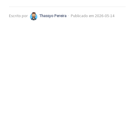
Escrito por
Thassyo Pereira
·
Publicado em 2026-05-14