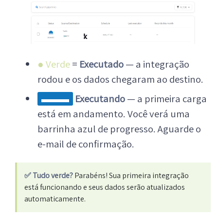
● Verde
=
Executado
— a integração
rodou e os dados chegaram ao destino.
Executando
— a primeira carga
▬▬▬
está em andamento. Você verá uma
barrinha azul de progresso. Aguarde o
e-mail de confirmação.
✅ Tudo verde?
Parabéns! Sua primeira integração
está funcionando e seus dados serão atualizados
automaticamente.