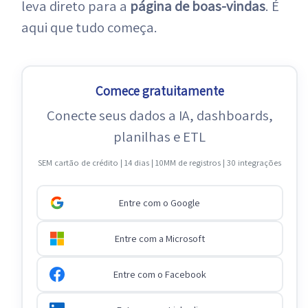
leva direto para a
página de boas-vindas
. É
aqui que tudo começa.
Comece gratuitamente
Conecte seus dados a IA, dashboards,
planilhas e ETL
SEM cartão de crédito | 14 dias | 10MM de registros | 30 integrações
Entre com o Google
Entre com a Microsoft
Entre com o Facebook