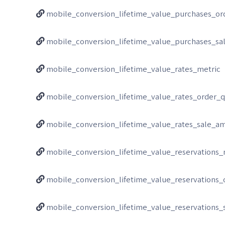
mobile_conversion_lifetime_value_purchases_or
mobile_conversion_lifetime_value_purchases_s
mobile_conversion_lifetime_value_rates_metric
mobile_conversion_lifetime_value_rates_order_q
mobile_conversion_lifetime_value_rates_sale_a
mobile_conversion_lifetime_value_reservations_
mobile_conversion_lifetime_value_reservations_
mobile_conversion_lifetime_value_reservations