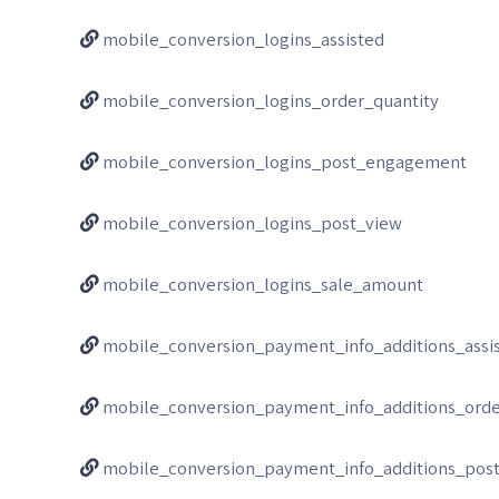
mobile_conversion_logins_assisted
mobile_conversion_logins_order_quantity
mobile_conversion_logins_post_engagement
mobile_conversion_logins_post_view
mobile_conversion_logins_sale_amount
mobile_conversion_payment_info_additions_assi
mobile_conversion_payment_info_additions_orde
mobile_conversion_payment_info_additions_po