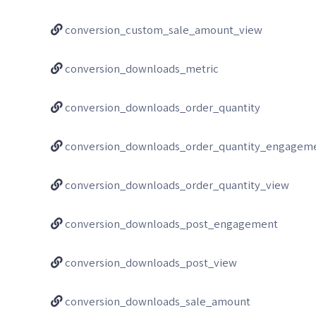
conversion_custom_sale_amount_view
conversion_downloads_metric
conversion_downloads_order_quantity
conversion_downloads_order_quantity_engagem
conversion_downloads_order_quantity_view
conversion_downloads_post_engagement
conversion_downloads_post_view
conversion_downloads_sale_amount