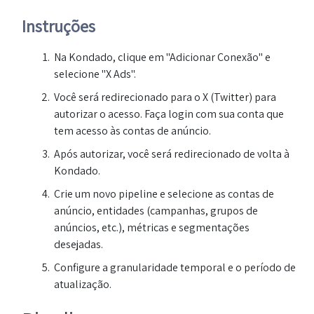
Instruções
Na Kondado, clique em "Adicionar Conexão" e
selecione "X Ads".
Você será redirecionado para o X (Twitter) para
autorizar o acesso. Faça login com sua conta que
tem acesso às contas de anúncio.
Após autorizar, você será redirecionado de volta à
Kondado.
Crie um novo pipeline e selecione as contas de
anúncio, entidades (campanhas, grupos de
anúncios, etc.), métricas e segmentações
desejadas.
Configure a granularidade temporal e o período de
atualização.