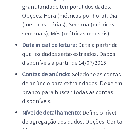
granularidade temporal dos dados.
Opções: Hora (métricas por hora), Dia
(métricas diárias), Semana (métricas
semanais), Mês (métricas mensais).
Data inicial de leitura:
Data a partir da
qual os dados serão extraídos. Dados
disponíveis a partir de 14/07/2015.
Contas de anúncio:
Selecione as contas
de anúncio para extrair dados. Deixe em
branco para buscar todas as contas
disponíveis.
Nível de detalhamento:
Define o nível
de agregação dos dados. Opções: Conta