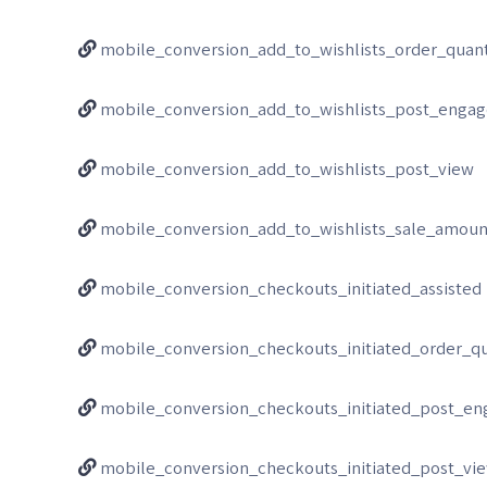
mobile_conversion_add_to_wishlists_order_quant
mobile_conversion_add_to_wishlists_post_enga
mobile_conversion_add_to_wishlists_post_view
mobile_conversion_add_to_wishlists_sale_amoun
mobile_conversion_checkouts_initiated_assisted
mobile_conversion_checkouts_initiated_order_qu
mobile_conversion_checkouts_initiated_post_e
mobile_conversion_checkouts_initiated_post_vi