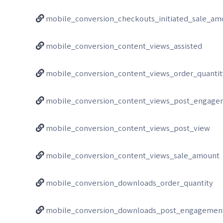
mobile_conversion_checkouts_initiated_sale_am
mobile_conversion_content_views_assisted
mobile_conversion_content_views_order_quantit
mobile_conversion_content_views_post_engage
mobile_conversion_content_views_post_view
mobile_conversion_content_views_sale_amount
mobile_conversion_downloads_order_quantity
mobile_conversion_downloads_post_engagemen