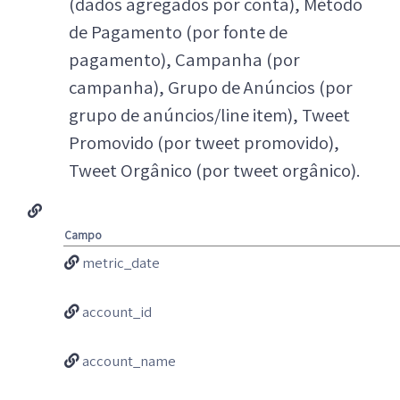
(dados agregados por conta), Método
de Pagamento (por fonte de
pagamento), Campanha (por
campanha), Grupo de Anúncios (por
grupo de anúncios/line item), Tweet
Promovido (por tweet promovido),
Tweet Orgânico (por tweet orgânico).
Campo
metric_date
account_id
account_name