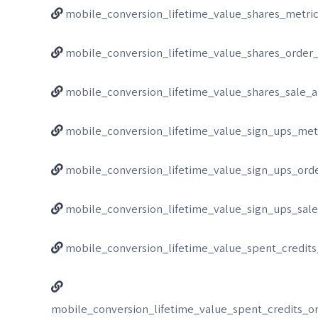
mobile_conversion_lifetime_value_shares_metri
mobile_conversion_lifetime_value_shares_order_
mobile_conversion_lifetime_value_shares_sale_
mobile_conversion_lifetime_value_sign_ups_met
mobile_conversion_lifetime_value_sign_ups_orde
mobile_conversion_lifetime_value_sign_ups_sal
mobile_conversion_lifetime_value_spent_credits
mobile_conversion_lifetime_value_spent_credits_or