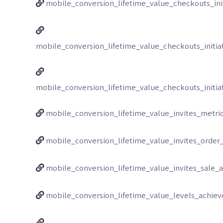
mobile_conversion_lifetime_value_checkouts_ini
mobile_conversion_lifetime_value_checkouts_initi
mobile_conversion_lifetime_value_checkouts_initi
mobile_conversion_lifetime_value_invites_metri
mobile_conversion_lifetime_value_invites_order
mobile_conversion_lifetime_value_invites_sale
mobile_conversion_lifetime_value_levels_achie