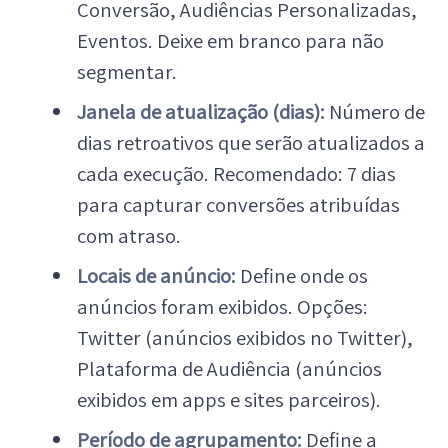
Conversão, Audiências Personalizadas,
Eventos. Deixe em branco para não
segmentar.
Janela de atualização (dias):
Número de
dias retroativos que serão atualizados a
cada execução. Recomendado: 7 dias
para capturar conversões atribuídas
com atraso.
Locais de anúncio:
Define onde os
anúncios foram exibidos. Opções:
Twitter (anúncios exibidos no Twitter),
Plataforma de Audiência (anúncios
exibidos em apps e sites parceiros).
Período de agrupamento:
Define a