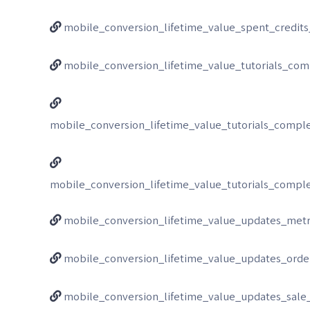
mobile_conversion_lifetime_value_spent_credit
mobile_conversion_lifetime_value_tutorials_co
mobile_conversion_lifetime_value_tutorials_compl
mobile_conversion_lifetime_value_tutorials_comp
mobile_conversion_lifetime_value_updates_metr
mobile_conversion_lifetime_value_updates_orde
mobile_conversion_lifetime_value_updates_sal