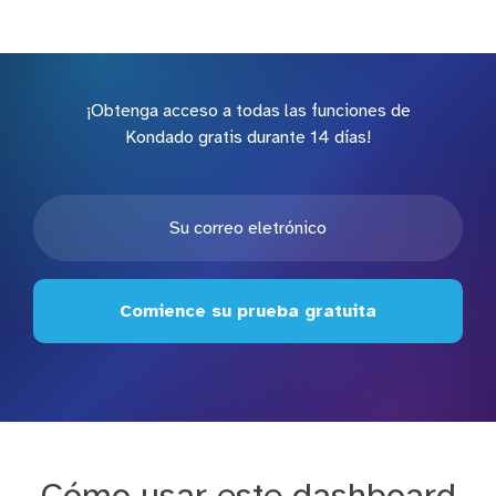
¡Obtenga acceso a todas las funciones de
Kondado gratis durante 14 días!
Comience su prueba gratuita
Cómo usar este dashboard