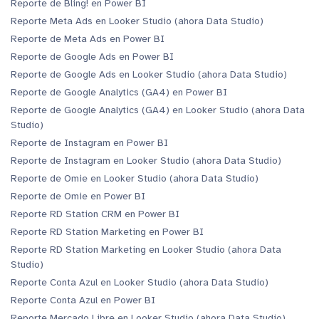
Reporte de Bling! en Power BI
Reporte Meta Ads en Looker Studio (ahora Data Studio)
Reporte de Meta Ads en Power BI
Reporte de Google Ads en Power BI
Reporte de Google Ads en Looker Studio (ahora Data Studio)
Reporte de Google Analytics (GA4) en Power BI
Reporte de Google Analytics (GA4) en Looker Studio (ahora Data
Studio)
Reporte de Instagram en Power BI
Reporte de Instagram en Looker Studio (ahora Data Studio)
Reporte de Omie en Looker Studio (ahora Data Studio)
Reporte de Omie en Power BI
Reporte RD Station CRM en Power BI
Reporte RD Station Marketing en Power BI
Reporte RD Station Marketing en Looker Studio (ahora Data
Studio)
Reporte Conta Azul en Looker Studio (ahora Data Studio)
Reporte Conta Azul en Power BI
Reporte Mercado Libre en Looker Studio (ahora Data Studio)