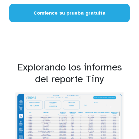
Comience su prueba gratuita
Explorando los informes
del reporte Tiny