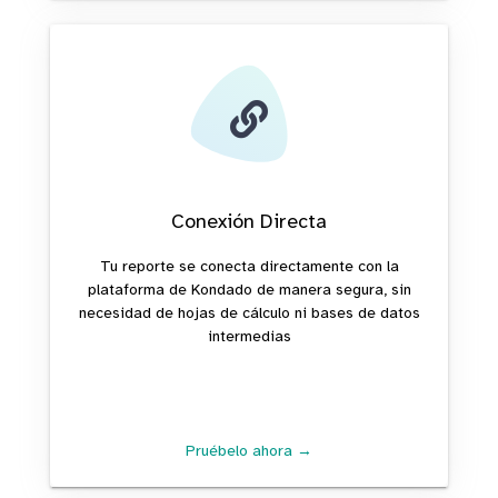
Conexión Directa
Tu reporte se conecta directamente con la
plataforma de Kondado de manera segura, sin
necesidad de hojas de cálculo ni bases de datos
intermedias
Pruébelo ahora →