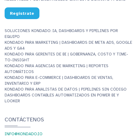
Regístrate
SOLUCIONES KONDADO: IA, DASHBOARDS Y PIPELINES POR
EQUIPO
KONDADO PARA MARKETING | DASHBOARDS DE META ADS, GOOGLE
ADS Y GA4
KONDADO PARA GERENTES DE BI | GOBERNANZA, COSTO Y TIME-
TO-INSIGHT
KONDADO PARA AGENCIAS DE MARKETING | REPORTES
AUTOMÁTICOS
KONDADO PARA E-COMMERCE | DASHBOARDS DE VENTAS,
INVENTARIO Y ERP
KONDADO PARA ANALISTAS DE DATOS | PIPELINES SIN CÓDIGO
DASHBOARDS CONTABLES AUTOMATIZADOS EN POWER BI Y
LOOKER
CONTÁCTENOS
INFO@KONDADO.IO