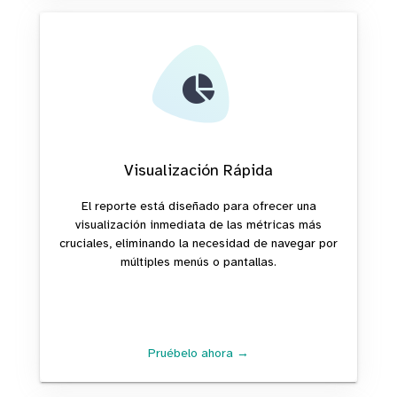
Visualización Rápida
El reporte está diseñado para ofrecer una
visualización inmediata de las métricas más
cruciales, eliminando la necesidad de navegar por
múltiples menús o pantallas.
Pruébelo ahora →