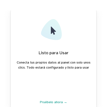
Listo para Usar
Conecta tus propios datos al panel con solo unos
clics. Todo estará configurado y listo para usar
Pruébelo ahora →