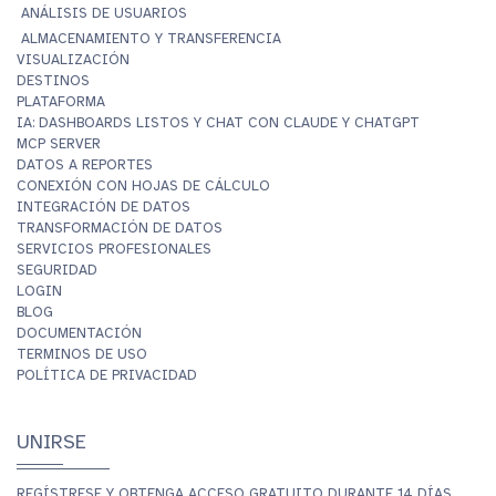
ANÁLISIS DE USUARIOS
ALMACENAMIENTO Y TRANSFERENCIA
VISUALIZACIÓN
DESTINOS
PLATAFORMA
IA: DASHBOARDS LISTOS Y CHAT CON CLAUDE Y CHATGPT
MCP SERVER
DATOS A REPORTES
CONEXIÓN CON HOJAS DE CÁLCULO
INTEGRACIÓN DE DATOS
TRANSFORMACIÓN DE DATOS
SERVICIOS PROFESIONALES
SEGURIDAD
LOGIN
BLOG
DOCUMENTACIÓN
TERMINOS DE USO
POLÍTICA DE PRIVACIDAD
UNIRSE
REGÍSTRESE Y OBTENGA ACCESO GRATUITO DURANTE 14 DÍAS