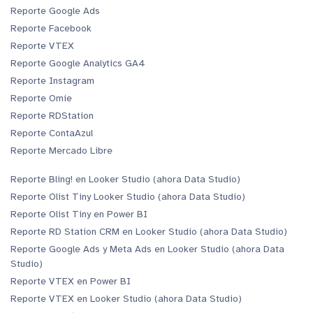
Reporte Google Ads
Reporte Facebook
Reporte VTEX
Reporte Google Analytics GA4
Reporte Instagram
Reporte Omie
Reporte RDStation
Reporte ContaAzul
Reporte Mercado Libre
Reporte Bling! en Looker Studio (ahora Data Studio)
Reporte Olist Tiny Looker Studio (ahora Data Studio)
Reporte Olist Tiny en Power BI
Reporte RD Station CRM en Looker Studio (ahora Data Studio)
Reporte Google Ads y Meta Ads en Looker Studio (ahora Data
Studio)
Reporte VTEX en Power BI
Reporte VTEX en Looker Studio (ahora Data Studio)