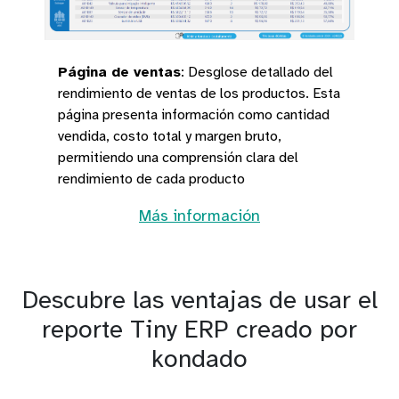
Página de ventas
:
Desglose detallado del
rendimiento de ventas de los productos. Esta
página presenta información como cantidad
vendida, costo total y margen bruto,
permitiendo una comprensión clara del
rendimiento de cada producto
Más información
Descubre las ventajas de usar el
reporte Tiny ERP creado por
kondado