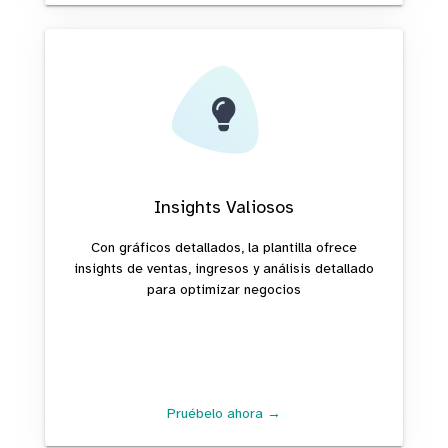
Insights Valiosos
Con gráficos detallados, la plantilla ofrece
insights de ventas, ingresos y análisis detallado
para optimizar negocios
Pruébelo ahora →