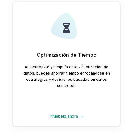
Optimización de Tiempo
Al centralizar y simplificar la visualización de
datos, puedes ahorrar tiempo enfocándose en
estrategias y decisiones basadas en datos
concretos.
Pruébelo ahora →