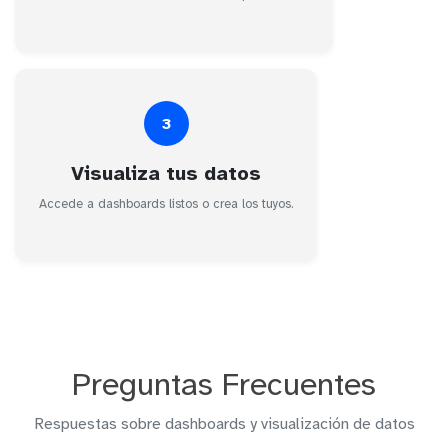
3
Visualiza tus datos
Accede a dashboards listos o crea los tuyos.
Preguntas Frecuentes
Respuestas sobre dashboards y visualización de datos