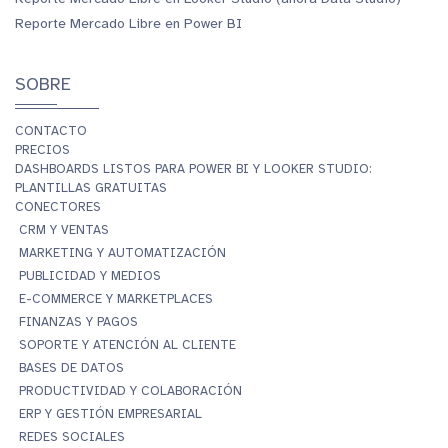
Reporte Mercado Libre en Power BI
SOBRE
CONTACTO
PRECIOS
DASHBOARDS LISTOS PARA POWER BI Y LOOKER STUDIO:
PLANTILLAS GRATUITAS
CONECTORES
CRM Y VENTAS
MARKETING Y AUTOMATIZACIÓN
PUBLICIDAD Y MEDIOS
E-COMMERCE Y MARKETPLACES
FINANZAS Y PAGOS
SOPORTE Y ATENCIÓN AL CLIENTE
BASES DE DATOS
PRODUCTIVIDAD Y COLABORACIÓN
ERP Y GESTIÓN EMPRESARIAL
REDES SOCIALES