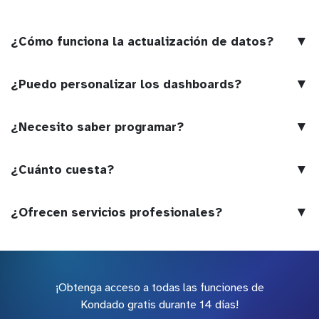
▼
¿Cómo funciona la actualización de datos?
▼
¿Puedo personalizar los dashboards?
▼
¿Necesito saber programar?
▼
¿Cuánto cuesta?
▼
¿Ofrecen servicios profesionales?
¡Obtenga acceso a todas las funciones de
Kondado gratis durante 14 días!