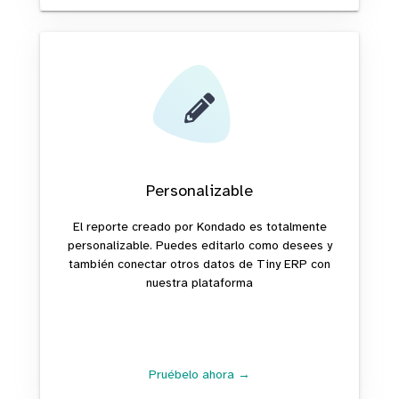
Personalizable
El reporte creado por Kondado es totalmente
personalizable. Puedes editarlo como desees y
también conectar otros datos de Tiny ERP con
nuestra plataforma
Pruébelo ahora →