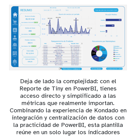
Deja de lado la complejidad: con el
Reporte de Tiny en PowerBI, tienes
acceso directo y simplificado a las
métricas que realmente importan.
Combinando la experiencia de Kondado en
integración y centralización de datos con
la practicidad de PowerBI, esta plantilla
reúne en un solo lugar los indicadores