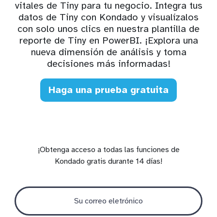
vitales de Tiny para tu negocio. Integra tus
datos de Tiny con Kondado y visualízalos
con solo unos clics en nuestra plantilla de
reporte de Tiny en PowerBI. ¡Explora una
nueva dimensión de análisis y toma
decisiones más informadas!
Haga una prueba gratuita
¡Obtenga acceso a todas las funciones de
Kondado gratis durante 14 días!