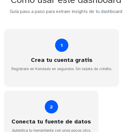
Guía paso a paso para extraer insights de tu dashboard
1
Crea tu cuenta gratis
Regístrate en Kondado en segundos. Sin tarjeta de crédito.
2
Conecta tu fuente de datos
Autentica tu herramienta con unos pocos clics.