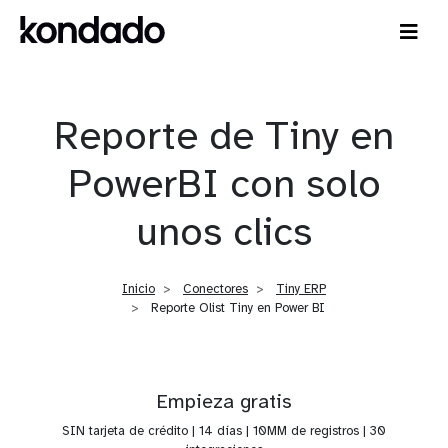
Reporte de Tiny en
PowerBI con solo
unos clics
Inicio
Conectores
Tiny ERP
Reporte Olist Tiny en Power BI
Empieza gratis
SIN tarjeta de crédito | 14 días | 10MM de registros | 30