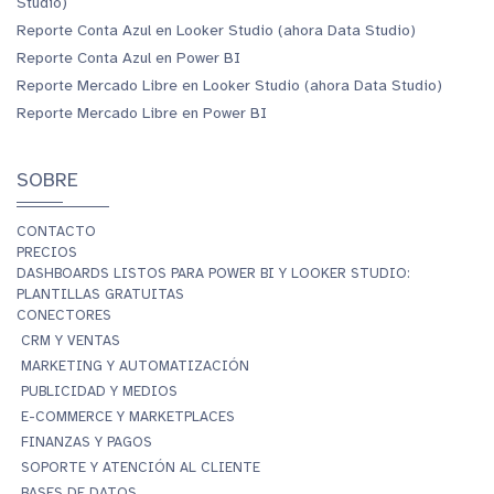
Studio)
Reporte Conta Azul en Looker Studio (ahora Data Studio)
Reporte Conta Azul en Power BI
Reporte Mercado Libre en Looker Studio (ahora Data Studio)
Reporte Mercado Libre en Power BI
SOBRE
CONTACTO
PRECIOS
DASHBOARDS LISTOS PARA POWER BI Y LOOKER STUDIO:
PLANTILLAS GRATUITAS
CONECTORES
CRM Y VENTAS
MARKETING Y AUTOMATIZACIÓN
PUBLICIDAD Y MEDIOS
E-COMMERCE Y MARKETPLACES
FINANZAS Y PAGOS
SOPORTE Y ATENCIÓN AL CLIENTE
BASES DE DATOS