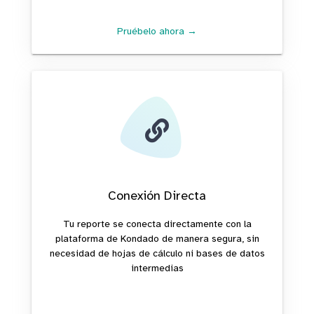
Pruébelo ahora →
Conexión Directa
Tu reporte se conecta directamente con la
plataforma de Kondado de manera segura, sin
necesidad de hojas de cálculo ni bases de datos
intermedias