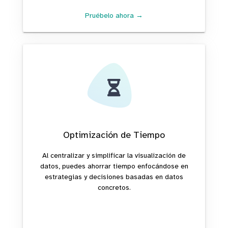
Pruébelo ahora →
Optimización de Tiempo
Al centralizar y simplificar la visualización de
datos, puedes ahorrar tiempo enfocándose en
estrategias y decisiones basadas en datos
concretos.