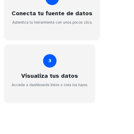
Conecta tu fuente de datos
Autentica tu herramienta con unos pocos clics.
3
Visualiza tus datos
Accede a dashboards listos o crea los tuyos.