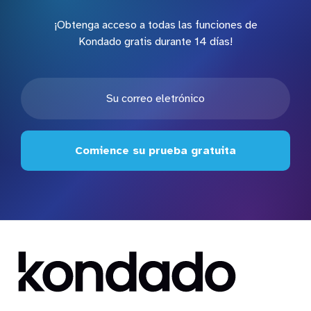
¡Obtenga acceso a todas las funciones de
Kondado gratis durante 14 días!
Comience su prueba gratuita