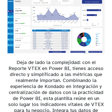
Deja de lado la complejidad: con el
Reporte VTEX en Power BI, tienes acceso
directo y simplificado a las métricas que
realmente importan. Combinando la
experiencia de Kondado en integración y
centralización de datos con la practicidad
de Power BI, esta plantilla reúne en un
solo lugar los indicadores vitales de VTEX
para tu negocio. Integra tus datos de