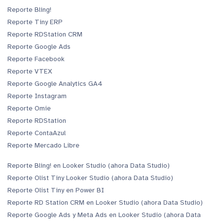
Reporte Bling!
Reporte Tiny ERP
Reporte RDStation CRM
Reporte Google Ads
Reporte Facebook
Reporte VTEX
Reporte Google Analytics GA4
Reporte Instagram
Reporte Omie
Reporte RDStation
Reporte ContaAzul
Reporte Mercado Libre
Reporte Bling! en Looker Studio (ahora Data Studio)
Reporte Olist Tiny Looker Studio (ahora Data Studio)
Reporte Olist Tiny en Power BI
Reporte RD Station CRM en Looker Studio (ahora Data Studio)
Reporte Google Ads y Meta Ads en Looker Studio (ahora Data