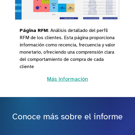
Página RFM
:
Análisis detallado del perfil
RFM de los clientes. Esta página proporciona
información como recencia, frecuencia y valor
monetario, ofreciendo una comprensión clara
del comportamiento de compra de cada
cliente
Más información
Conoce más sobre el informe