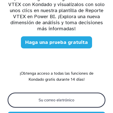
VTEX con Kondado y visualízalos con solo
unos clics en nuestra plantilla de Reporte
VTEX en Power BI. ¡Explora una nueva
dimensión de análisis y toma decisiones
más informadas!
Haga una prueba gratuita
¡Obtenga acceso a todas las funciones de
Kondado gratis durante 14 días!