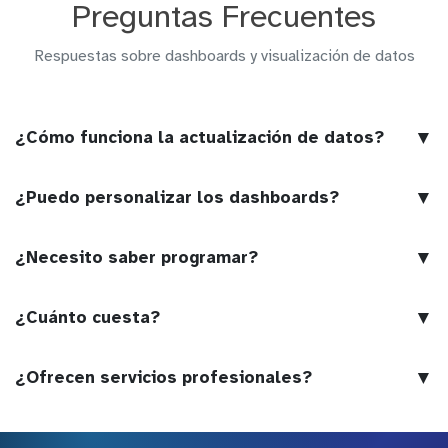
Preguntas Frecuentes
Respuestas sobre dashboards y visualización de datos
▼
¿Cómo funciona la actualización de datos?
▼
¿Puedo personalizar los dashboards?
▼
¿Necesito saber programar?
▼
¿Cuánto cuesta?
▼
¿Ofrecen servicios profesionales?