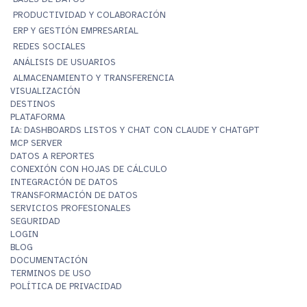
PRODUCTIVIDAD Y COLABORACIÓN
ERP Y GESTIÓN EMPRESARIAL
REDES SOCIALES
ANÁLISIS DE USUARIOS
ALMACENAMIENTO Y TRANSFERENCIA
VISUALIZACIÓN
DESTINOS
PLATAFORMA
IA: DASHBOARDS LISTOS Y CHAT CON CLAUDE Y CHATGPT
MCP SERVER
DATOS A REPORTES
CONEXIÓN CON HOJAS DE CÁLCULO
INTEGRACIÓN DE DATOS
TRANSFORMACIÓN DE DATOS
SERVICIOS PROFESIONALES
SEGURIDAD
LOGIN
BLOG
DOCUMENTACIÓN
TERMINOS DE USO
POLÍTICA DE PRIVACIDAD