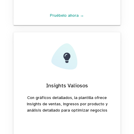
Pruébelo ahora →
Insights Valiosos
Con gráficos detallados, la plantilla ofrece
insights de ventas, ingresos por producto y
análisis detallado para optimizar negocios