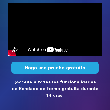
Haga una prueba gratuita
¡Accede a todas las funcionalidades
de Kondado de forma gratuita durante
14 días!