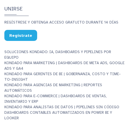
UNIRSE
REGÍSTRESE Y OBTENGA ACCESO GRATUITO DURANTE 14 DÍAS
Regístrate
SOLUCIONES KONDADO: IA, DASHBOARDS Y PIPELINES POR
EQUIPO
KONDADO PARA MARKETING | DASHBOARDS DE META ADS, GOOGLE
ADS Y GA4
KONDADO PARA GERENTES DE BI | GOBERNANZA, COSTO Y TIME-
TO-INSIGHT
KONDADO PARA AGENCIAS DE MARKETING | REPORTES
AUTOMÁTICOS
KONDADO PARA E-COMMERCE | DASHBOARDS DE VENTAS,
INVENTARIO Y ERP
KONDADO PARA ANALISTAS DE DATOS | PIPELINES SIN CÓDIGO
DASHBOARDS CONTABLES AUTOMATIZADOS EN POWER BI Y
LOOKER