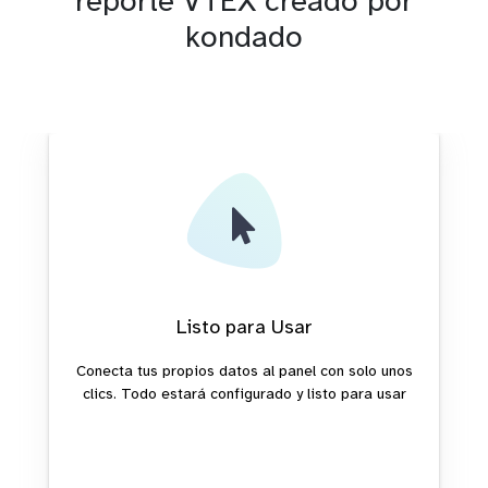
reporte VTEX creado por
kondado
Listo para Usar
Conecta tus propios datos al panel con solo unos
clics. Todo estará configurado y listo para usar