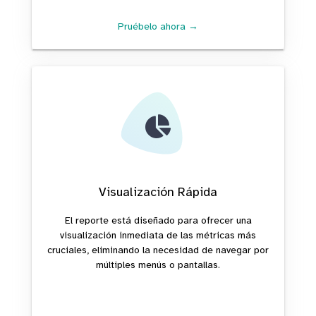
Pruébelo ahora →
Visualización Rápida
El reporte está diseñado para ofrecer una
visualización inmediata de las métricas más
cruciales, eliminando la necesidad de navegar por
múltiples menús o pantallas.