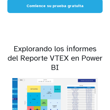
Comience su prueba gratuita
Explorando los informes
del Reporte VTEX en Power
BI