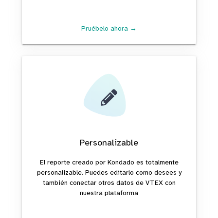
Pruébelo ahora →
Personalizable
El reporte creado por Kondado es totalmente
personalizable. Puedes editarlo como desees y
también conectar otros datos de VTEX con
nuestra plataforma