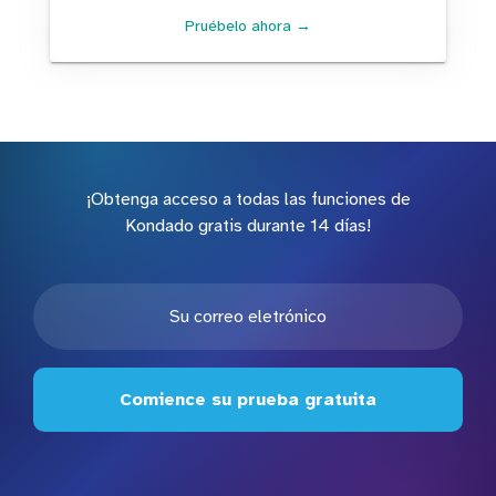
Pruébelo ahora →
¡Obtenga acceso a todas las funciones de
Kondado gratis durante 14 días!
Comience su prueba gratuita