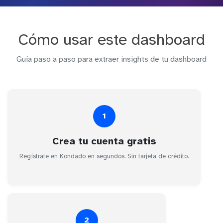
Cómo usar este dashboard
Guía paso a paso para extraer insights de tu dashboard
1
Crea tu cuenta gratis
Regístrate en Kondado en segundos. Sin tarjeta de crédito.
2