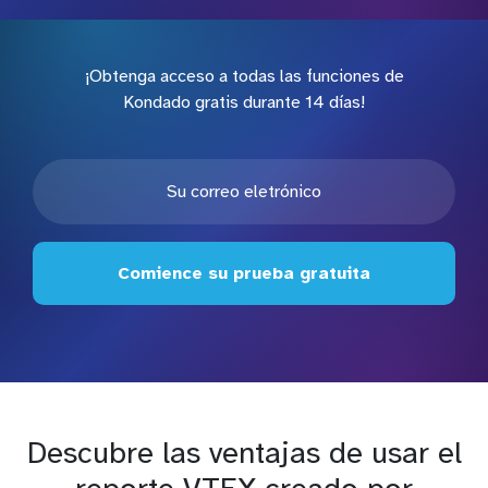
¡Obtenga acceso a todas las funciones de
Kondado gratis durante 14 días!
Comience su prueba gratuita
Descubre las ventajas de usar el