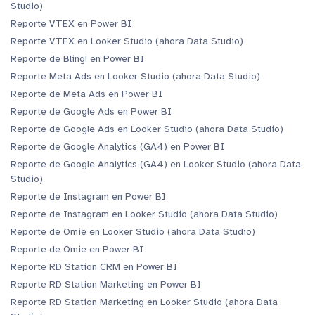
Studio)
Reporte VTEX en Power BI
Reporte VTEX en Looker Studio (ahora Data Studio)
Reporte de Bling! en Power BI
Reporte Meta Ads en Looker Studio (ahora Data Studio)
Reporte de Meta Ads en Power BI
Reporte de Google Ads en Power BI
Reporte de Google Ads en Looker Studio (ahora Data Studio)
Reporte de Google Analytics (GA4) en Power BI
Reporte de Google Analytics (GA4) en Looker Studio (ahora Data
Studio)
Reporte de Instagram en Power BI
Reporte de Instagram en Looker Studio (ahora Data Studio)
Reporte de Omie en Looker Studio (ahora Data Studio)
Reporte de Omie en Power BI
Reporte RD Station CRM en Power BI
Reporte RD Station Marketing en Power BI
Reporte RD Station Marketing en Looker Studio (ahora Data