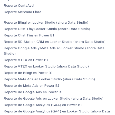
Reporte ContaAzul
Reporte Mercado Libre
Reporte Bling! en Looker Studio (ahora Data Studio)
Reporte Olist Tiny Looker Studio (ahora Data Studio)
Reporte Olist Tiny en Power BI
Reporte RD Station CRM en Looker Studio (ahora Data Studio)
Reporte Google Ads y Meta Ads en Looker Studio (ahora Data
Studio)
Reporte VTEX en Power BI
Reporte VTEX en Looker Studio (ahora Data Studio)
Reporte de Bling! en Power BI
Reporte Meta Ads en Looker Studio (ahora Data Studio)
Reporte de Meta Ads en Power BI
Reporte de Google Ads en Power BI
Reporte de Google Ads en Looker Studio (ahora Data Studio)
Reporte de Google Analytics (GA4) en Power BI
Reporte de Google Analytics (GA4) en Looker Studio (ahora Data