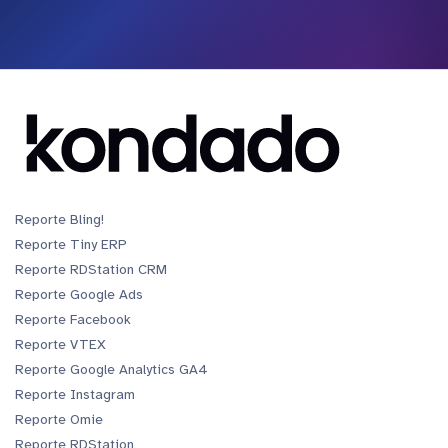
Reporte Bling!
Reporte Tiny ERP
Reporte RDStation CRM
Reporte Google Ads
Reporte Facebook
Reporte VTEX
Reporte Google Analytics GA4
Reporte Instagram
Reporte Omie
Reporte RDStation