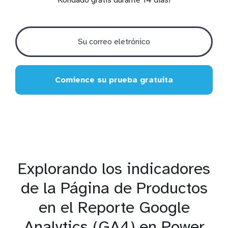
Comience su prueba gratuita
Explorando los indicadores
de la Página de Productos
en el Reporte Google
Analytics (GA4) en Power