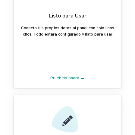
Listo para Usar
Conecta tus propios datos al panel con solo unos
clics. Todo estará configurado y listo para usar
Pruébelo ahora →