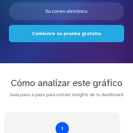
Comience su prueba gratuita
Cómo analizar este gráfico
Guía paso a paso para extraer insights de tu dashboard
1