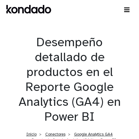
Desempeño
detallado de
productos en el
Reporte Google
Analytics (GA4) en
Power BI
Inicio
Conectores
Google Analytics GA4