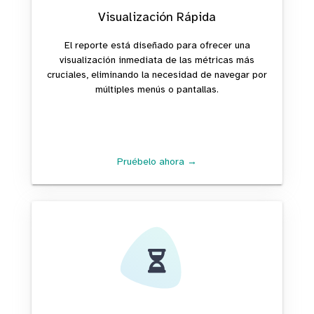
Visualización Rápida
El reporte está diseñado para ofrecer una
visualización inmediata de las métricas más
cruciales, eliminando la necesidad de navegar por
múltiples menús o pantallas.
Pruébelo ahora →