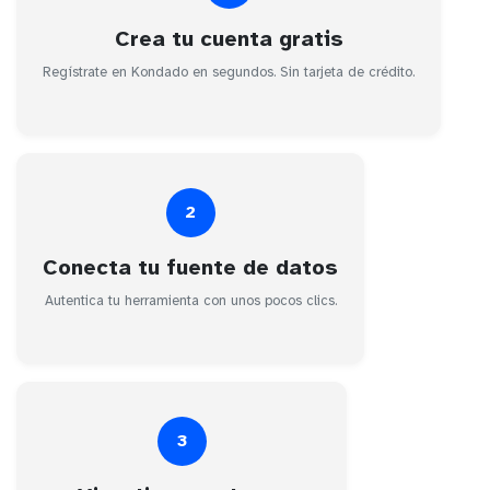
Crea tu cuenta gratis
Regístrate en Kondado en segundos. Sin tarjeta de crédito.
2
Conecta tu fuente de datos
Autentica tu herramienta con unos pocos clics.
3