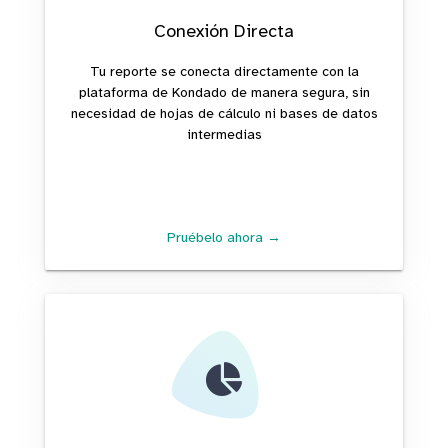
Conexión Directa
Tu reporte se conecta directamente con la
plataforma de Kondado de manera segura, sin
necesidad de hojas de cálculo ni bases de datos
intermedias
Pruébelo ahora →