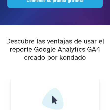
Comience su prueba gratuita
Descubre las ventajas de usar el
reporte Google Analytics GA4
creado por kondado