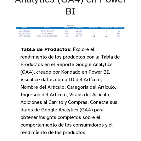
BI
Tabla de Productos
:
Explore el
rendimiento de los productos con la Tabla de
Productos en el Reporte Google Analytics
(GA4), creado por Kondado en Power BI.
Visualice datos como ID del Artículo,
Nombre del Artículo, Categoría del Artículo,
Ingresos del Artículo, Vistas del Artículo,
Adiciones al Carrito y Compras. Conecte sus
datos de Google Analytics (GA4) para
obtener insights completos sobre el
comportamiento de los consumidores y el
rendimiento de los productos