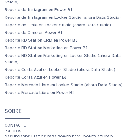
Studio)
Reporte de Instagram en Power BI
Reporte de Instagram en Looker Studio (ahora Data Studio)
Reporte de Omie en Looker Studio (ahora Data Studio)
Reporte de Omie en Power BI
Reporte RD Station CRM en Power BI
Reporte RD Station Marketing en Power BI
Reporte RD Station Marketing en Looker Studio (ahora Data
Studio)
Reporte Conta Azul en Looker Studio (ahora Data Studio)
Reporte Conta Azul en Power BI
Reporte Mercado Libre en Looker Studio (ahora Data Studio)
Reporte Mercado Libre en Power BI
SOBRE
CONTACTO
PRECIOS
DASHBOARDS LISTOS PARA POWER BI Y LOOKER STUDIO: