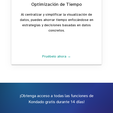
Optimización de Tiempo
Al centralizar y simplificar la visualización de
datos, puedes ahorrar tiempo enfocándose en
estrategias y decisiones basadas en datos
concretos.
Pruébelo ahora →
¡Obtenga acceso a todas las funciones de
Kondado gratis durante 14 días!