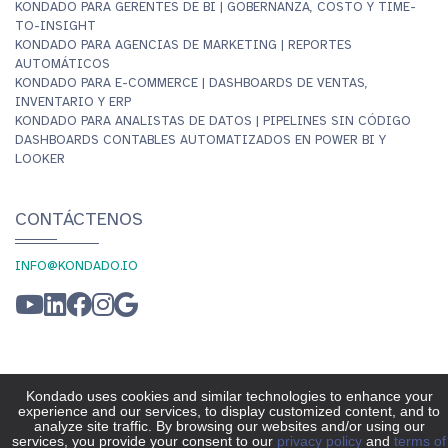
KONDADO PARA GERENTES DE BI | GOBERNANZA, COSTO Y TIME-
TO-INSIGHT
KONDADO PARA AGENCIAS DE MARKETING | REPORTES
AUTOMÁTICOS
KONDADO PARA E-COMMERCE | DASHBOARDS DE VENTAS,
INVENTARIO Y ERP
KONDADO PARA ANALISTAS DE DATOS | PIPELINES SIN CÓDIGO
DASHBOARDS CONTABLES AUTOMATIZADOS EN POWER BI Y
LOOKER
CONTÁCTENOS
INFO@KONDADO.IO
© KONDADO 2026