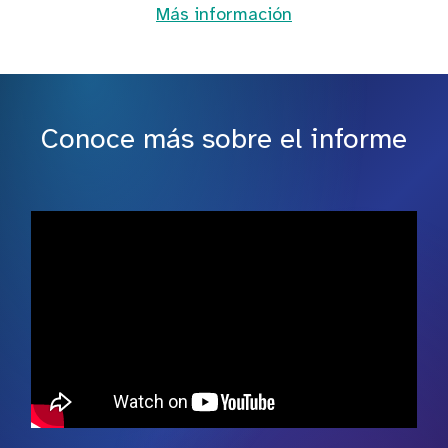
Más información
Conoce más sobre el informe