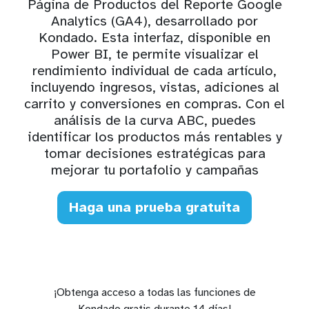
Página de Productos del Reporte Google
Analytics (GA4), desarrollado por
Kondado. Esta interfaz, disponible en
Power BI, te permite visualizar el
rendimiento individual de cada artículo,
incluyendo ingresos, vistas, adiciones al
carrito y conversiones en compras. Con el
análisis de la curva ABC, puedes
identificar los productos más rentables y
tomar decisiones estratégicas para
mejorar tu portafolio y campañas
Haga una prueba gratuita
¡Obtenga acceso a todas las funciones de
Kondado gratis durante 14 días!