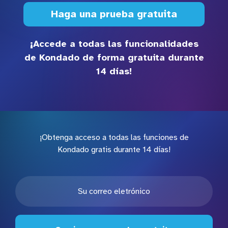
Haga una prueba gratuita
¡Accede a todas las funcionalidades
de Kondado de forma gratuita durante
14 días!
¡Obtenga acceso a todas las funciones de
Kondado gratis durante 14 días!