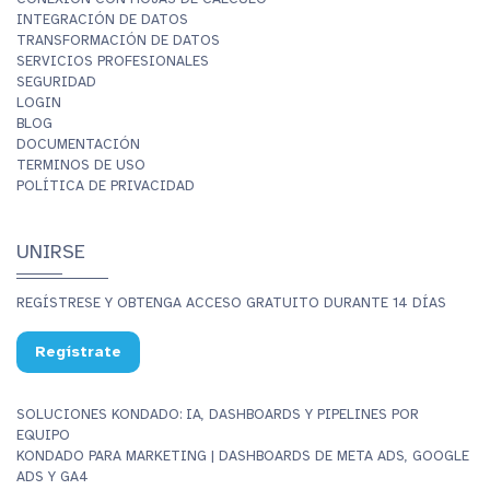
INTEGRACIÓN DE DATOS
TRANSFORMACIÓN DE DATOS
SERVICIOS PROFESIONALES
SEGURIDAD
LOGIN
BLOG
DOCUMENTACIÓN
TERMINOS DE USO
POLÍTICA DE PRIVACIDAD
UNIRSE
REGÍSTRESE Y OBTENGA ACCESO GRATUITO DURANTE 14 DÍAS
Regístrate
SOLUCIONES KONDADO: IA, DASHBOARDS Y PIPELINES POR
EQUIPO
KONDADO PARA MARKETING | DASHBOARDS DE META ADS, GOOGLE
ADS Y GA4