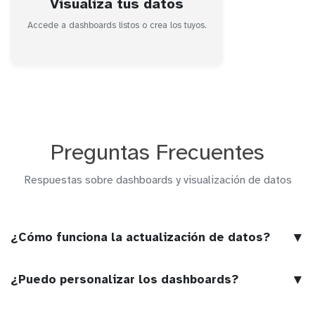
Visualiza tus datos
Accede a dashboards listos o crea los tuyos.
Preguntas Frecuentes
Respuestas sobre dashboards y visualización de datos
▼
¿Cómo funciona la actualización de datos?
▼
¿Puedo personalizar los dashboards?