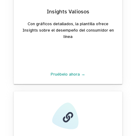
Insights Valiosos
Con gráficos detallados, la plantilla ofrece
Insights sobre el desempeño del consumidor en
línea
Pruébelo ahora →