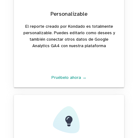
Personalizable
El reporte creado por Kondado es totalmente
personalizable. Puedes editarlo como desees y
también conectar otros datos de Google
Analytics GA4 con nuestra plataforma
Pruébelo ahora →