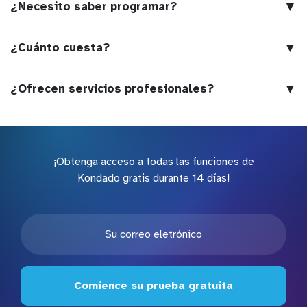
▼
¿Necesito saber programar?
▼
¿Cuánto cuesta?
▼
¿Ofrecen servicios profesionales?
¡Obtenga acceso a todas las funciones de
Kondado gratis durante 14 días!
Comience su prueba gratuita