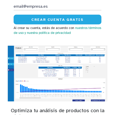
Al crear su cuenta, estás de acuerdo con
nuestros términos
de uso
y nuestra política de privacidad
Optimiza tu análisis de productos con la