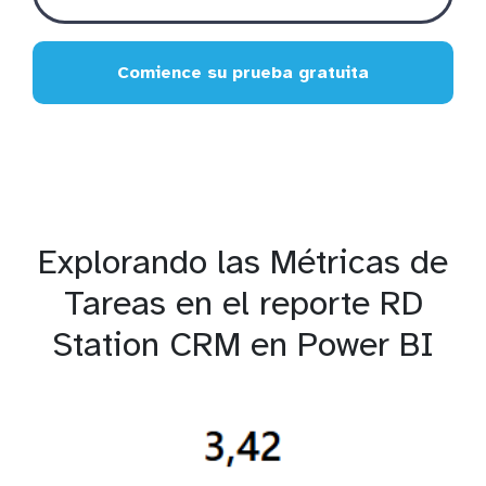
Comience su prueba gratuita
Explorando las Métricas de
Tareas en el reporte RD
Station CRM en Power BI