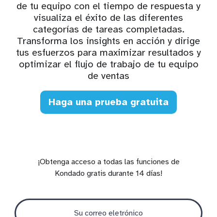
de tu equipo con el tiempo de respuesta y
visualiza el éxito de las diferentes
categorías de tareas completadas.
Transforma los insights en acción y dirige
tus esfuerzos para maximizar resultados y
optimizar el flujo de trabajo de tu equipo
de ventas
Haga una prueba gratuita
¡Obtenga acceso a todas las funciones de
Kondado gratis durante 14 días!