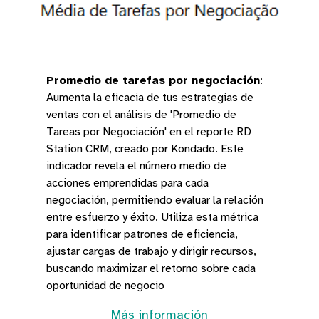
Promedio de tarefas por negociación
:
Aumenta la eficacia de tus estrategias de
ventas con el análisis de 'Promedio de
Tareas por Negociación' en el reporte RD
Station CRM, creado por Kondado. Este
indicador revela el número medio de
acciones emprendidas para cada
negociación, permitiendo evaluar la relación
entre esfuerzo y éxito. Utiliza esta métrica
para identificar patrones de eficiencia,
ajustar cargas de trabajo y dirigir recursos,
buscando maximizar el retorno sobre cada
oportunidad de negocio
Más información