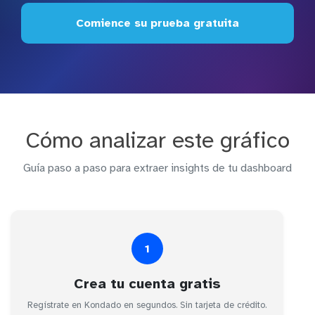
Comience su prueba gratuita
Cómo analizar este gráfico
Guía paso a paso para extraer insights de tu dashboard
1
Crea tu cuenta gratis
Regístrate en Kondado en segundos. Sin tarjeta de crédito.