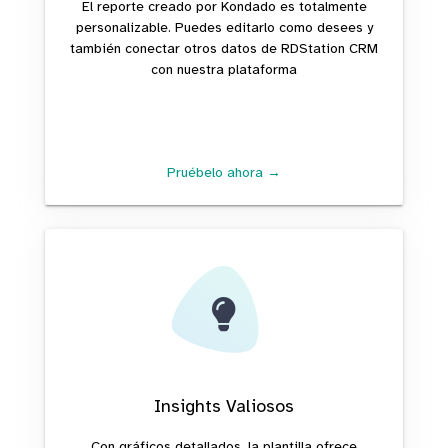
El reporte creado por Kondado es totalmente
personalizable. Puedes editarlo como desees y
también conectar otros datos de RDStation CRM
con nuestra plataforma
Pruébelo ahora →
Insights Valiosos
Con gráficos detallados, la plantilla ofrece