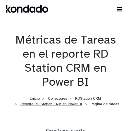
Métricas de Tareas
en el reporte RD
Station CRM en
Power BI
Inicio
Conectores
RDStation CRM
Reporte RD Station CRM en Power BI
Página de tareas