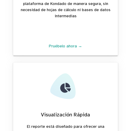
plataforma de Kondado de manera segura, sin
necesidad de hojas de cálculo ni bases de datos
intermedias
Pruébelo ahora →
Visualización Rápida
El reporte está diseñado para ofrecer una