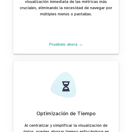
visualización inmediata de las métricas más
cruciales, eliminando la necesidad de navegar por
múltiples menús o pantallas.
Pruébelo ahora →
Optimización de Tiempo
Al centralizar y simplificar la visualización de
datos, puedes ahorrar tiempo enfocándose en