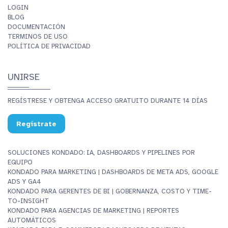
LOGIN
BLOG
DOCUMENTACIÓN
TERMINOS DE USO
POLÍTICA DE PRIVACIDAD
UNIRSE
REGÍSTRESE Y OBTENGA ACCESO GRATUITO DURANTE 14 DÍAS
Regístrate
SOLUCIONES KONDADO: IA, DASHBOARDS Y PIPELINES POR
EQUIPO
KONDADO PARA MARKETING | DASHBOARDS DE META ADS, GOOGLE
ADS Y GA4
KONDADO PARA GERENTES DE BI | GOBERNANZA, COSTO Y TIME-
TO-INSIGHT
KONDADO PARA AGENCIAS DE MARKETING | REPORTES
AUTOMÁTICOS