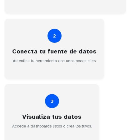
2
Conecta tu fuente de datos
Autentica tu herramienta con unos pocos clics.
3
Visualiza tus datos
Accede a dashboards listos o crea los tuyos.