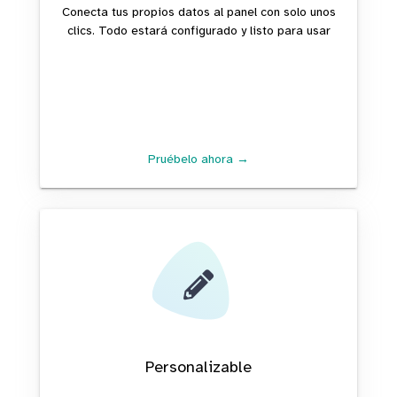
Conecta tus propios datos al panel con solo unos
clics. Todo estará configurado y listo para usar
Pruébelo ahora →
Personalizable