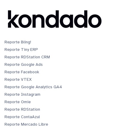
Reporte Bling!
Reporte Tiny ERP
Reporte RDStation CRM
Reporte Google Ads
Reporte Facebook
Reporte VTEX
Reporte Google Analytics GA4
Reporte Instagram
Reporte Omie
Reporte RDStation
Reporte ContaAzul
Reporte Mercado Libre