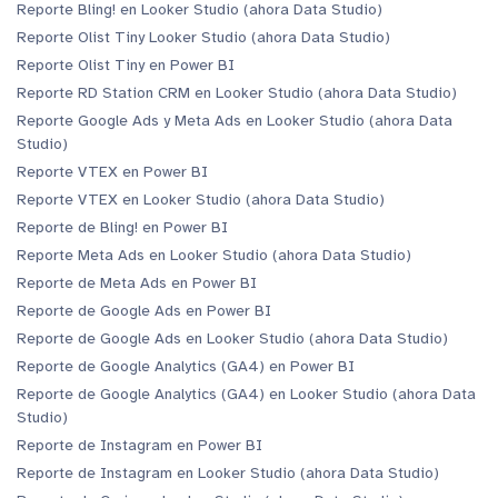
Reporte Bling! en Looker Studio (ahora Data Studio)
Reporte Olist Tiny Looker Studio (ahora Data Studio)
Reporte Olist Tiny en Power BI
Reporte RD Station CRM en Looker Studio (ahora Data Studio)
Reporte Google Ads y Meta Ads en Looker Studio (ahora Data
Studio)
Reporte VTEX en Power BI
Reporte VTEX en Looker Studio (ahora Data Studio)
Reporte de Bling! en Power BI
Reporte Meta Ads en Looker Studio (ahora Data Studio)
Reporte de Meta Ads en Power BI
Reporte de Google Ads en Power BI
Reporte de Google Ads en Looker Studio (ahora Data Studio)
Reporte de Google Analytics (GA4) en Power BI
Reporte de Google Analytics (GA4) en Looker Studio (ahora Data
Studio)
Reporte de Instagram en Power BI
Reporte de Instagram en Looker Studio (ahora Data Studio)