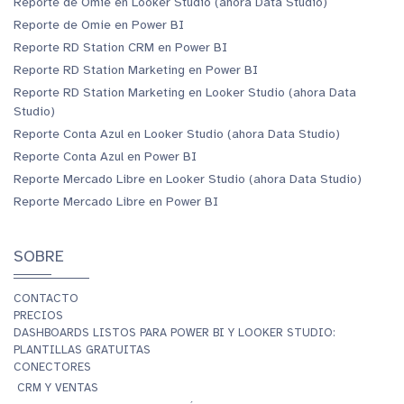
Reporte de Omie en Looker Studio (ahora Data Studio)
Reporte de Omie en Power BI
Reporte RD Station CRM en Power BI
Reporte RD Station Marketing en Power BI
Reporte RD Station Marketing en Looker Studio (ahora Data
Studio)
Reporte Conta Azul en Looker Studio (ahora Data Studio)
Reporte Conta Azul en Power BI
Reporte Mercado Libre en Looker Studio (ahora Data Studio)
Reporte Mercado Libre en Power BI
SOBRE
CONTACTO
PRECIOS
DASHBOARDS LISTOS PARA POWER BI Y LOOKER STUDIO:
PLANTILLAS GRATUITAS
CONECTORES
CRM Y VENTAS