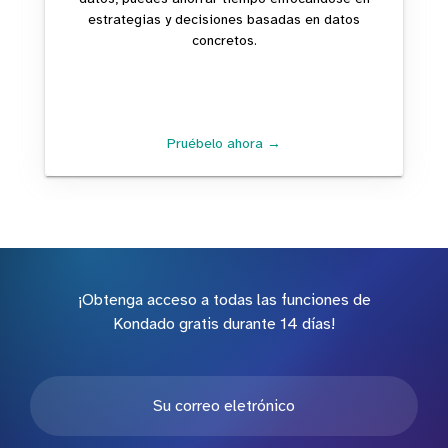
estrategias y decisiones basadas en datos
concretos.
Pruébelo ahora →
¡Obtenga acceso a todas las funciones de
Kondado gratis durante 14 días!