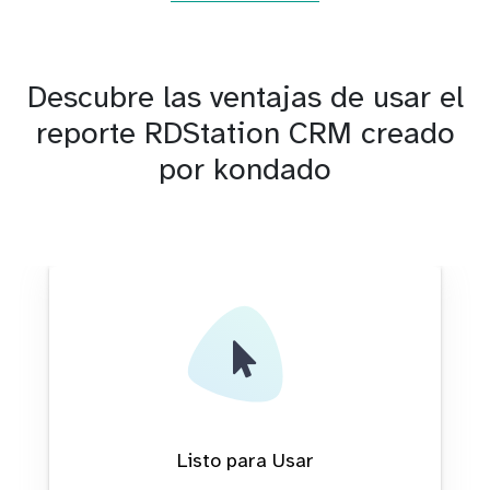
Descubre las ventajas de usar el
reporte RDStation CRM creado
por kondado
Listo para Usar