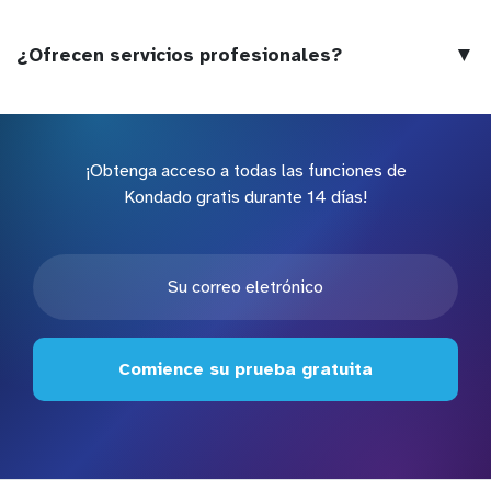
▼
¿Ofrecen servicios profesionales?
¡Obtenga acceso a todas las funciones de
Kondado gratis durante 14 días!
Comience su prueba gratuita