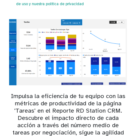
de uso
y nuestra política de privacidad
Impulsa la eficiencia de tu equipo con las
métricas de productividad de la página
'Tareas' en el Reporte RD Station CRM.
Descubre el impacto directo de cada
acción a través del número medio de
tareas por negociación, sigue la agilidad