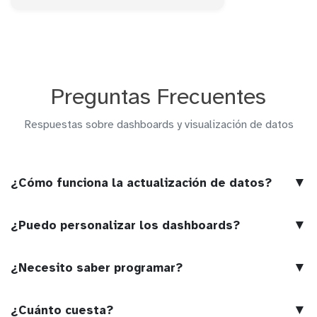
Preguntas Frecuentes
Respuestas sobre dashboards y visualización de datos
▼
¿Cómo funciona la actualización de datos?
▼
¿Puedo personalizar los dashboards?
▼
¿Necesito saber programar?
▼
¿Cuánto cuesta?