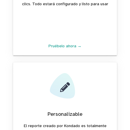
clics. Todo estará configurado y listo para usar
Pruébelo ahora →
Personalizable
El reporte creado por Kondado es totalmente