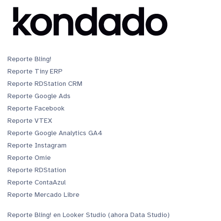
Reporte Bling!
Reporte Tiny ERP
Reporte RDStation CRM
Reporte Google Ads
Reporte Facebook
Reporte VTEX
Reporte Google Analytics GA4
Reporte Instagram
Reporte Omie
Reporte RDStation
Reporte ContaAzul
Reporte Mercado Libre
Reporte Bling! en Looker Studio (ahora Data Studio)