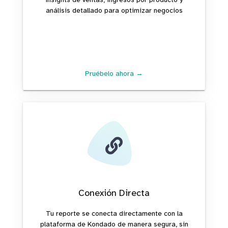
análisis detallado para optimizar negocios
Pruébelo ahora →
Conexión Directa
Tu reporte se conecta directamente con la
plataforma de Kondado de manera segura, sin