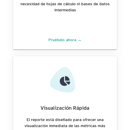
necesidad de hojas de cálculo ni bases de datos
intermedias
Pruébelo ahora →
Visualización Rápida
El reporte está diseñado para ofrecer una
visualización inmediata de las métricas más