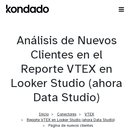
Análisis de Nuevos
Clientes en el
Reporte VTEX en
Looker Studio (ahora
Data Studio)
Inicio
Conectores
VTEX
Reporte VTEX en Looker Studio (ahora Data Studio)
Página de nuevos clientes