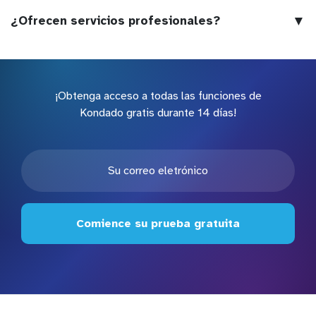
▼
¿Ofrecen servicios profesionales?
¡Obtenga acceso a todas las funciones de
Kondado gratis durante 14 días!
Comience su prueba gratuita