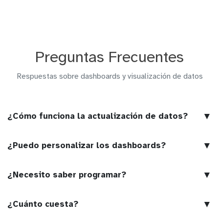
Preguntas Frecuentes
Respuestas sobre dashboards y visualización de datos
▼
¿Cómo funciona la actualización de datos?
▼
¿Puedo personalizar los dashboards?
▼
¿Necesito saber programar?
▼
¿Cuánto cuesta?