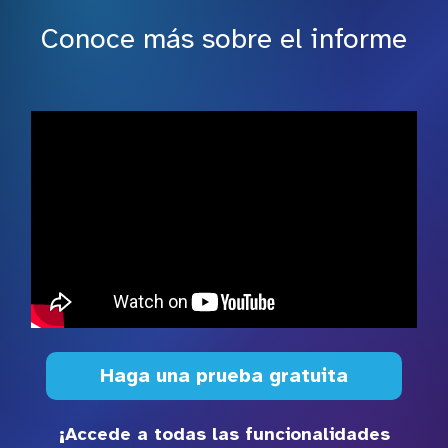
Conoce más sobre el informe
Haga una prueba gratuita
¡Accede a todas las funcionalidades