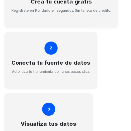
Crea tu cuenta gratis
Regístrate en Kondado en segundos. Sin tarjeta de crédito.
2
Conecta tu fuente de datos
Autentica tu herramienta con unos pocos clics.
3
Visualiza tus datos