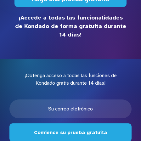
¡Accede a todas las funcionalidades
de Kondado de forma gratuita durante
14 días!
¡Obtenga acceso a todas las funciones de
Kondado gratis durante 14 días!
Comience su prueba gratuita