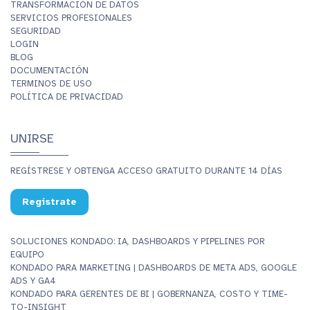
TRANSFORMACIÓN DE DATOS
SERVICIOS PROFESIONALES
SEGURIDAD
LOGIN
BLOG
DOCUMENTACIÓN
TERMINOS DE USO
POLÍTICA DE PRIVACIDAD
UNIRSE
REGÍSTRESE Y OBTENGA ACCESO GRATUITO DURANTE 14 DÍAS
Regístrate
SOLUCIONES KONDADO: IA, DASHBOARDS Y PIPELINES POR
EQUIPO
KONDADO PARA MARKETING | DASHBOARDS DE META ADS, GOOGLE
ADS Y GA4
KONDADO PARA GERENTES DE BI | GOBERNANZA, COSTO Y TIME-
TO-INSIGHT