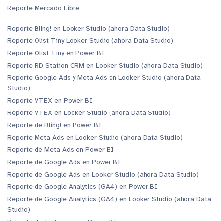
Reporte Mercado Libre
Reporte Bling! en Looker Studio (ahora Data Studio)
Reporte Olist Tiny Looker Studio (ahora Data Studio)
Reporte Olist Tiny en Power BI
Reporte RD Station CRM en Looker Studio (ahora Data Studio)
Reporte Google Ads y Meta Ads en Looker Studio (ahora Data
Studio)
Reporte VTEX en Power BI
Reporte VTEX en Looker Studio (ahora Data Studio)
Reporte de Bling! en Power BI
Reporte Meta Ads en Looker Studio (ahora Data Studio)
Reporte de Meta Ads en Power BI
Reporte de Google Ads en Power BI
Reporte de Google Ads en Looker Studio (ahora Data Studio)
Reporte de Google Analytics (GA4) en Power BI
Reporte de Google Analytics (GA4) en Looker Studio (ahora Data
Studio)