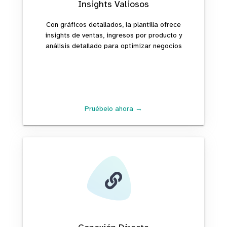
Insights Valiosos
Con gráficos detallados, la plantilla ofrece
insights de ventas, ingresos por producto y
análisis detallado para optimizar negocios
Pruébelo ahora →