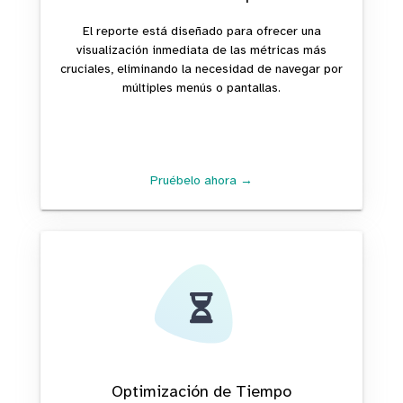
El reporte está diseñado para ofrecer una
visualización inmediata de las métricas más
cruciales, eliminando la necesidad de navegar por
múltiples menús o pantallas.
Pruébelo ahora →
Optimización de Tiempo