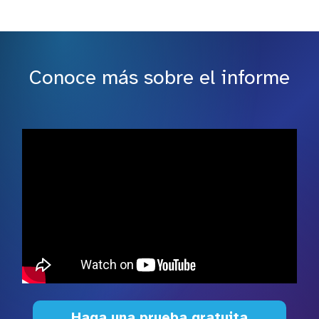
Conoce más sobre el informe
Haga una prueba gratuita