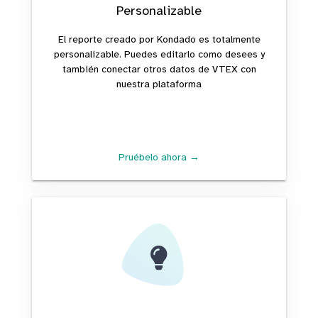
Personalizable
El reporte creado por Kondado es totalmente
personalizable. Puedes editarlo como desees y
también conectar otros datos de VTEX con
nuestra plataforma
Pruébelo ahora →