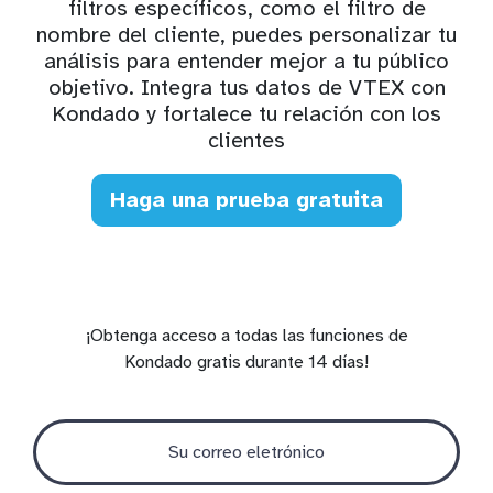
filtros específicos, como el filtro de
nombre del cliente, puedes personalizar tu
análisis para entender mejor a tu público
objetivo. Integra tus datos de VTEX con
Kondado y fortalece tu relación con los
clientes
Haga una prueba gratuita
¡Obtenga acceso a todas las funciones de
Kondado gratis durante 14 días!