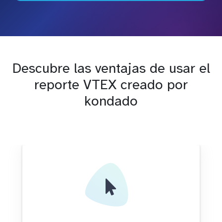
Descubre las ventajas de usar el
reporte VTEX creado por
kondado