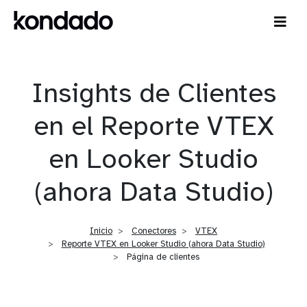
Insights de Clientes
en el Reporte VTEX
en Looker Studio
(ahora Data Studio)
Inicio
Conectores
VTEX
Reporte VTEX en Looker Studio (ahora Data Studio)
Página de clientes