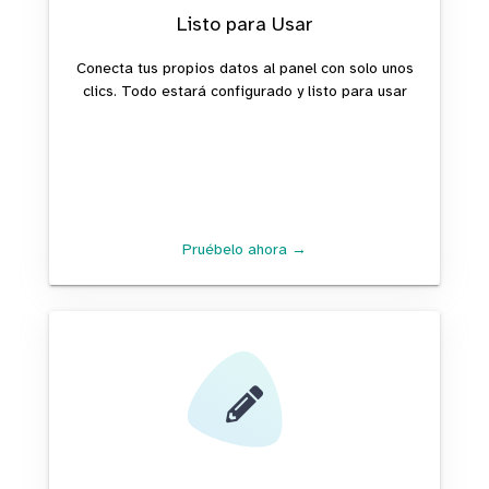
Listo para Usar
Conecta tus propios datos al panel con solo unos
clics. Todo estará configurado y listo para usar
Pruébelo ahora →