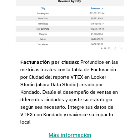
Facturación por ciudad
:
Profundice en las
métricas locales con la tabla de Facturación
por Ciudad del reporte VTEX en Looker
Studio (ahora Data Studio) creado por
Kondado. Evalúe el desempeño de ventas en
diferentes ciudades y ajuste su estrategia
según sea necesario. Integre sus datos de
VTEX con Kondado y maximice su impacto
local
Más información