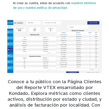
Al crear su cuenta, estás de acuerdo con
nuestros términos
de uso
y nuestra política de privacidad
Conoce a tu público con la Página Clientes
del Reporte VTEX ensarrollado por
Kondado. Explora métricas como clientes
activos, distribución por estado y ciudad, y
análisis de facturación por localidad. Con