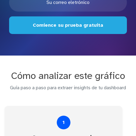
Comience su prueba gratuita
Cómo analizar este gráfico
Guía paso a paso para extraer insights de tu dashboard
1