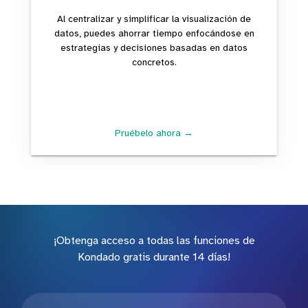
Al centralizar y simplificar la visualización de
datos, puedes ahorrar tiempo enfocándose en
estrategias y decisiones basadas en datos
concretos.
Pruébelo ahora →
¡Obtenga acceso a todas las funciones de
Kondado gratis durante 14 días!