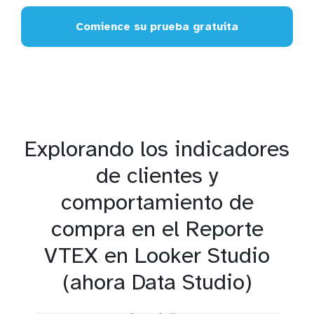
Comience su prueba gratuita
Explorando los indicadores
de clientes y
comportamiento de
compra en el Reporte
VTEX en Looker Studio
(ahora Data Studio)