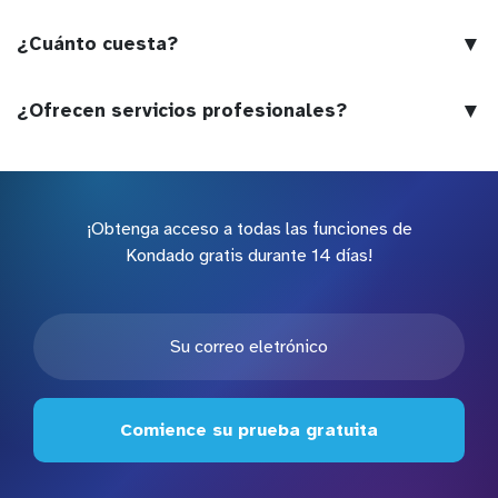
▼
¿Cuánto cuesta?
▼
¿Ofrecen servicios profesionales?
¡Obtenga acceso a todas las funciones de
Kondado gratis durante 14 días!
Comience su prueba gratuita