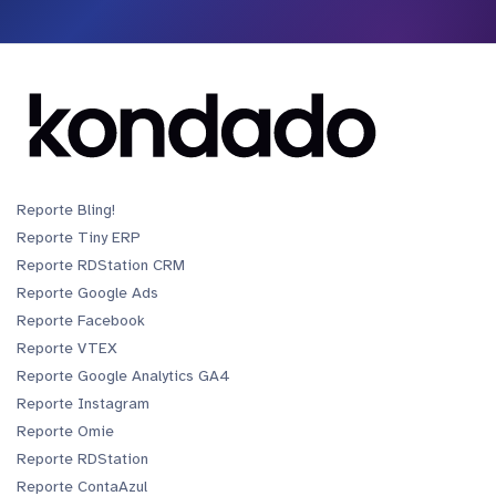
Reporte Bling!
Reporte Tiny ERP
Reporte RDStation CRM
Reporte Google Ads
Reporte Facebook
Reporte VTEX
Reporte Google Analytics GA4
Reporte Instagram
Reporte Omie
Reporte RDStation
Reporte ContaAzul