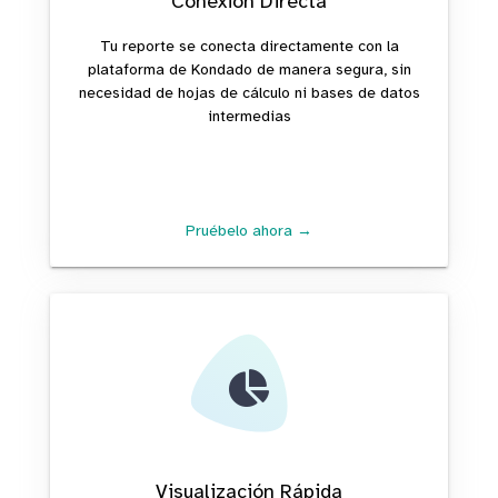
Conexión Directa
Tu reporte se conecta directamente con la
plataforma de Kondado de manera segura, sin
necesidad de hojas de cálculo ni bases de datos
intermedias
Pruébelo ahora →
Visualización Rápida