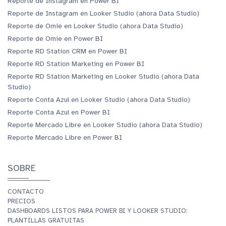
Reporte de Instagram en Power BI
Reporte de Instagram en Looker Studio (ahora Data Studio)
Reporte de Omie en Looker Studio (ahora Data Studio)
Reporte de Omie en Power BI
Reporte RD Station CRM en Power BI
Reporte RD Station Marketing en Power BI
Reporte RD Station Marketing en Looker Studio (ahora Data
Studio)
Reporte Conta Azul en Looker Studio (ahora Data Studio)
Reporte Conta Azul en Power BI
Reporte Mercado Libre en Looker Studio (ahora Data Studio)
Reporte Mercado Libre en Power BI
SOBRE
CONTACTO
PRECIOS
DASHBOARDS LISTOS PARA POWER BI Y LOOKER STUDIO:
PLANTILLAS GRATUITAS