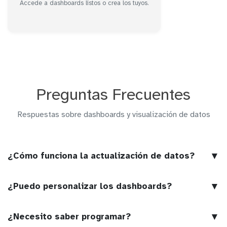
Accede a dashboards listos o crea los tuyos.
Preguntas Frecuentes
Respuestas sobre dashboards y visualización de datos
▼
¿Cómo funciona la actualización de datos?
▼
¿Puedo personalizar los dashboards?
▼
¿Necesito saber programar?