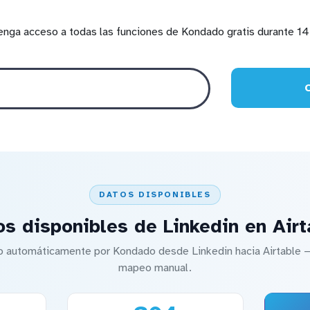
enga acceso a todas las funciones de Kondado gratis durante 14 
DATOS DISPONIBLES
os disponibles de Linkedin en Airt
o automáticamente por Kondado desde Linkedin hacia Airtable —
mapeo manual.