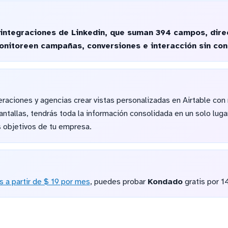
integraciones de Linkedin, que suman 394 campos, dire
nitoreen campañas, conversiones e interacción sin con
raciones y agencias crear vistas personalizadas en Airtable con
pantallas, tendrás toda la información consolidada en un solo luga
s objetivos de tu empresa.
s a partir de $ 19 por mes
, puedes probar
Kondado
gratis por 1