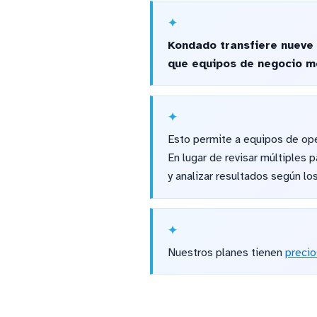
Kondado transfiere nueve 
que equipos de negocio mo
Esto permite a equipos de ope
En lugar de revisar múltiples 
y analizar resultados según lo
Nuestros planes tienen
precio