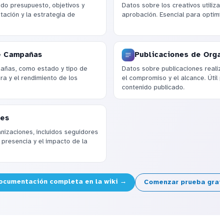
do presupuesto, objetivos y
Datos sobre los creativos utiliz
tación y la estrategia de
aprobación. Esencial para optimi
e Campañas
Publicaciones de Org
añas, como estado y tipo de
Datos sobre publicaciones reali
ra y el rendimiento de los
el compromiso y el alcance. Útil 
contenido publicado.
nes
nizaciones, incluidos seguidores
a presencia y el impacto de la
cumentación completa en la wiki →
Comenzar prueba gra