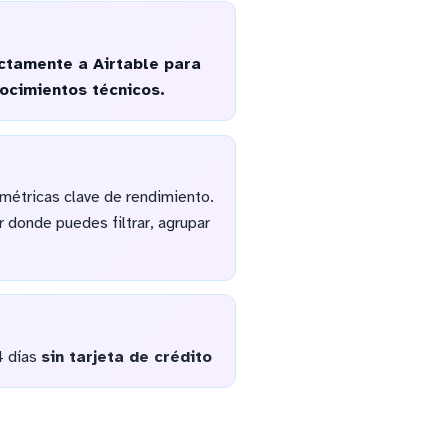
ctamente a Airtable para
ocimientos técnicos.
 métricas clave de rendimiento.
r donde puedes filtrar, agrupar
4 días
sin tarjeta de crédito