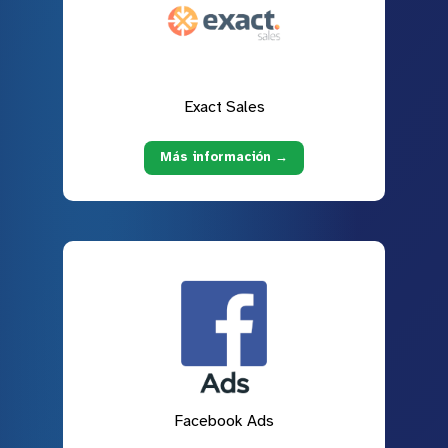
Exact Sales
Más información →
Facebook Ads