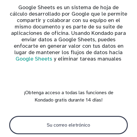
Google Sheets es un sistema de hoja de
cálculo desarrollado por Google que le permite
compartir y colaborar con su equipo en el
mismo documento y es parte de su suite de
aplicaciones de oficina. Usando Kondado para
enviar datos a Google Sheets, puedes
enfocarte en generar valor con tus datos en
lugar de mantener los flujos de datos hacia
Google Sheets
y eliminar tareas manuales
¡Obtenga acceso a todas las funciones de
Kondado gratis durante 14 días!