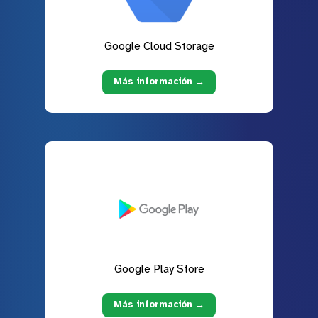
Google Cloud Storage
Más información →
Google Play Store
Más información →