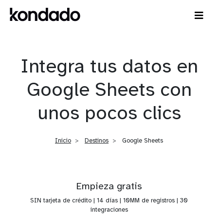
Integra tus datos en
Google Sheets con
unos pocos clics
Inicio
Destinos
Google Sheets
Empieza gratis
SIN tarjeta de crédito | 14 días | 10MM de registros | 30
integraciones