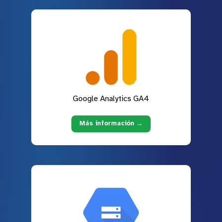
Google Analytics GA4
Más información →