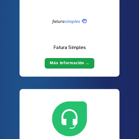
Fatura Simples
Más información →