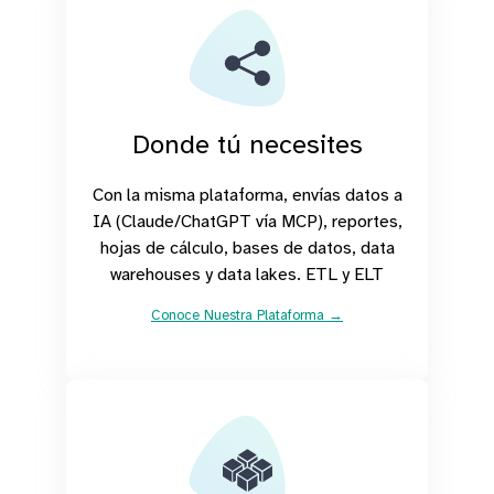
Donde tú necesites
Con la misma plataforma, envías datos a
IA (Claude/ChatGPT vía MCP), reportes,
hojas de cálculo, bases de datos, data
warehouses y data lakes. ETL y ELT
Conoce Nuestra Plataforma →