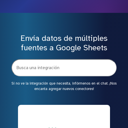
Envía datos de múltiples
fuentes a Google Sheets
Si no ve la integración que necesita, infórmenos en el chat. ¡Nos
encanta agregar nuevos conectores!