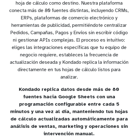
hoja de cálculo como destino. Nuestra plataforma
conecta más de 80 fuentes distintas, incluyendo CRMs,
ERPs, plataformas de comercio electrónico y
herramientas de publicidad, permitiéndote centralizar
Pedidos, Campañas, Pagos y Envíos sin escribir código
ni gestionar APIs complejas. El proceso es intuitivo:
eliges las integraciones específicas que tu equipo de
negocio requiere, estableces la frecuencia de
actualización deseada y Kondado replica la información
directamente en tus hojas de cálculo listos para
analizar.
Kondado replica datos desde más de 80
fuentes hacia Google Sheets con una
programación configurable entre cada 5
minutos y una vez al día, manteniendo tus hojas
de cálculo actualizadas automáticamente para
análisis de ventas, marketing y operaciones sin
intervención manual.