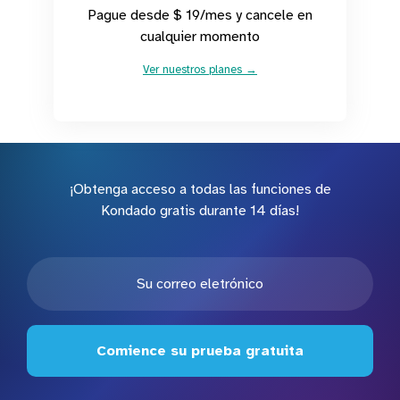
Pague desde $ 19/mes y cancele en
cualquier momento
Ver nuestros planes →
¡Obtenga acceso a todas las funciones de
Kondado gratis durante 14 días!
Comience su prueba gratuita