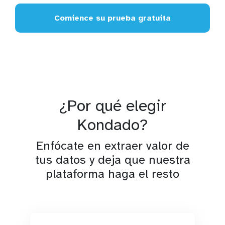
Comience su prueba gratuita
¿Por qué elegir
Kondado?
Enfócate en extraer valor de
tus datos y deja que nuestra
plataforma haga el resto