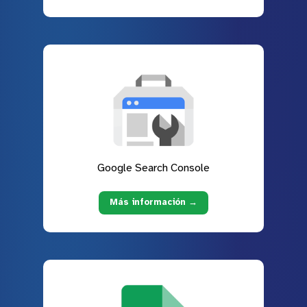
Google Search Console
Más información →