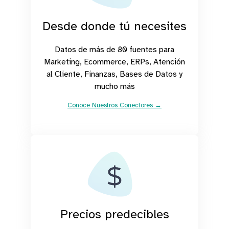
Desde donde tú necesites
Datos de más de 80 fuentes para
Marketing, Ecommerce, ERPs, Atención
al Cliente, Finanzas, Bases de Datos y
mucho más
Conoce Nuestros Conectores →
Precios predecibles