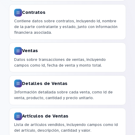
Contratos
Contiene datos sobre contratos, incluyendo id, nombre
de la parte contratante y estado, junto con información
financiera asociada.
Ventas
Datos sobre transacciones de ventas, incluyendo
campos como id, fecha de venta y monto total.
Detalles de Ventas
Información detallada sobre cada venta, como id de
venta, producto, cantidad y precio unitario.
Artículos de Ventas
Lista de artículos vendidos, incluyendo campos como id
del artículo, descripción, cantidad y valor.