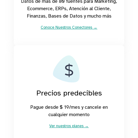
Datos de más de 80 fuentes para Marketing,
Ecommerce, ERPs, Atención al Cliente,
Finanzas, Bases de Datos y mucho más
Conoce Nuestros Conectores →
Precios predecibles
Pague desde $ 19/mes y cancele en
cualquier momento
Ver nuestros planes →