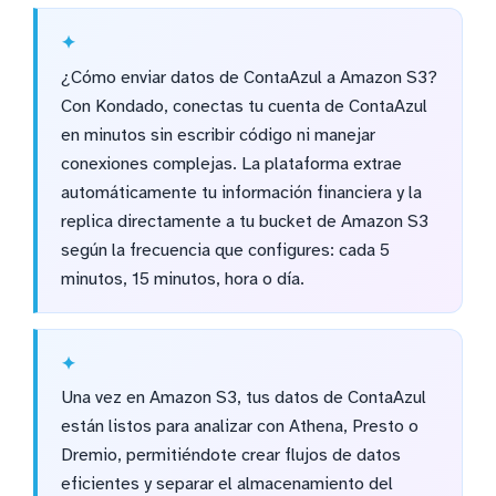
¿Cómo enviar datos de ContaAzul a Amazon S3?
Con Kondado, conectas tu cuenta de ContaAzul
en minutos sin escribir código ni manejar
conexiones complejas. La plataforma extrae
automáticamente tu información financiera y la
replica directamente a tu bucket de Amazon S3
según la frecuencia que configures: cada 5
minutos, 15 minutos, hora o día.
Una vez en Amazon S3, tus datos de ContaAzul
están listos para analizar con Athena, Presto o
Dremio, permitiéndote crear flujos de datos
eficientes y separar el almacenamiento del