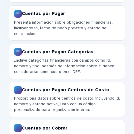
Cuentas por Pagar
Presenta información sobre obligaciones financieras,
incluyendo id, fecha de pago prevista y estado de
conciliación.
Cuentas por Pagar: Categorías
Incluye categorías financieras con campos como id,
nombre y tipo, además de información sobre si deben
considerarse como costo en el DRE.
Cuentas por Pagar: Centros de Costo
Proporciona datos sobre centros de costo, incluyendo id,
nombre y estado activo, junto con un código
personalizado para organización interna.
Cuentas por Cobrar