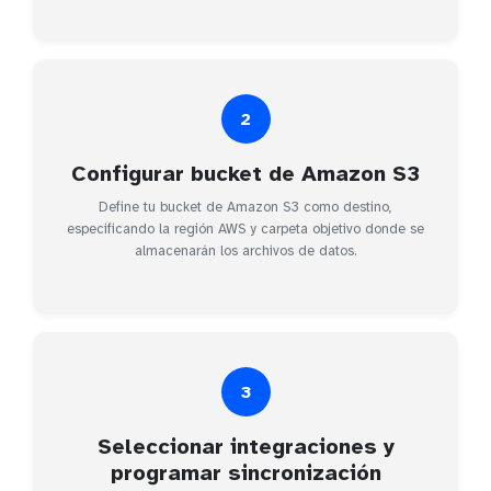
2
Configurar bucket de Amazon S3
Define tu bucket de Amazon S3 como destino,
especificando la región AWS y carpeta objetivo donde se
almacenarán los archivos de datos.
3
Seleccionar integraciones y
programar sincronización