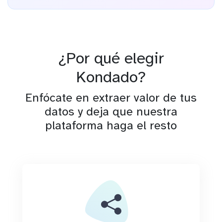
¿Por qué elegir
Kondado?
Enfócate en extraer valor de tus
datos y deja que nuestra
plataforma haga el resto