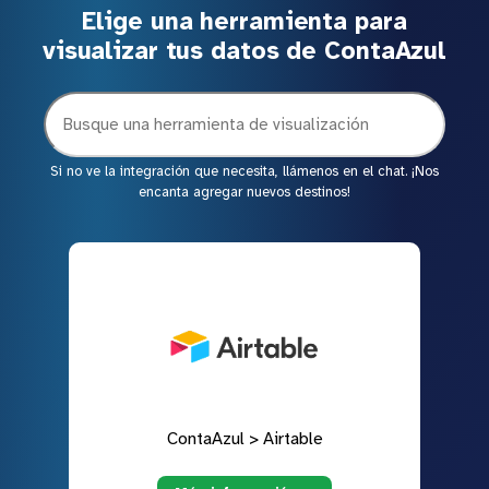
Elige una herramienta para
visualizar tus datos de ContaAzul
Si no ve la integración que necesita, llámenos en el chat. ¡Nos
encanta agregar nuevos destinos!
ContaAzul > Airtable