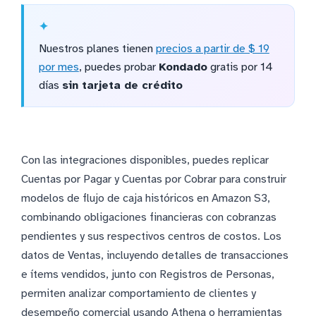
Nuestros planes tienen
precios a partir de $ 19
por mes
, puedes probar
Kondado
gratis por 14
días
sin tarjeta de crédito
Con las integraciones disponibles, puedes replicar
Cuentas por Pagar y Cuentas por Cobrar para construir
modelos de flujo de caja históricos en Amazon S3,
combinando obligaciones financieras con cobranzas
pendientes y sus respectivos centros de costos. Los
datos de Ventas, incluyendo detalles de transacciones
e ítems vendidos, junto con Registros de Personas,
permiten analizar comportamiento de clientes y
desempeño comercial usando Athena o herramientas