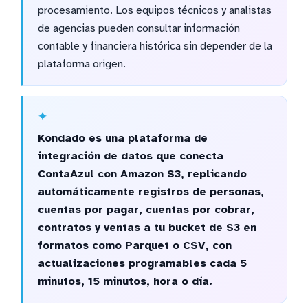
procesamiento. Los equipos técnicos y analistas
de agencias pueden consultar información
contable y financiera histórica sin depender de la
plataforma origen.
Kondado es una plataforma de
integración de datos que conecta
ContaAzul con Amazon S3, replicando
automáticamente registros de personas,
cuentas por pagar, cuentas por cobrar,
contratos y ventas a tu bucket de S3 en
formatos como Parquet o CSV, con
actualizaciones programables cada 5
minutos, 15 minutos, hora o día.