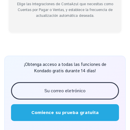
Elige las integraciones de ContaAzul que necesitas como
Cuentas por Pagar o Ventas, y establece la frecuencia de
actualización automática deseada.
¡Obtenga acceso a todas las funciones de
Kondado gratis durante 14 días!
Comience su prueba gratuita