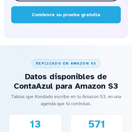
Comience su prueba gratuita
REPLICADO EN AMAZON S3
Datos disponibles de
ContaAzul para Amazon S3
Tablas que Kondado escribe en tu Amazon S3, en una
agenda que tú controlas.
13
571