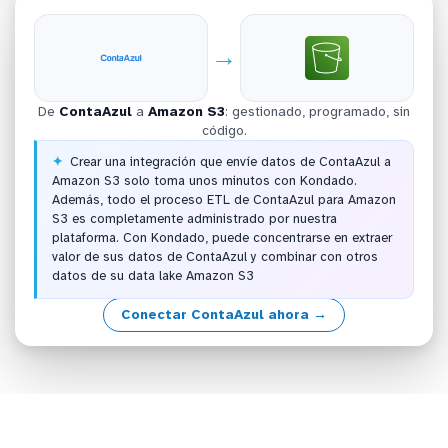
→
De
ContaAzul
a
Amazon S3
: gestionado, programado, sin
código.
Crear una integración que envíe datos de ContaAzul a
Amazon S3 solo toma unos minutos con Kondado.
Además, todo el proceso ETL de ContaAzul para Amazon
S3 es completamente administrado por nuestra
plataforma. Con Kondado, puede concentrarse en extraer
valor de sus datos de ContaAzul y combinar con otros
datos de su data lake Amazon S3
Conectar ContaAzul ahora →