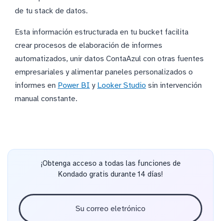
de tu stack de datos.
Esta información estructurada en tu bucket facilita
crear procesos de elaboración de informes
automatizados, unir datos ContaAzul con otras fuentes
empresariales y alimentar paneles personalizados o
informes en
Power BI
y
Looker Studio
sin intervención
manual constante.
¡Obtenga acceso a todas las funciones de
Kondado gratis durante 14 días!