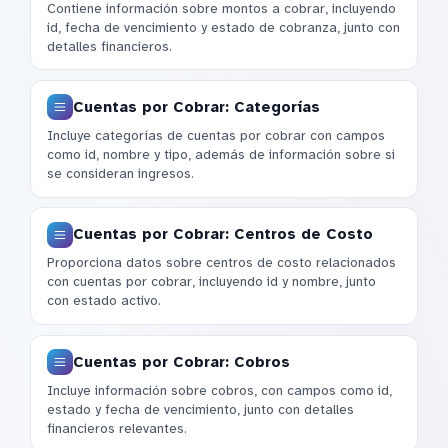
Contiene información sobre montos a cobrar, incluyendo
id, fecha de vencimiento y estado de cobranza, junto con
detalles financieros.
Cuentas por Cobrar: Categorías
Incluye categorías de cuentas por cobrar con campos
como id, nombre y tipo, además de información sobre si
se consideran ingresos.
Cuentas por Cobrar: Centros de Costo
Proporciona datos sobre centros de costo relacionados
con cuentas por cobrar, incluyendo id y nombre, junto
con estado activo.
Cuentas por Cobrar: Cobros
Incluye información sobre cobros, con campos como id,
estado y fecha de vencimiento, junto con detalles
financieros relevantes.