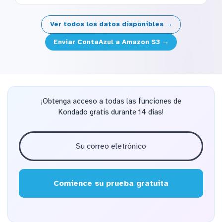
Ver todos los datos disponibles →
Enviar ContaAzul a Amazon S3 →
¡Obtenga acceso a todas las funciones de
Kondado gratis durante 14 días!
Comience su prueba gratuita