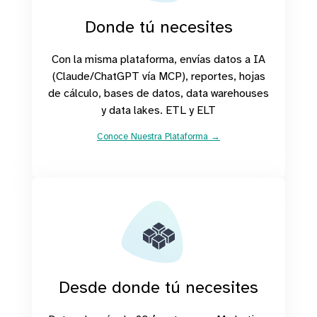
Donde tú necesites
Con la misma plataforma, envías datos a IA
(Claude/ChatGPT vía MCP), reportes, hojas
de cálculo, bases de datos, data warehouses
y data lakes. ETL y ELT
Conoce Nuestra Plataforma →
Desde donde tú necesites