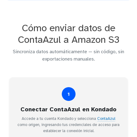
Cómo enviar datos de
ContaAzul a Amazon S3
Sincroniza datos automáticamente — sin código, sin
exportaciones manuales.
1
Conectar ContaAzul en Kondado
Accede a tu cuenta Kondado y selecciona
ContaAzul
como origen, ingresando tus credenciales de acceso para
establecer la conexión inicial.