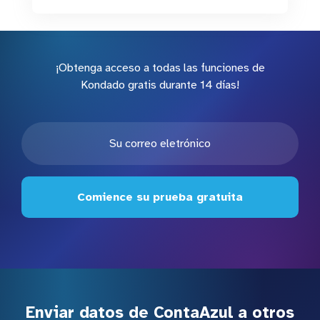
¡Obtenga acceso a todas las funciones de
Kondado gratis durante 14 días!
Comience su prueba gratuita
Enviar datos de ContaAzul a otros