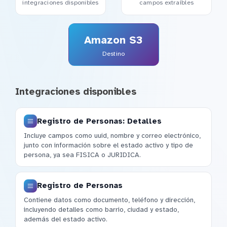
integraciones disponibles
campos extraíbles
Amazon S3
Destino
Integraciones disponibles
Registro de Personas: Detalles
Incluye campos como uuid, nombre y correo electrónico,
junto con información sobre el estado activo y tipo de
persona, ya sea FISICA o JURIDICA.
Registro de Personas
Contiene datos como documento, teléfono y dirección,
incluyendo detalles como barrio, ciudad y estado,
además del estado activo.