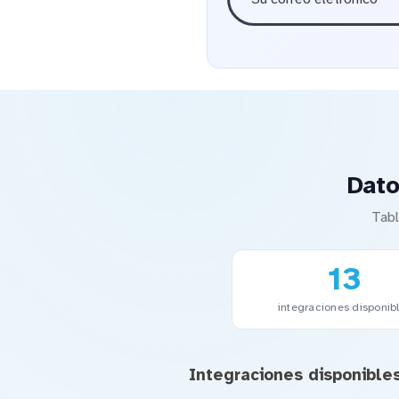
Dato
Tabl
13
integraciones disponib
Integraciones disponible