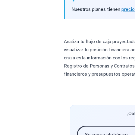
Nuestros planes tienen
precio
Analiza tu flujo de caja proyecta
visualizar tu posición financiera
cruza esta información con los re
Registro de Personas y Contratos
financieros y presupuestos opera
¡Ob