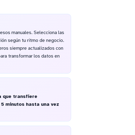
cesos manuales. Selecciona las
ción según tu ritmo de negocio.
ieros siempre actualizados con
para transformar los datos en
 que transfiere
 5 minutos hasta una vez