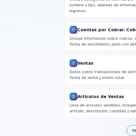
nombre y tipo, además de informac
ingresos.
Cuentas por Cobrar: Cob
Incluye información sobre cobros,
fecha de vencimiento, junto con det
Ventas
Datos sobre transacciones de vent
fecha de venta y monto total.
Artículos de Ventas
Lista de artículos vendidos, inclu
artículo, descripción, cantidad y val
V