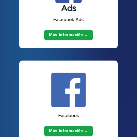
Facebook Ads
Más información →
Facebook
Más información →