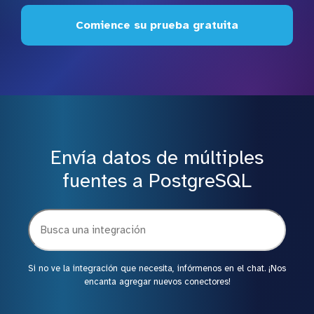
Comience su prueba gratuita
Envía datos de múltiples
fuentes a PostgreSQL
Si no ve la integración que necesita, infórmenos en el chat. ¡Nos
encanta agregar nuevos conectores!