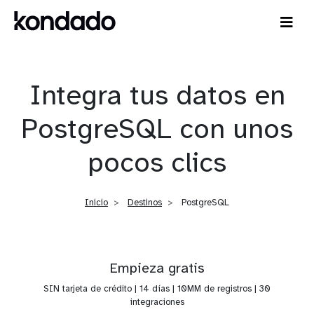
Integra tus datos en
PostgreSQL con unos
pocos clics
Inicio
Destinos
PostgreSQL
Empieza gratis
SIN tarjeta de crédito | 14 días | 10MM de registros | 30
integraciones