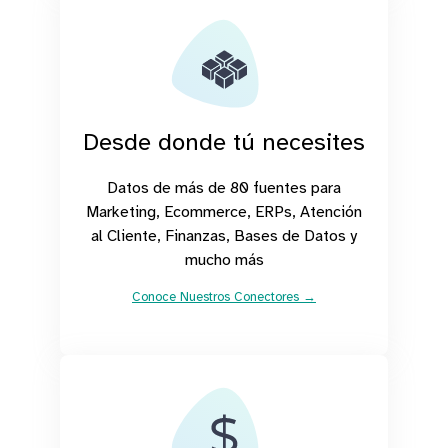
Desde donde tú necesites
Datos de más de 80 fuentes para
Marketing, Ecommerce, ERPs, Atención
al Cliente, Finanzas, Bases de Datos y
mucho más
Conoce Nuestros Conectores →