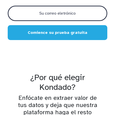
Comience su prueba gratuita
¿Por qué elegir
Kondado?
Enfócate en extraer valor de
tus datos y deja que nuestra
plataforma haga el resto