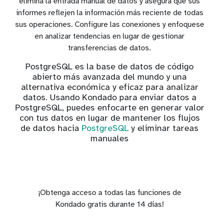
elimina la entrada manual de datos y asegura que sus
informes reflejen la información más reciente de todas
sus operaciones. Configure las conexiones y enfoquese
en analizar tendencias en lugar de gestionar
transferencias de datos.
PostgreSQL es la base de datos de código
abierto más avanzada del mundo y una
alternativa económica y eficaz para analizar
datos. Usando Kondado para enviar datos a
PostgreSQL, puedes enfocarte en generar valor
con tus datos en lugar de mantener los flujos
de datos hacia
PostgreSQL
y eliminar tareas
manuales
¡Obtenga acceso a todas las funciones de
Kondado gratis durante 14 días!