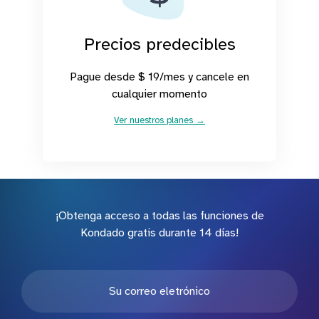
Precios predecibles
Pague desde $ 19/mes y cancele en
cualquier momento
Ver nuestros planes →
¡Obtenga acceso a todas las funciones de
Kondado gratis durante 14 días!