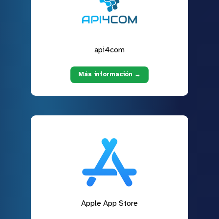
api4com
Más información →
Apple App Store