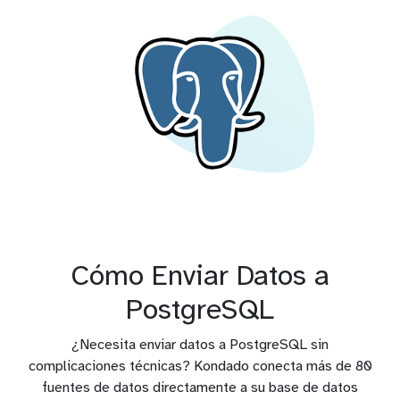
Cómo Enviar Datos a
PostgreSQL
¿Necesita enviar datos a PostgreSQL sin
complicaciones técnicas? Kondado conecta más de 80
fuentes de datos directamente a su base de datos