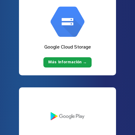
Google Cloud Storage
Más información →