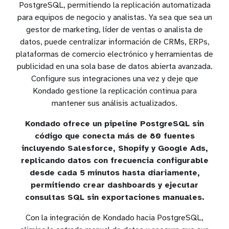
PostgreSQL, permitiendo la replicación automatizada
para equipos de negocio y analistas. Ya sea que sea un
gestor de marketing, líder de ventas o analista de
datos, puede centralizar información de CRMs, ERPs,
plataformas de comercio electrónico y herramientas de
publicidad en una sola base de datos abierta avanzada.
Configure sus integraciones una vez y deje que
Kondado gestione la replicación continua para
mantener sus análisis actualizados.
Kondado ofrece un pipeline PostgreSQL sin
código que conecta más de 80 fuentes
incluyendo Salesforce, Shopify y Google Ads,
replicando datos con frecuencia configurable
desde cada 5 minutos hasta diariamente,
permitiendo crear dashboards y ejecutar
consultas SQL sin exportaciones manuales.
Con la integración de Kondado hacia PostgreSQL,