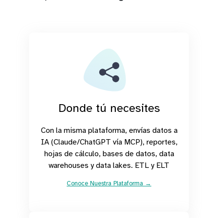
Donde tú necesites
Con la misma plataforma, envías datos a
IA (Claude/ChatGPT vía MCP), reportes,
hojas de cálculo, bases de datos, data
warehouses y data lakes. ETL y ELT
Conoce Nuestra Plataforma →