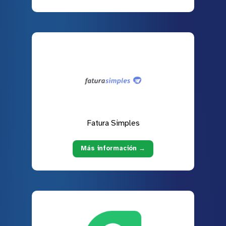
Fatura Simples
Más información →