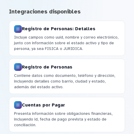
Integraciones disponibles
Registro de Personas: Detalles
Incluye campos como uuid, nombre y correo electrónico,
junto con información sobre el estado activo y tipo de
persona, ya sea FISICA o JURIDICA.
Registro de Personas
Contiene datos como documento, teléfono y dirección,
incluyendo detalles como barrio, ciudad y estado,
además del estado activo.
Cuentas por Pagar
Presenta información sobre obligaciones financieras,
incluyendo id, fecha de pago prevista y estado de
conciliación.