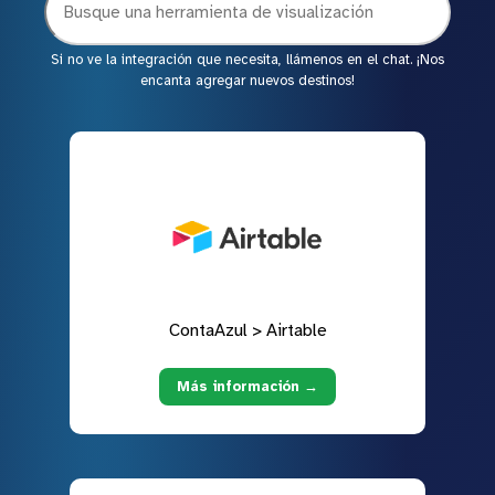
Si no ve la integración que necesita, llámenos en el chat. ¡Nos
encanta agregar nuevos destinos!
ContaAzul > Airtable
Más información →