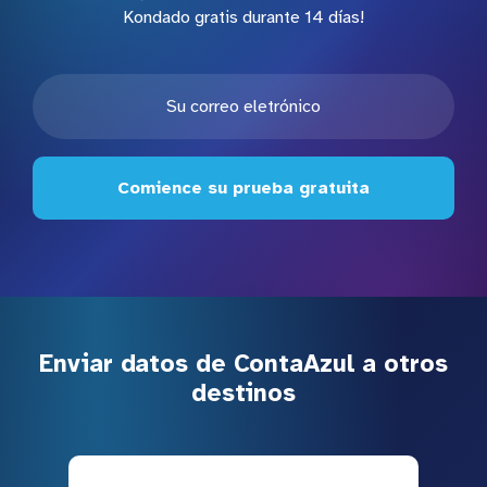
Kondado gratis durante 14 días!
Comience su prueba gratuita
Enviar datos de ContaAzul a otros
destinos