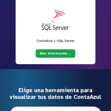
ContaAzul > SQL Server
Más información →
Elige una herramienta para
visualizar tus datos de ContaAzul