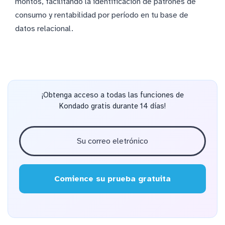
montos, facilitando la identificación de patrones de
consumo y rentabilidad por período en tu base de
datos relacional.
¡Obtenga acceso a todas las funciones de
Kondado gratis durante 14 días!
Comience su prueba gratuita