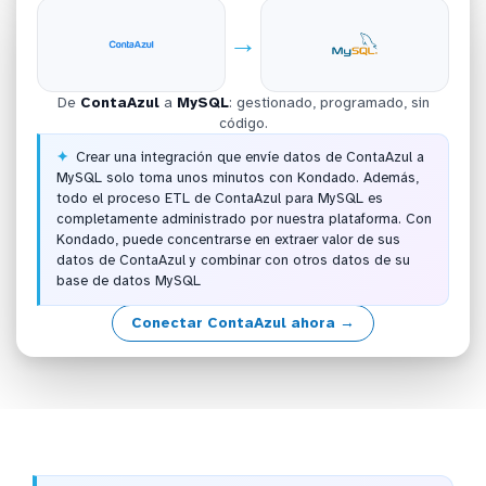
→
De
ContaAzul
a
MySQL
: gestionado, programado, sin
código.
Crear una integración que envíe datos de ContaAzul a
MySQL solo toma unos minutos con Kondado. Además,
todo el proceso ETL de ContaAzul para MySQL es
completamente administrado por nuestra plataforma. Con
Kondado, puede concentrarse en extraer valor de sus
datos de ContaAzul y combinar con otros datos de su
base de datos MySQL
Conectar ContaAzul ahora →