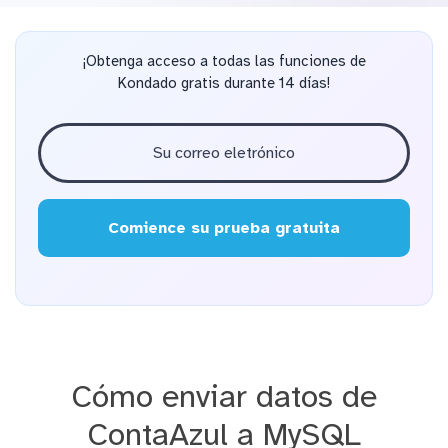
¡Obtenga acceso a todas las funciones de
Kondado gratis durante 14 días!
Comience su prueba gratuita
Cómo enviar datos de
ContaAzul a MySQL