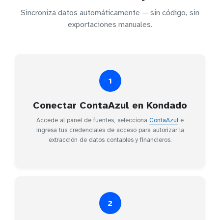
Sincroniza datos automáticamente — sin código, sin
exportaciones manuales.
1
Conectar ContaAzul en Kondado
Accede al panel de fuentes, selecciona
ContaAzul
e
ingresa tus credenciales de acceso para autorizar la
extracción de datos contables y financieros.
2