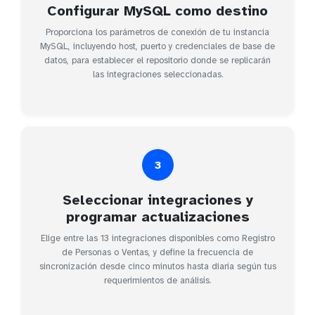
Configurar MySQL como destino
Proporciona los parámetros de conexión de tu instancia
MySQL, incluyendo host, puerto y credenciales de base de
datos, para establecer el repositorio donde se replicarán
las integraciones seleccionadas.
3
Seleccionar integraciones y
programar actualizaciones
Elige entre las 13 integraciones disponibles como Registro
de Personas o Ventas, y define la frecuencia de
sincronización desde cinco minutos hasta diaria según tus
requerimientos de análisis.