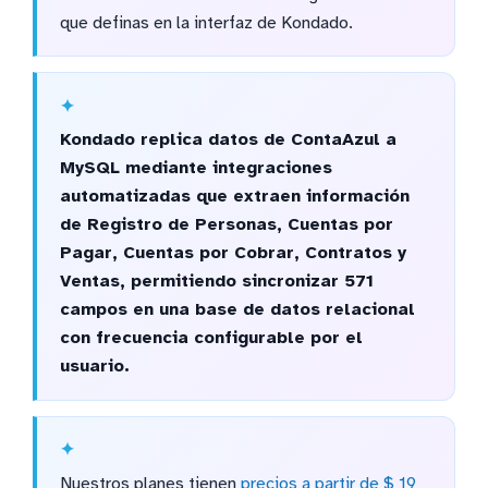
que definas en la interfaz de Kondado.
Kondado replica datos de ContaAzul a
MySQL mediante integraciones
automatizadas que extraen información
de Registro de Personas, Cuentas por
Pagar, Cuentas por Cobrar, Contratos y
Ventas, permitiendo sincronizar 571
campos en una base de datos relacional
con frecuencia configurable por el
usuario.
Nuestros planes tienen
precios a partir de $ 19