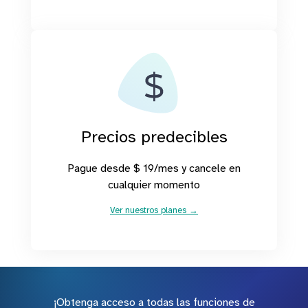
Precios predecibles
Pague desde $ 19/mes y cancele en
cualquier momento
Ver nuestros planes →
¡Obtenga acceso a todas las funciones de