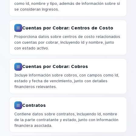
como id, nombre y tipo, además de información sobre si
se consideran ingresos.
Cuentas por Cobrar: Centros de Costo
Proporciona datos sobre centros de costo relacionados
con cuentas por cobrar, incluyendo id y nombre, junto
con estado activo.
Cuentas por Cobrar: Cobros
Incluye información sobre cobros, con campos como id,
estado y fecha de vencimiento, junto con detalles
financieros relevantes.
Contratos
Contiene datos sobre contratos, incluyendo id, nombre
de la parte contratante y estado, junto con información
financiera asociada.