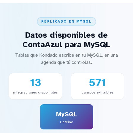
REPLICADO EN MYSQL
Datos disponibles de
ContaAzul para MySQL
Tablas que Kondado escribe en tu MySQL, en una
agenda que tú controlas.
13
571
integraciones disponibles
campos extraíbles
MySQL
Destino