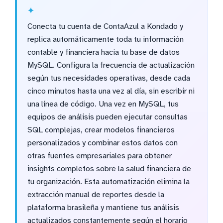
Conecta tu cuenta de ContaAzul a Kondado y
replica automáticamente toda tu información
contable y financiera hacia tu base de datos
MySQL. Configura la frecuencia de actualización
según tus necesidades operativas, desde cada
cinco minutos hasta una vez al día, sin escribir ni
una línea de código. Una vez en MySQL, tus
equipos de análisis pueden ejecutar consultas
SQL complejas, crear modelos financieros
personalizados y combinar estos datos con
otras fuentes empresariales para obtener
insights completos sobre la salud financiera de
tu organización. Esta automatización elimina la
extracción manual de reportes desde la
plataforma brasileña y mantiene tus análisis
actualizados constantemente según el horario