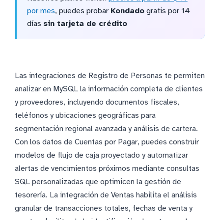
por mes
, puedes probar
Kondado
gratis por 14
días
sin tarjeta de crédito
Las integraciones de Registro de Personas te permiten
analizar en MySQL la información completa de clientes
y proveedores, incluyendo documentos fiscales,
teléfonos y ubicaciones geográficas para
segmentación regional avanzada y análisis de cartera.
Con los datos de Cuentas por Pagar, puedes construir
modelos de flujo de caja proyectado y automatizar
alertas de vencimientos próximos mediante consultas
SQL personalizadas que optimicen la gestión de
tesorería. La integración de Ventas habilita el análisis
granular de transacciones totales, fechas de venta y