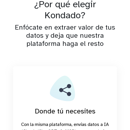
¿Por qué elegir
Kondado?
Enfócate en extraer valor de tus
datos y deja que nuestra
plataforma haga el resto
Donde tú necesites
Con la misma plataforma, envías datos a IA