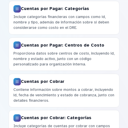
Cuentas por Pagar: Categorías
Incluye categorías financieras con campos como id,
nombre y tipo, además de información sobre si deben
considerarse como costo en el DRE.
Cuentas por Pagar: Centros de Costo
Proporciona datos sobre centros de costo, incluyendo id,
nombre y estado activo, junto con un código
personalizado para organización interna.
Cuentas por Cobrar
Contiene información sobre montos a cobrar, incluyendo
id, fecha de vencimiento y estado de cobranza, junto con
detalles financieros.
Cuentas por Cobrar: Categorías
Incluye categorías de cuentas por cobrar con campos