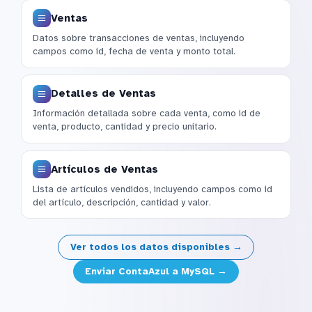
Ventas
Datos sobre transacciones de ventas, incluyendo
campos como id, fecha de venta y monto total.
Detalles de Ventas
Información detallada sobre cada venta, como id de
venta, producto, cantidad y precio unitario.
Artículos de Ventas
Lista de artículos vendidos, incluyendo campos como id
del artículo, descripción, cantidad y valor.
Ver todos los datos disponibles →
Enviar ContaAzul a MySQL →