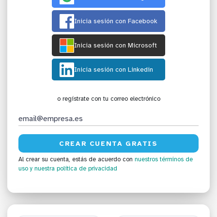
Inicia sesión con Facebook
Inicia sesión con Microsoft
Inicia sesión con Linkedin
o regístrate con tu correo electrónico
Al crear su cuenta, estás de acuerdo con
nuestros términos de
uso
y nuestra política de privacidad