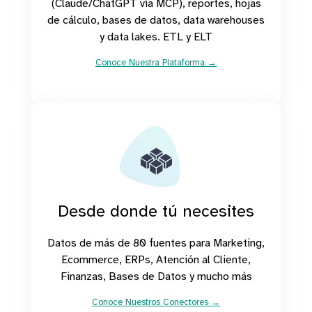
(Claude/ChatGPT vía MCP), reportes, hojas
de cálculo, bases de datos, data warehouses
y data lakes. ETL y ELT
Conoce Nuestra Plataforma →
Desde donde tú necesites
Datos de más de 80 fuentes para Marketing,
Ecommerce, ERPs, Atención al Cliente,
Finanzas, Bases de Datos y mucho más
Conoce Nuestros Conectores →