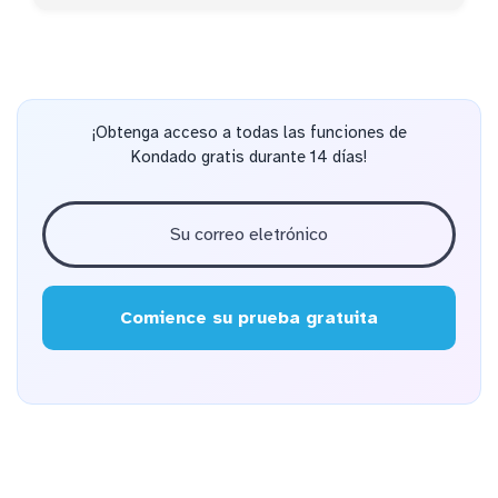
¡Obtenga acceso a todas las funciones de
Kondado gratis durante 14 días!
Comience su prueba gratuita