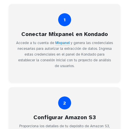
1
Conectar Mixpanel en Kondado
Accede a tu cuenta de
Mixpanel
y genera las credenciales
necesarias para autorizar la extracción de datos. Ingresa
estas credenciales en el panel de Kondado para
establecer la conexión inicial con tu proyecto de análisis
de usuarios.
2
Configurar Amazon S3
Proporciona los detalles de tu depósito de Amazon S3,