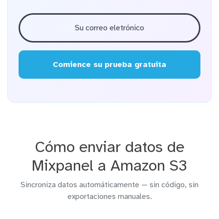
Comience su prueba gratuita
Cómo enviar datos de
Mixpanel a Amazon S3
Sincroniza datos automáticamente — sin código, sin
exportaciones manuales.