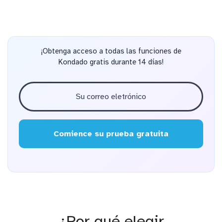
¡Obtenga acceso a todas las funciones de
Kondado gratis durante 14 días!
Comience su prueba gratuita
¿Por qué elegir