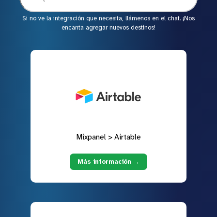
Si no ve la integración que necesita, llámenos en el chat. ¡Nos
encanta agregar nuevos destinos!
Mixpanel > Airtable
Más información →