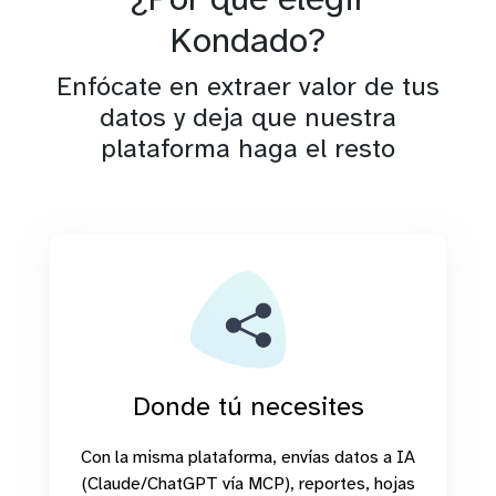
Kondado?
Enfócate en extraer valor de tus
datos y deja que nuestra
plataforma haga el resto
Donde tú necesites
Con la misma plataforma, envías datos a IA
(Claude/ChatGPT vía MCP), reportes, hojas