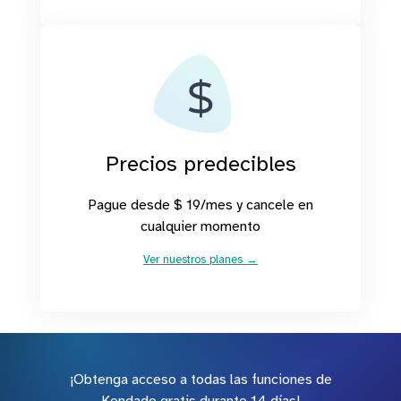
Precios predecibles
Pague desde $ 19/mes y cancele en
cualquier momento
Ver nuestros planes →
¡Obtenga acceso a todas las funciones de