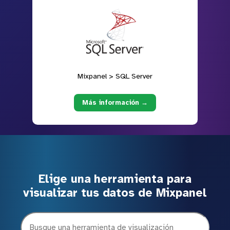
Mixpanel > SQL Server
Más información →
Elige una herramienta para
visualizar tus datos de Mixpanel