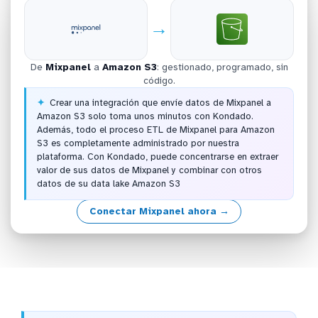
→
De
Mixpanel
a
Amazon S3
: gestionado, programado, sin
código.
Crear una integración que envíe datos de Mixpanel a
Amazon S3 solo toma unos minutos con Kondado.
Además, todo el proceso ETL de Mixpanel para Amazon
S3 es completamente administrado por nuestra
plataforma. Con Kondado, puede concentrarse en extraer
valor de sus datos de Mixpanel y combinar con otros
datos de su data lake Amazon S3
Conectar Mixpanel ahora →