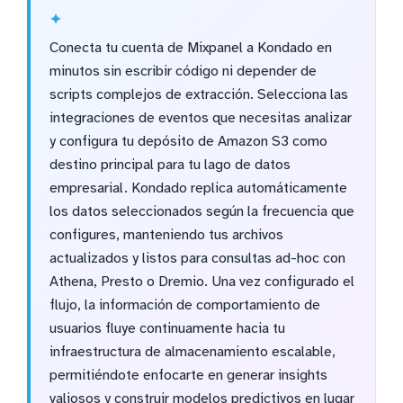
Conecta tu cuenta de Mixpanel a Kondado en
minutos sin escribir código ni depender de
scripts complejos de extracción. Selecciona las
integraciones de eventos que necesitas analizar
y configura tu depósito de Amazon S3 como
destino principal para tu lago de datos
empresarial. Kondado replica automáticamente
los datos seleccionados según la frecuencia que
configures, manteniendo tus archivos
actualizados y listos para consultas ad-hoc con
Athena, Presto o Dremio. Una vez configurado el
flujo, la información de comportamiento de
usuarios fluye continuamente hacia tu
infraestructura de almacenamiento escalable,
permitiéndote enfocarte en generar insights
valiosos y construir modelos predictivos en lugar