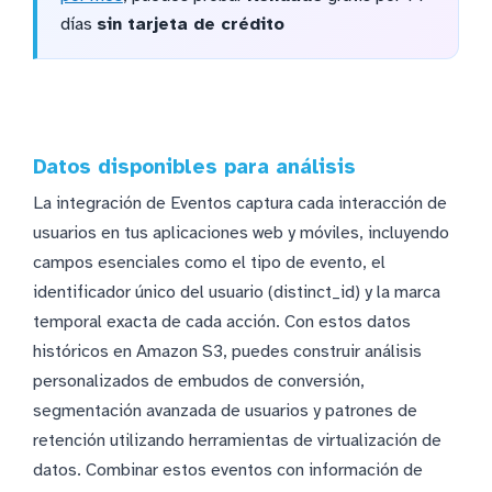
días
sin tarjeta de crédito
Datos disponibles para análisis
La integración de Eventos captura cada interacción de
usuarios en tus aplicaciones web y móviles, incluyendo
campos esenciales como el tipo de evento, el
identificador único del usuario (distinct_id) y la marca
temporal exacta de cada acción. Con estos datos
históricos en Amazon S3, puedes construir análisis
personalizados de embudos de conversión,
segmentación avanzada de usuarios y patrones de
retención utilizando herramientas de virtualización de
datos. Combinar estos eventos con información de