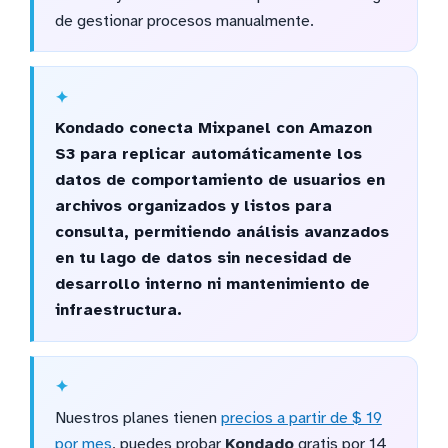
de gestionar procesos manualmente.
Kondado conecta Mixpanel con Amazon
S3 para replicar automáticamente los
datos de comportamiento de usuarios en
archivos organizados y listos para
consulta, permitiendo análisis avanzados
en tu lago de datos sin necesidad de
desarrollo interno ni mantenimiento de
infraestructura.
Nuestros planes tienen
precios a partir de $ 19
por mes
, puedes probar
Kondado
gratis por 14