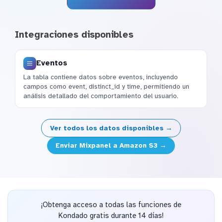
Integraciones disponibles
Eventos
La tabla contiene datos sobre eventos, incluyendo
campos como event, distinct_id y time, permitiendo un
análisis detallado del comportamiento del usuario.
Ver todos los datos disponibles →
Enviar Mixpanel a Amazon S3 →
¡Obtenga acceso a todas las funciones de
Kondado gratis durante 14 días!