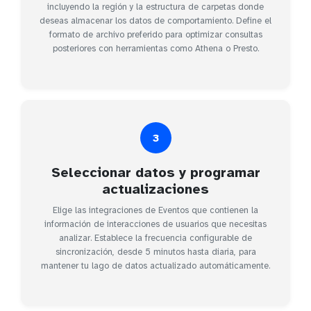
incluyendo la región y la estructura de carpetas donde
deseas almacenar los datos de comportamiento. Define el
formato de archivo preferido para optimizar consultas
posteriores con herramientas como Athena o Presto.
3
Seleccionar datos y programar
actualizaciones
Elige las integraciones de Eventos que contienen la
información de interacciones de usuarios que necesitas
analizar. Establece la frecuencia configurable de
sincronización, desde 5 minutos hasta diaria, para
mantener tu lago de datos actualizado automáticamente.