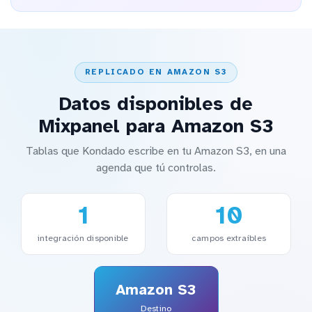
REPLICADO EN AMAZON S3
Datos disponibles de
Mixpanel para Amazon S3
Tablas que Kondado escribe en tu Amazon S3, en una
agenda que tú controlas.
1
10
integración disponible
campos extraíbles
Amazon S3
Destino