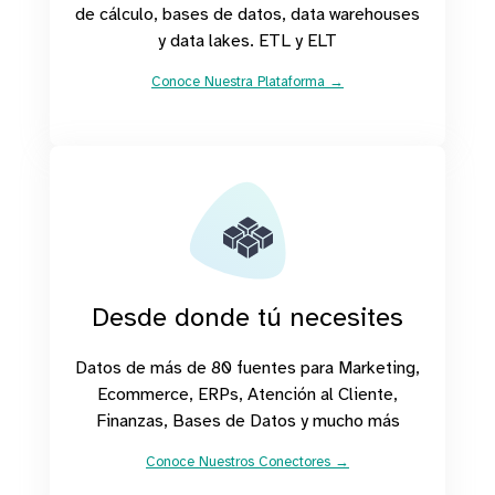
de cálculo, bases de datos, data warehouses
y data lakes. ETL y ELT
Conoce Nuestra Plataforma →
Desde donde tú necesites
Datos de más de 80 fuentes para Marketing,
Ecommerce, ERPs, Atención al Cliente,
Finanzas, Bases de Datos y mucho más
Conoce Nuestros Conectores →