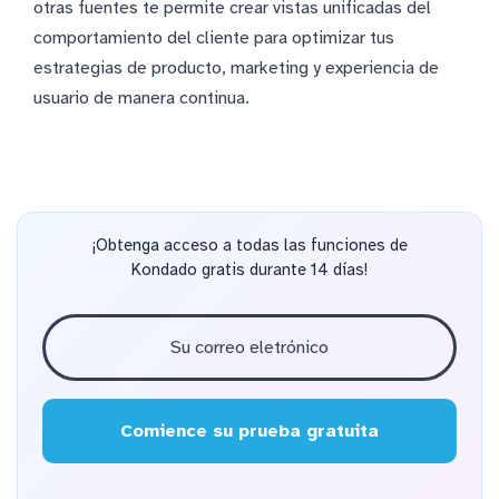
otras fuentes te permite crear vistas unificadas del
comportamiento del cliente para optimizar tus
estrategias de producto, marketing y experiencia de
usuario de manera continua.
¡Obtenga acceso a todas las funciones de
Kondado gratis durante 14 días!
Comience su prueba gratuita