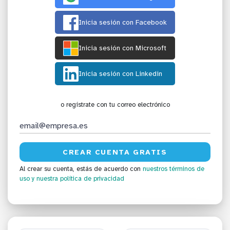
Inicia sesión con Facebook
Inicia sesión con Microsoft
Inicia sesión con Linkedin
o regístrate con tu correo electrónico
Al crear su cuenta, estás de acuerdo con
nuestros términos de
uso
y nuestra política de privacidad