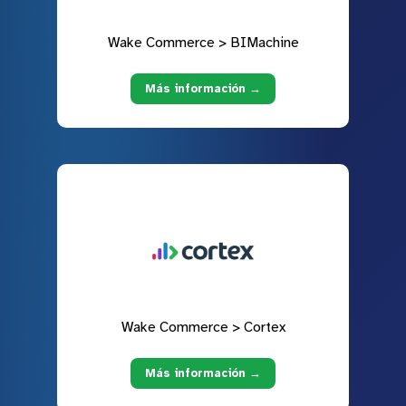
Wake Commerce > BIMachine
Más información →
Wake Commerce > Cortex
Más información →