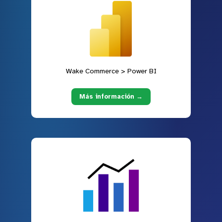
Wake Commerce > Power BI
Más información →