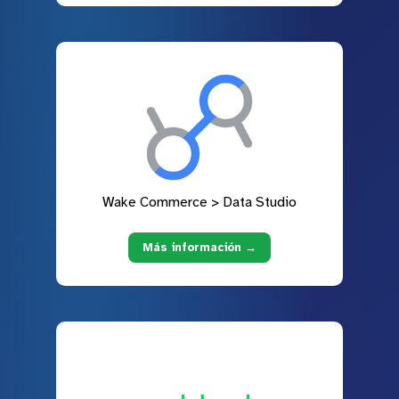
Wake Commerce > Data Studio
Más información →