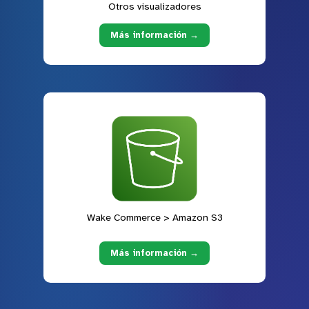
Otros visualizadores
Más información →
Wake Commerce > Amazon S3
Más información →