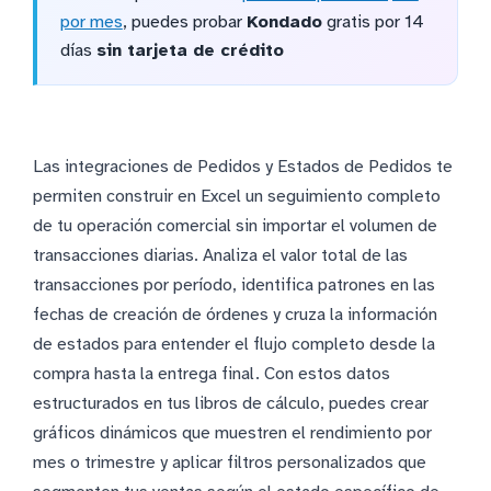
por mes
, puedes probar
Kondado
gratis por 14
días
sin tarjeta de crédito
Las integraciones de Pedidos y Estados de Pedidos te
permiten construir en Excel un seguimiento completo
de tu operación comercial sin importar el volumen de
transacciones diarias. Analiza el valor total de las
transacciones por período, identifica patrones en las
fechas de creación de órdenes y cruza la información
de estados para entender el flujo completo desde la
compra hasta la entrega final. Con estos datos
estructurados en tus libros de cálculo, puedes crear
gráficos dinámicos que muestren el rendimiento por
mes o trimestre y aplicar filtros personalizados que