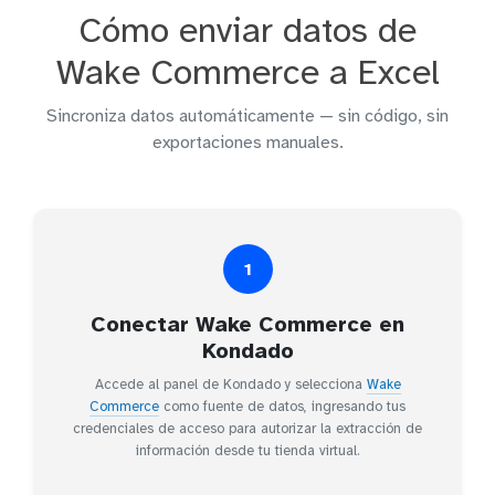
Cómo enviar datos de
Wake Commerce a Excel
Sincroniza datos automáticamente — sin código, sin
exportaciones manuales.
1
Conectar Wake Commerce en
Kondado
Accede al panel de Kondado y selecciona
Wake
Commerce
como fuente de datos, ingresando tus
credenciales de acceso para autorizar la extracción de
información desde tu tienda virtual.