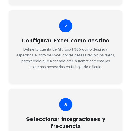
2
Configurar Excel como destino
Define tu cuenta de Microsoft 365 como destino y
especifica el libro de Excel donde deseas recibir los datos,
permitiendo que Kondado cree automáticamente las
columnas necesarias en tu hoja de cálculo.
3
Seleccionar integraciones y
frecuencia