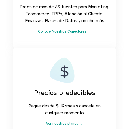
Datos de más de 80 fuentes para Marketing,
Ecommerce, ERPs, Atención al Cliente,
Finanzas, Bases de Datos y mucho más
Conoce Nuestros Conectores →
Precios predecibles
Pague desde $ 19/mes y cancele en
cualquier momento
Ver nuestros planes →