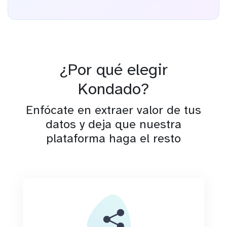
¿Por qué elegir
Kondado?
Enfócate en extraer valor de tus
datos y deja que nuestra
plataforma haga el resto