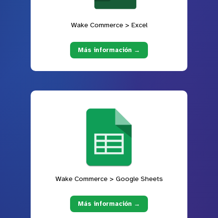
Wake Commerce > Excel
Más información →
Wake Commerce > Google Sheets
Más información →