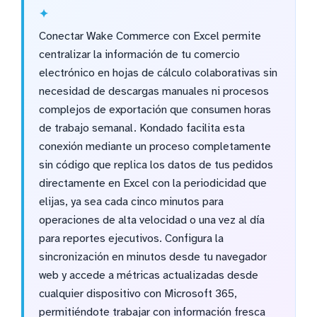
Conectar Wake Commerce con Excel permite
centralizar la información de tu comercio
electrónico en hojas de cálculo colaborativas sin
necesidad de descargas manuales ni procesos
complejos de exportación que consumen horas
de trabajo semanal. Kondado facilita esta
conexión mediante un proceso completamente
sin código que replica los datos de tus pedidos
directamente en Excel con la periodicidad que
elijas, ya sea cada cinco minutos para
operaciones de alta velocidad o una vez al día
para reportes ejecutivos. Configura la
sincronización en minutos desde tu navegador
web y accede a métricas actualizadas desde
cualquier dispositivo con Microsoft 365,
permitiéndote trabajar con información fresca