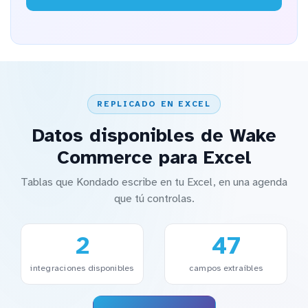
REPLICADO EN EXCEL
Datos disponibles de Wake
Commerce para Excel
Tablas que Kondado escribe en tu Excel, en una agenda
que tú controlas.
2
47
integraciones disponibles
campos extraíbles