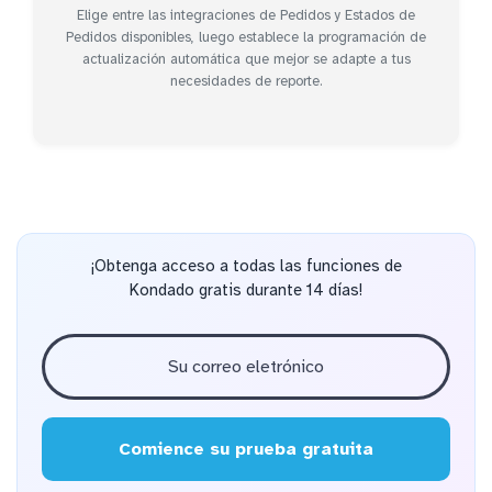
Elige entre las integraciones de Pedidos y Estados de
Pedidos disponibles, luego establece la programación de
actualización automática que mejor se adapte a tus
necesidades de reporte.
¡Obtenga acceso a todas las funciones de
Kondado gratis durante 14 días!
Comience su prueba gratuita