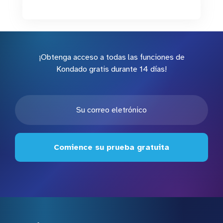
¡Obtenga acceso a todas las funciones de
Kondado gratis durante 14 días!
Comience su prueba gratuita