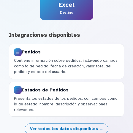
Excel
Destino
Integraciones disponibles
Pedidos
Contiene información sobre pedidos, incluyendo campos
como id de pedido, fecha de creación, valor total del
pedido y estado del usuario.
Estados de Pedidos
Presenta los estados de los pedidos, con campos como
id de estado, nombre, descripción y observaciones
relevantes.
Ver todos los datos disponibles →