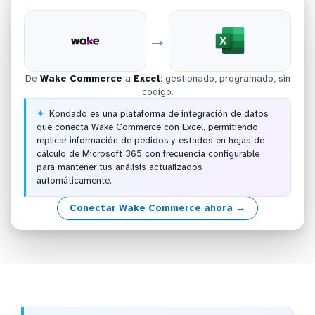
→
De
Wake Commerce
a
Excel
: gestionado, programado, sin
código.
Kondado es una plataforma de integración de datos
que conecta Wake Commerce con Excel, permitiendo
replicar información de pedidos y estados en hojas de
cálculo de Microsoft 365 con frecuencia configurable
para mantener tus análisis actualizados
automáticamente.
Conectar Wake Commerce ahora →