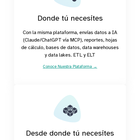
Donde tú necesites
Con la misma plataforma, envías datos a IA
(Claude/ChatGPT vía MCP), reportes, hojas
de cálculo, bases de datos, data warehouses
y data lakes. ETL y ELT
Conoce Nuestra Plataforma →
Desde donde tú necesites