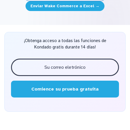
Enviar Wake Commerce a Excel →
¡Obtenga acceso a todas las funciones de
Kondado gratis durante 14 días!
Comience su prueba gratuita