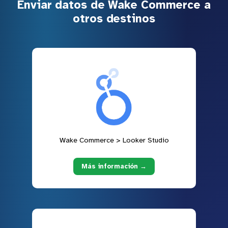
Enviar datos de Wake Commerce a
otros destinos
Wake Commerce > Looker Studio
Más información →