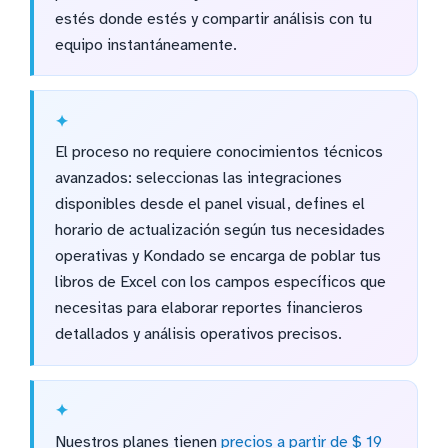
estés donde estés y compartir análisis con tu
equipo instantáneamente.
El proceso no requiere conocimientos técnicos
avanzados: seleccionas las integraciones
disponibles desde el panel visual, defines el
horario de actualización según tus necesidades
operativas y Kondado se encarga de poblar tus
libros de Excel con los campos específicos que
necesitas para elaborar reportes financieros
detallados y análisis operativos precisos.
Nuestros planes tienen
precios a partir de $ 19