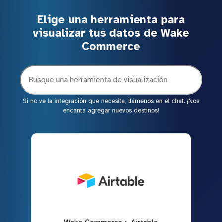
Elige una herramienta para
visualizar tus datos de Wake
Commerce
Si no ve la integración que necesita, llámenos en el chat. ¡Nos
encanta agregar nuevos destinos!