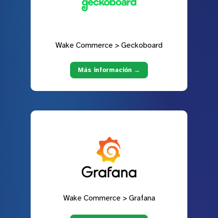
Wake Commerce > Geckoboard
Más información →
Wake Commerce > Grafana