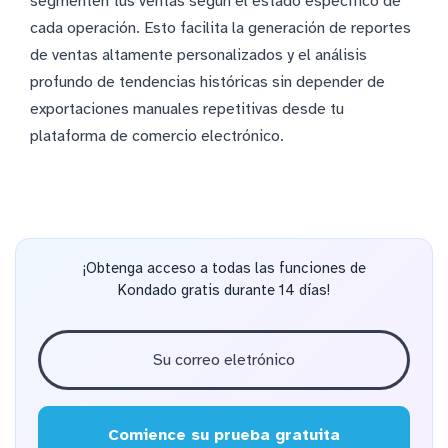
segmenten tus ventas según el estado específico de
cada operación. Esto facilita la generación de reportes
de ventas altamente personalizados y el análisis
profundo de tendencias históricas sin depender de
exportaciones manuales repetitivas desde tu
plataforma de comercio electrónico.
¡Obtenga acceso a todas las funciones de
Kondado gratis durante 14 días!
Comience su prueba gratuita