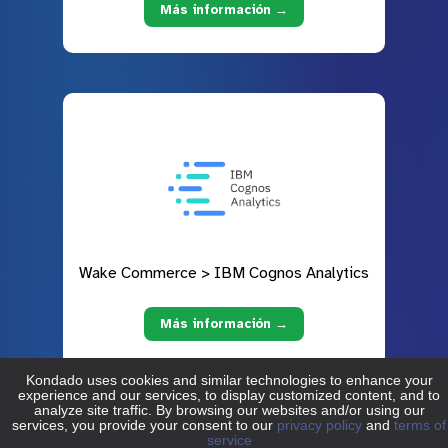
Más información →
Wake Commerce > IBM Cognos Analytics
Más información →