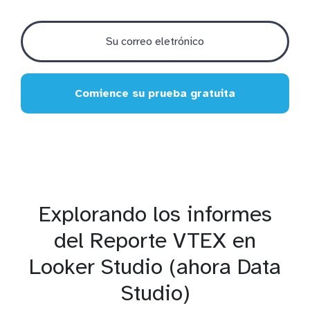
Comience su prueba gratuita
Explorando los informes
del Reporte VTEX en
Looker Studio (ahora Data
Studio)