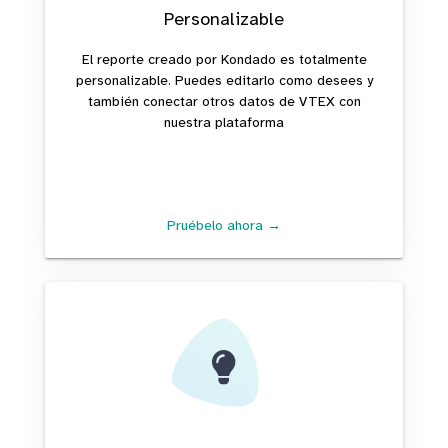
Personalizable
El reporte creado por Kondado es totalmente
personalizable. Puedes editarlo como desees y
también conectar otros datos de VTEX con
nuestra plataforma
Pruébelo ahora →