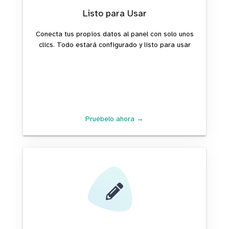
Listo para Usar
Conecta tus propios datos al panel con solo unos
clics. Todo estará configurado y listo para usar
Pruébelo ahora →