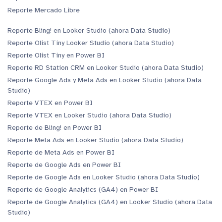
Reporte Mercado Libre
Reporte Bling! en Looker Studio (ahora Data Studio)
Reporte Olist Tiny Looker Studio (ahora Data Studio)
Reporte Olist Tiny en Power BI
Reporte RD Station CRM en Looker Studio (ahora Data Studio)
Reporte Google Ads y Meta Ads en Looker Studio (ahora Data
Studio)
Reporte VTEX en Power BI
Reporte VTEX en Looker Studio (ahora Data Studio)
Reporte de Bling! en Power BI
Reporte Meta Ads en Looker Studio (ahora Data Studio)
Reporte de Meta Ads en Power BI
Reporte de Google Ads en Power BI
Reporte de Google Ads en Looker Studio (ahora Data Studio)
Reporte de Google Analytics (GA4) en Power BI
Reporte de Google Analytics (GA4) en Looker Studio (ahora Data
Studio)