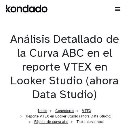
Análisis Detallado de
la Curva ABC en el
reporte VTEX en
Looker Studio (ahora
Data Studio)
Inicio
Conectores
VTEX
Reporte VTEX en Looker Studio (ahora Data Studio)
Página de curva abc
Tabla curva abc