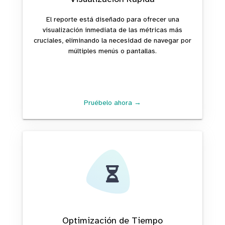
El reporte está diseñado para ofrecer una
visualización inmediata de las métricas más
cruciales, eliminando la necesidad de navegar por
múltiples menús o pantallas.
Pruébelo ahora →
Optimización de Tiempo