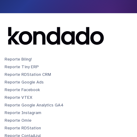
Reporte Bling!
Reporte Tiny ERP
Reporte RDStation CRM
Reporte Google Ads
Reporte Facebook
Reporte VTEX
Reporte Google Analytics GA4
Reporte Instagram
Reporte Omie
Reporte RDStation
Reporte ContaAzul