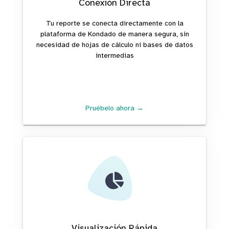
Conexión Directa
Tu reporte se conecta directamente con la
plataforma de Kondado de manera segura, sin
necesidad de hojas de cálculo ni bases de datos
intermedias
Pruébelo ahora →
Visualización Rápida