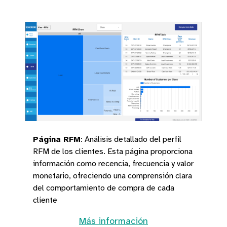
Página RFM
:
Análisis detallado del perfil
RFM de los clientes. Esta página proporciona
información como recencia, frecuencia y valor
monetario, ofreciendo una comprensión clara
del comportamiento de compra de cada
cliente
Más información