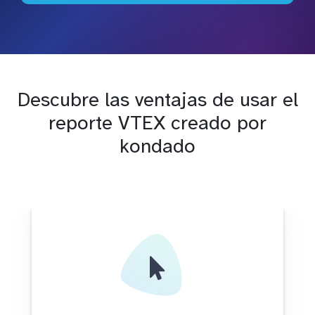
Descubre las ventajas de usar el
reporte VTEX creado por
kondado