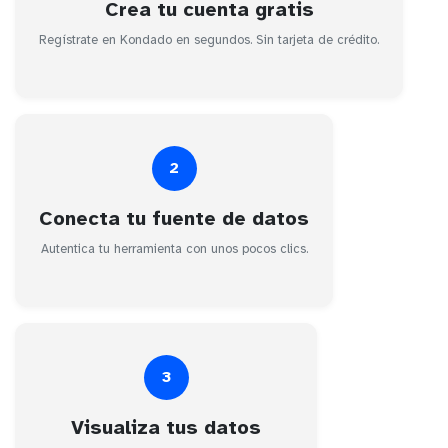
Crea tu cuenta gratis
Regístrate en Kondado en segundos. Sin tarjeta de crédito.
2
Conecta tu fuente de datos
Autentica tu herramienta con unos pocos clics.
3
Visualiza tus datos