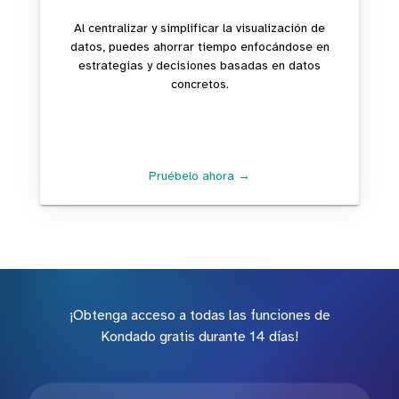
Al centralizar y simplificar la visualización de
datos, puedes ahorrar tiempo enfocándose en
estrategias y decisiones basadas en datos
concretos.
Pruébelo ahora →
¡Obtenga acceso a todas las funciones de
Kondado gratis durante 14 días!