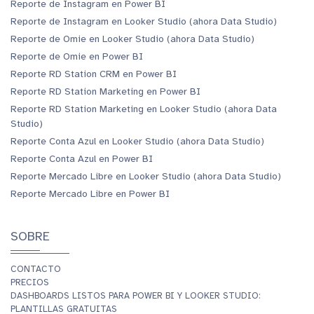
Reporte de Instagram en Power BI
Reporte de Instagram en Looker Studio (ahora Data Studio)
Reporte de Omie en Looker Studio (ahora Data Studio)
Reporte de Omie en Power BI
Reporte RD Station CRM en Power BI
Reporte RD Station Marketing en Power BI
Reporte RD Station Marketing en Looker Studio (ahora Data
Studio)
Reporte Conta Azul en Looker Studio (ahora Data Studio)
Reporte Conta Azul en Power BI
Reporte Mercado Libre en Looker Studio (ahora Data Studio)
Reporte Mercado Libre en Power BI
SOBRE
CONTACTO
PRECIOS
DASHBOARDS LISTOS PARA POWER BI Y LOOKER STUDIO:
PLANTILLAS GRATUITAS