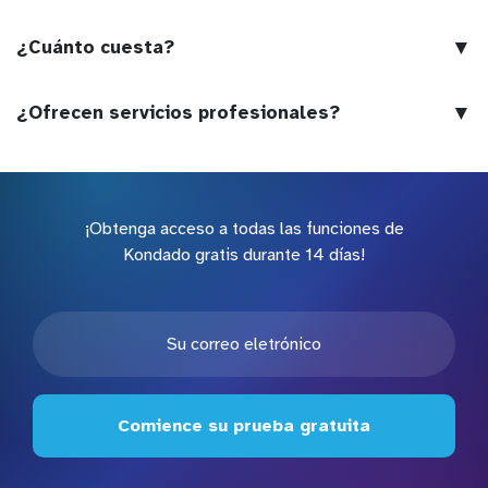
▼
¿Cuánto cuesta?
▼
¿Ofrecen servicios profesionales?
¡Obtenga acceso a todas las funciones de
Kondado gratis durante 14 días!
Comience su prueba gratuita