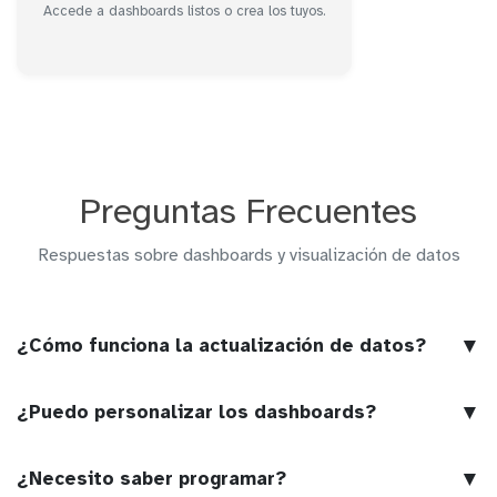
Accede a dashboards listos o crea los tuyos.
Preguntas Frecuentes
Respuestas sobre dashboards y visualización de datos
▼
¿Cómo funciona la actualización de datos?
▼
¿Puedo personalizar los dashboards?
▼
¿Necesito saber programar?