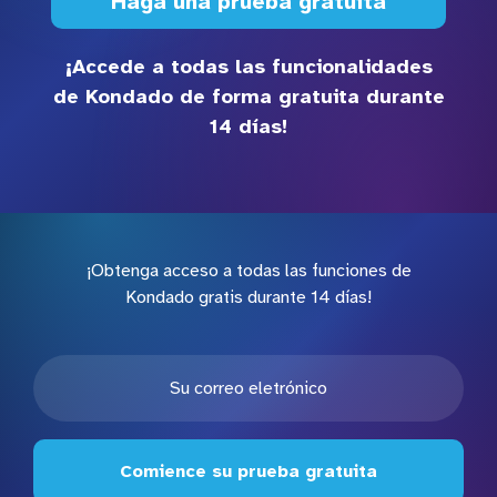
Haga una prueba gratuita
¡Accede a todas las funcionalidades
de Kondado de forma gratuita durante
14 días!
¡Obtenga acceso a todas las funciones de
Kondado gratis durante 14 días!
Comience su prueba gratuita