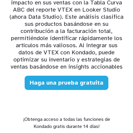
impacto en sus ventas con la Tabla Curva
ABC del reporte VTEX en Looker Studio
(ahora Data Studio). Este análisis clasifica
sus productos basándose en su
contribución a la facturación total,
permitiéndole identificar rápidamente los
artículos más valiosos. Al integrar sus
datos de VTEX con Kondado, puede
optimizar su inventario y estrategias de
ventas basándose en insights accionables
Haga una prueba gratuita
¡Obtenga acceso a todas las funciones de
Kondado gratis durante 14 días!