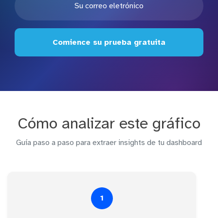
Comience su prueba gratuita
Cómo analizar este gráfico
Guía paso a paso para extraer insights de tu dashboard
1