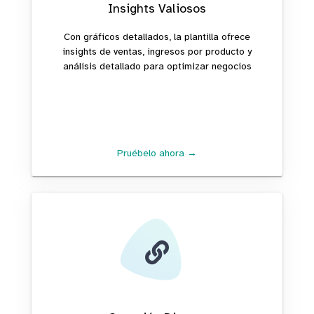
Insights Valiosos
Con gráficos detallados, la plantilla ofrece
insights de ventas, ingresos por producto y
análisis detallado para optimizar negocios
Pruébelo ahora →