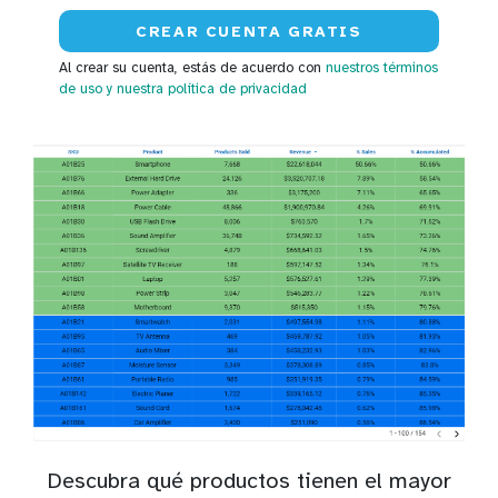
Al crear su cuenta, estás de acuerdo con
nuestros términos
de uso
y nuestra política de privacidad
Descubra qué productos tienen el mayor