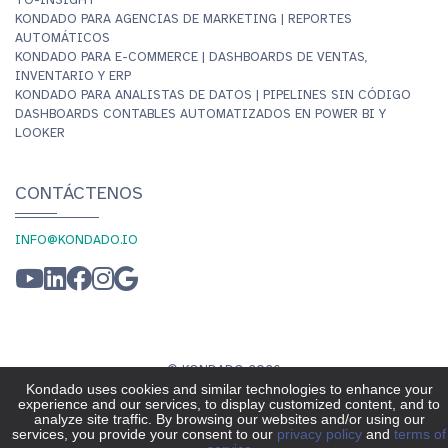
KONDADO PARA AGENCIAS DE MARKETING | REPORTES
AUTOMÁTICOS
KONDADO PARA E-COMMERCE | DASHBOARDS DE VENTAS,
INVENTARIO Y ERP
KONDADO PARA ANALISTAS DE DATOS | PIPELINES SIN CÓDIGO
DASHBOARDS CONTABLES AUTOMATIZADOS EN POWER BI Y
LOOKER
CONTÁCTENOS
INFO@KONDADO.IO
© KONDADO 2026