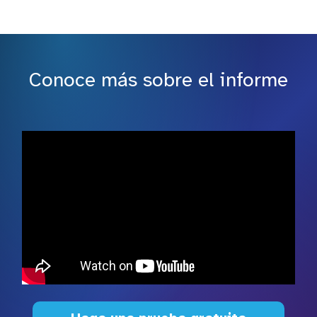
Conoce más sobre el informe