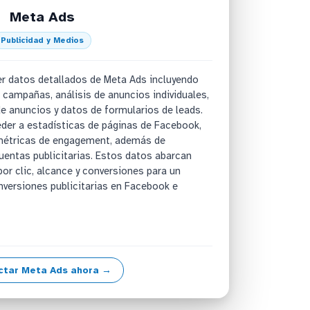
Meta Ads
Publicidad y Medios
r datos detallados de Meta Ads incluyendo
 campañas, análisis de anuncios individuales,
e anuncios y datos de formularios de leads.
der a estadísticas de páginas de Facebook,
 métricas de engagement, además de
ntas publicitarias. Estos datos abarcan
por clic, alcance y conversiones para un
inversiones publicitarias en Facebook e
ctar Meta Ads ahora →