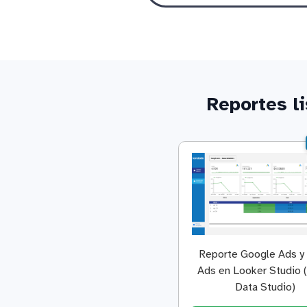
Reportes l
Reporte Google Ads y
Ads en Looker Studio 
Data Studio)