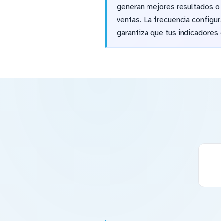
generan mejores resultados o
ventas. La frecuencia configu
garantiza que tus indicadores 