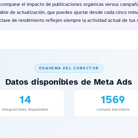
 comparar el impacto de publicaciones orgánicas versus campa
rable de actualización, que puedes ajustar desde cada cinco min
clave de rendimiento reflejen siempre la actividad actual de tus 
ESQUEMA DEL CONECTOR
Datos disponibles de Meta Ads
14
1569
integraciones disponibles
campos extraíbles