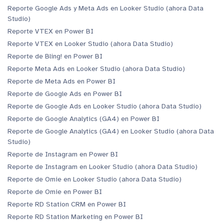
Reporte Google Ads y Meta Ads en Looker Studio (ahora Data
Studio)
Reporte VTEX en Power BI
Reporte VTEX en Looker Studio (ahora Data Studio)
Reporte de Bling! en Power BI
Reporte Meta Ads en Looker Studio (ahora Data Studio)
Reporte de Meta Ads en Power BI
Reporte de Google Ads en Power BI
Reporte de Google Ads en Looker Studio (ahora Data Studio)
Reporte de Google Analytics (GA4) en Power BI
Reporte de Google Analytics (GA4) en Looker Studio (ahora Data
Studio)
Reporte de Instagram en Power BI
Reporte de Instagram en Looker Studio (ahora Data Studio)
Reporte de Omie en Looker Studio (ahora Data Studio)
Reporte de Omie en Power BI
Reporte RD Station CRM en Power BI
Reporte RD Station Marketing en Power BI