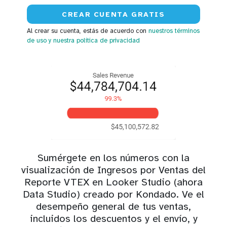
Al crear su cuenta, estás de acuerdo con
nuestros términos
de uso
y nuestra política de privacidad
Sumérgete en los números con la
visualización de Ingresos por Ventas del
Reporte VTEX en Looker Studio (ahora
Data Studio) creado por Kondado. Ve el
desempeño general de tus ventas,
incluidos los descuentos y el envío, y