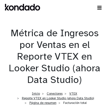
Métrica de Ingresos
por Ventas en el
Reporte VTEX en
Looker Studio (ahora
Data Studio)
Inicio
Conectores
VTEX
Reporte VTEX en Looker Studio (ahora Data Studio)
Página de resumen
Facturación total