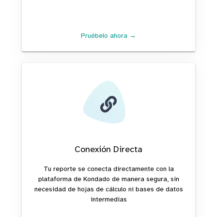
Pruébelo ahora →
Conexión Directa
Tu reporte se conecta directamente con la
plataforma de Kondado de manera segura, sin
necesidad de hojas de cálculo ni bases de datos
intermedias