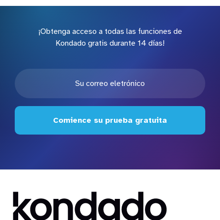
¡Obtenga acceso a todas las funciones de
Kondado gratis durante 14 días!
Comience su prueba gratuita