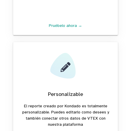
Pruébelo ahora →
Personalizable
El reporte creado por Kondado es totalmente
personalizable. Puedes editarlo como desees y
también conectar otros datos de VTEX con
nuestra plataforma