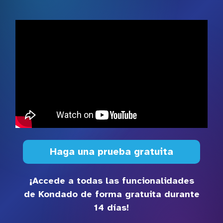
Haga una prueba gratuita
¡Accede a todas las funcionalidades
de Kondado de forma gratuita durante
14 días!