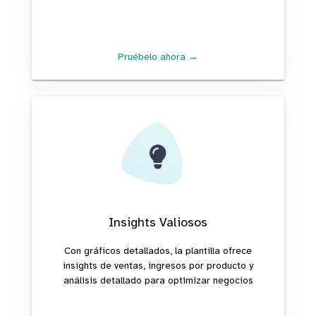
Pruébelo ahora →
Insights Valiosos
Con gráficos detallados, la plantilla ofrece
insights de ventas, ingresos por producto y
análisis detallado para optimizar negocios