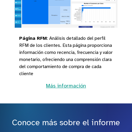
Página RFM
:
Análisis detallado del perfil
RFM de los clientes. Esta página proporciona
información como recencia, frecuencia y valor
monetario, ofreciendo una comprensión clara
del comportamiento de compra de cada
cliente
Más información
Conoce más sobre el informe