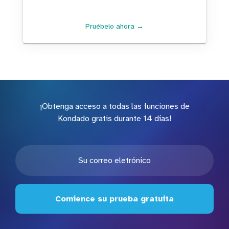
Pruébelo ahora →
¡Obtenga acceso a todas las funciones de
Kondado gratis durante 14 días!
Comience su prueba gratuita