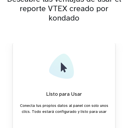
reporte VTEX creado por
kondado
Listo para Usar
Conecta tus propios datos al panel con solo unos
clics. Todo estará configurado y listo para usar