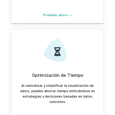
Pruébelo ahora →
Optimización de Tiempo
Al centralizar y simplificar la visualización de
datos, puedes ahorrar tiempo enfocándose en
estrategias y decisiones basadas en datos
concretos.