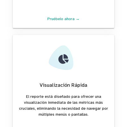
Pruébelo ahora →
Visualización Rápida
El reporte está diseñado para ofrecer una
visualización inmediata de las métricas más
cruciales, eliminando la necesidad de navegar por
múltiples menús o pantallas.