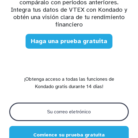
compáralo con períodos anteriores.
Integra tus datos de VTEX con Kondado y
obtén una visión clara de tu rendimiento
financiero
Haga una prueba gratuita
¡Obtenga acceso a todas las funciones de
Kondado gratis durante 14 días!
Comience su prueba gratuita