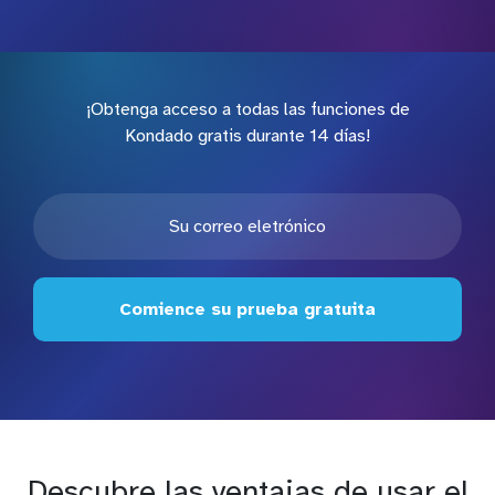
¡Obtenga acceso a todas las funciones de
Kondado gratis durante 14 días!
Comience su prueba gratuita
Descubre las ventajas de usar el