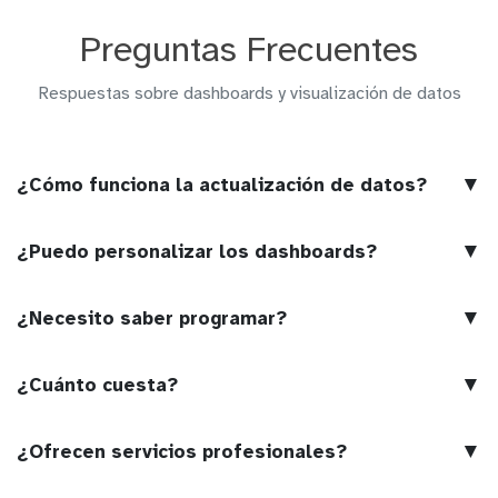
Preguntas Frecuentes
Respuestas sobre dashboards y visualización de datos
▼
¿Cómo funciona la actualización de datos?
▼
¿Puedo personalizar los dashboards?
▼
¿Necesito saber programar?
▼
¿Cuánto cuesta?
▼
¿Ofrecen servicios profesionales?