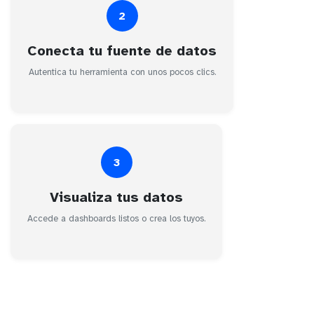
2
Conecta tu fuente de datos
Autentica tu herramienta con unos pocos clics.
3
Visualiza tus datos
Accede a dashboards listos o crea los tuyos.