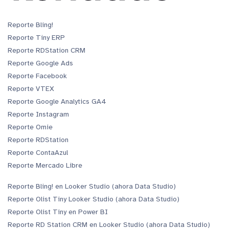
Reporte Bling!
Reporte Tiny ERP
Reporte RDStation CRM
Reporte Google Ads
Reporte Facebook
Reporte VTEX
Reporte Google Analytics GA4
Reporte Instagram
Reporte Omie
Reporte RDStation
Reporte ContaAzul
Reporte Mercado Libre
Reporte Bling! en Looker Studio (ahora Data Studio)
Reporte Olist Tiny Looker Studio (ahora Data Studio)
Reporte Olist Tiny en Power BI
Reporte RD Station CRM en Looker Studio (ahora Data Studio)