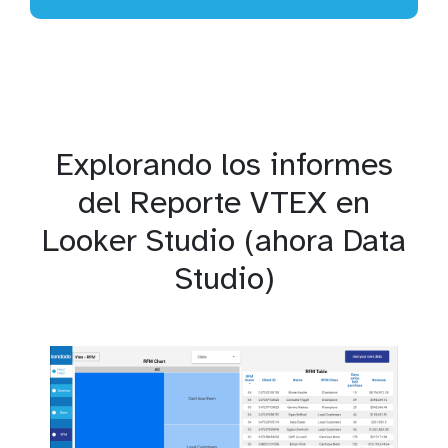
Explorando los informes
del Reporte VTEX en
Looker Studio (ahora Data
Studio)