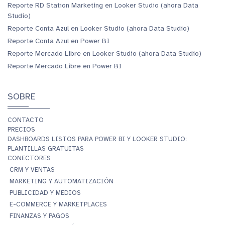
Reporte RD Station Marketing en Looker Studio (ahora Data
Studio)
Reporte Conta Azul en Looker Studio (ahora Data Studio)
Reporte Conta Azul en Power BI
Reporte Mercado Libre en Looker Studio (ahora Data Studio)
Reporte Mercado Libre en Power BI
SOBRE
CONTACTO
PRECIOS
DASHBOARDS LISTOS PARA POWER BI Y LOOKER STUDIO:
PLANTILLAS GRATUITAS
CONECTORES
CRM Y VENTAS
MARKETING Y AUTOMATIZACIÓN
PUBLICIDAD Y MEDIOS
E-COMMERCE Y MARKETPLACES
FINANZAS Y PAGOS