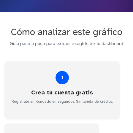
Cómo analizar este gráfico
Guía paso a paso para extraer insights de tu dashboard
1
Crea tu cuenta gratis
Regístrate en Kondado en segundos. Sin tarjeta de crédito.