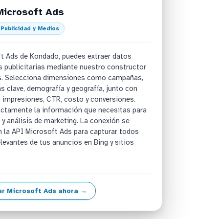
Microsoft Ads
Publicidad y Medios
ft Ads de Kondado, puedes extraer datos
 publicitarias mediante nuestro constructor
s. Selecciona dimensiones como campañas,
s clave, demografía y geografía, junto con
, impresiones, CTR, costo y conversiones.
xactamente la información que necesitas para
 y análisis de marketing. La conexión se
 la API Microsoft Ads para capturar todos
levantes de tus anuncios en Bing y sitios
r Microsoft Ads ahora →