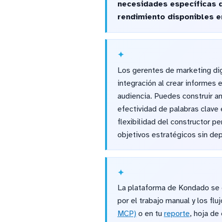
necesidades específicas d
rendimiento disponibles e
Los gerentes de marketing dig
integración al crear informes
audiencia. Puedes construir an
efectividad de palabras clave 
flexibilidad del constructor 
objetivos estratégicos sin dep
La plataforma de Kondado se e
por el trabajo manual y los flu
MCP)
o en tu
reporte
, hoja de