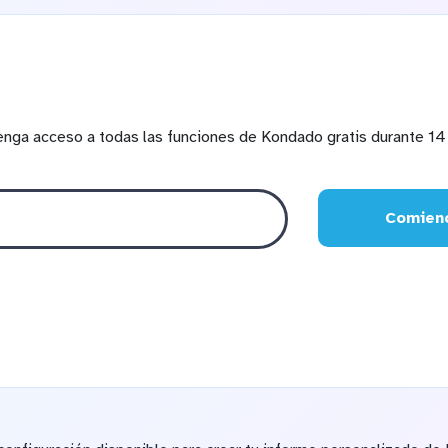
enga acceso a todas las funciones de Kondado gratis durante 14 
Comienc