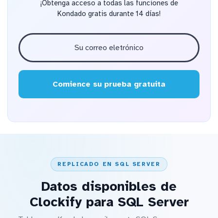
¡Obtenga acceso a todas las funciones de
Kondado gratis durante 14 días!
Comience su prueba gratuita
REPLICADO EN SQL SERVER
Datos disponibles de
Clockify para SQL Server