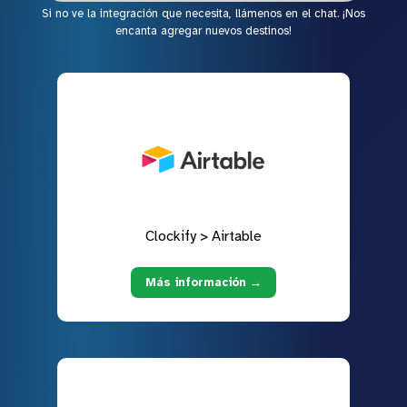
Si no ve la integración que necesita, llámenos en el chat. ¡Nos
encanta agregar nuevos destinos!
Clockify > Airtable
Más información →