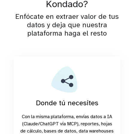
Kondado?
Enfócate en extraer valor de tus
datos y deja que nuestra
plataforma haga el resto
Donde tú necesites
Con la misma plataforma, envías datos a IA
(Claude/ChatGPT vía MCP), reportes, hojas
de cálculo, bases de datos, data warehouses