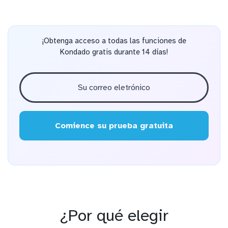
¡Obtenga acceso a todas las funciones de
Kondado gratis durante 14 días!
Comience su prueba gratuita
¿Por qué elegir