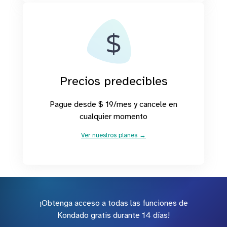
Precios predecibles
Pague desde $ 19/mes y cancele en
cualquier momento
Ver nuestros planes →
¡Obtenga acceso a todas las funciones de
Kondado gratis durante 14 días!