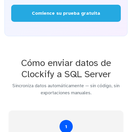
Comience su prueba gratuita
Cómo enviar datos de
Clockify a SQL Server
Sincroniza datos automáticamente — sin código, sin
exportaciones manuales.
1