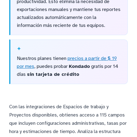
productividad. Esto elimina la necesidad de
exportaciones manuales y mantiene tus reportes
actualizados automáticamente con la
información más reciente de tus equipos.
Nuestros planes tienen
precios a partir de $ 19
por mes
, puedes probar
Kondado
gratis por 14
días
sin tarjeta de crédito
Con las integraciones de Espacios de trabajo y
Proyectos disponibles, obtienes acceso a 115 campos
que incluyen configuraciones administrativas, tasas por
hora y estimaciones de tiempo. Analiza la estructura