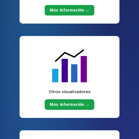
Más información →
Otros visualizadores
Más información →