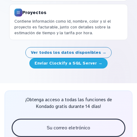
Proyectos
Contiene información como id, nombre, color y si el
proyecto es facturable, junto con detalles sobre la
estimación de tiempo y la tarifa por hora.
Ver todos los datos disponibles →
Enviar Clockify a SQL Server →
¡Obtenga acceso a todas las funciones de
Kondado gratis durante 14 días!