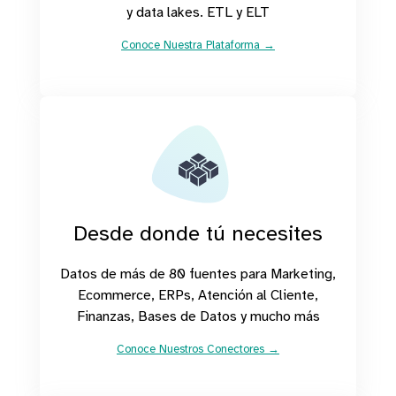
y data lakes. ETL y ELT
Conoce Nuestra Plataforma →
Desde donde tú necesites
Datos de más de 80 fuentes para Marketing,
Ecommerce, ERPs, Atención al Cliente,
Finanzas, Bases de Datos y mucho más
Conoce Nuestros Conectores →