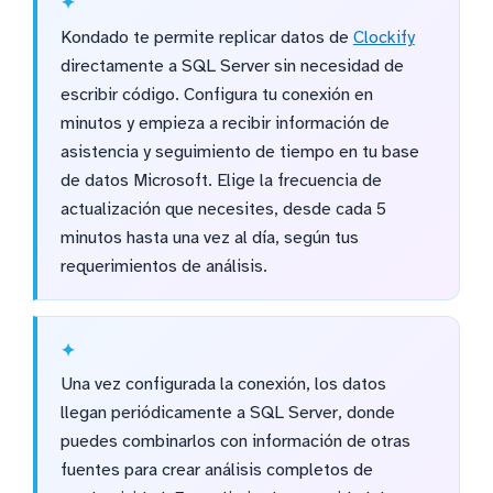
Kondado te permite replicar datos de
Clockify
directamente a SQL Server sin necesidad de
escribir código. Configura tu conexión en
minutos y empieza a recibir información de
asistencia y seguimiento de tiempo en tu base
de datos Microsoft. Elige la frecuencia de
actualización que necesites, desde cada 5
minutos hasta una vez al día, según tus
requerimientos de análisis.
Una vez configurada la conexión, los datos
llegan periódicamente a SQL Server, donde
puedes combinarlos con información de otras
fuentes para crear análisis completos de