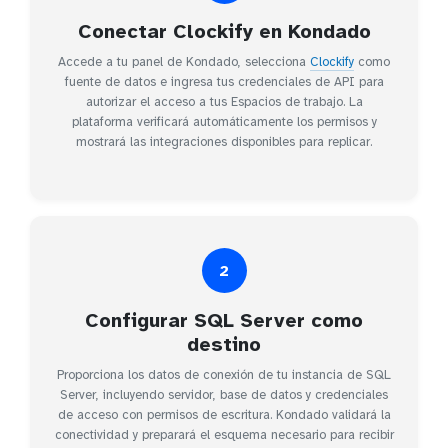
Conectar Clockify en Kondado
Accede a tu panel de Kondado, selecciona
Clockify
como
fuente de datos e ingresa tus credenciales de API para
autorizar el acceso a tus Espacios de trabajo. La
plataforma verificará automáticamente los permisos y
mostrará las integraciones disponibles para replicar.
2
Configurar SQL Server como
destino
Proporciona los datos de conexión de tu instancia de SQL
Server, incluyendo servidor, base de datos y credenciales
de acceso con permisos de escritura. Kondado validará la
conectividad y preparará el esquema necesario para recibir