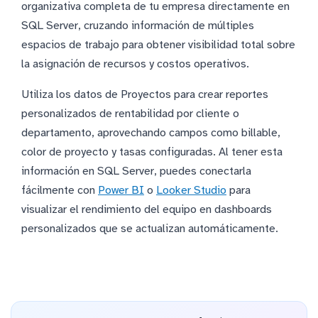
organizativa completa de tu empresa directamente en
SQL Server, cruzando información de múltiples
espacios de trabajo para obtener visibilidad total sobre
la asignación de recursos y costos operativos.
Utiliza los datos de Proyectos para crear reportes
personalizados de rentabilidad por cliente o
departamento, aprovechando campos como billable,
color de proyecto y tasas configuradas. Al tener esta
información en SQL Server, puedes conectarla
fácilmente con
Power BI
o
Looker Studio
para
visualizar el rendimiento del equipo en dashboards
personalizados que se actualizan automáticamente.