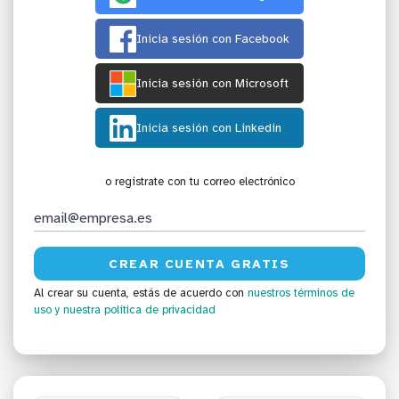
Inicia sesión con Facebook
Inicia sesión con Microsoft
Inicia sesión con Linkedin
o regístrate con tu correo electrónico
Al crear su cuenta, estás de acuerdo con
nuestros términos de
uso
y nuestra política de privacidad