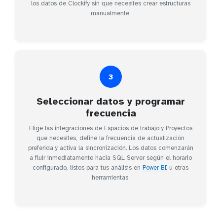
los datos de Clockify sin que necesites crear estructuras
manualmente.
3
Seleccionar datos y programar
frecuencia
Elige las integraciones de Espacios de trabajo y Proyectos
que necesites, define la frecuencia de actualización
preferida y activa la sincronización. Los datos comenzarán
a fluir inmediatamente hacia SQL Server según el horario
configurado, listos para tus análisis en
Power BI
u otras
herramientas.