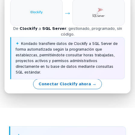
→
De
Clockify
a
SQL Server
: gestionado, programado, sin
código.
Kondado transfiere datos de Clockify a SQL Server de
forma automatizada según la programación que
establezcas, permitiéndote consultar horas trabajadas,
proyectos activos y permisos administrativos
directamente en tu base de datos mediante consultas
SQL estándar.
Conectar Clockify ahora →