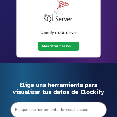
Clockify > SQL Server
Más información →
Elige una herramienta para
visualizar tus datos de Clockify