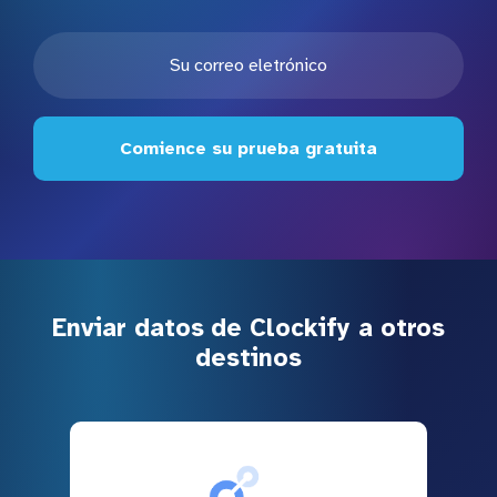
Comience su prueba gratuita
Enviar datos de Clockify a otros
destinos