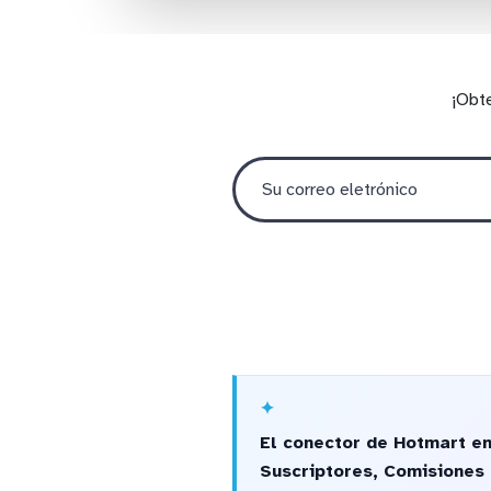
¡Obt
El conector de Hotmart en
Suscriptores, Comisiones 