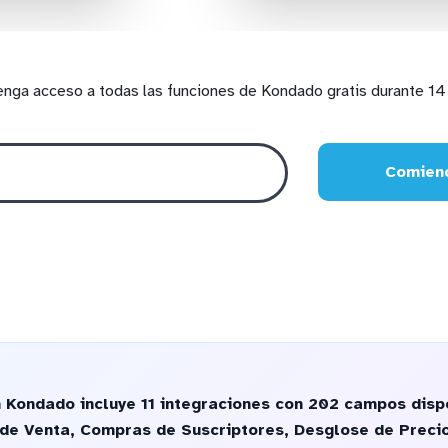
enga acceso a todas las funciones de Kondado gratis durante 14 
Comienc
 Kondado incluye 11 integraciones con 202 campos disp
de Venta, Compras de Suscriptores, Desglose de Precio