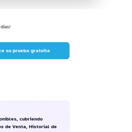
días!
e su prueba gratuita
onibles, cubriendo
s de Venta, Historial de