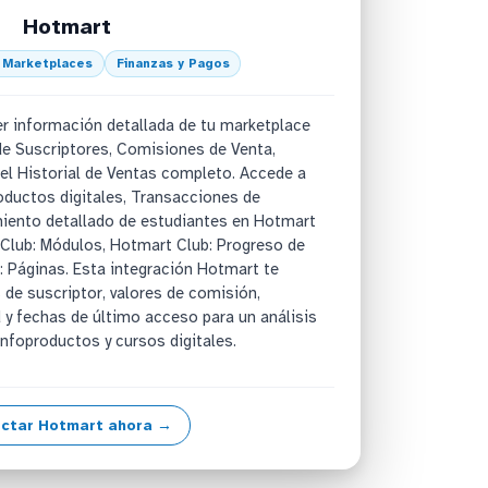
Hotmart
 Marketplaces
Finanzas y Pagos
r información detallada de tu marketplace
e Suscriptores, Comisiones de Venta,
el Historial de Ventas completo. Accede a
oductos digitales, Transacciones de
iento detallado de estudiantes en Hotmart
 Club: Módulos, Hotmart Club: Progreso de
: Páginas. Esta integración Hotmart te
 de suscriptor, valores de comisión,
 y fechas de último acceso para un análisis
nfoproductos y cursos digitales.
ctar Hotmart ahora →