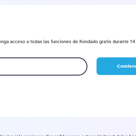
enga acceso a todas las funciones de Kondado gratis durante 14 
Comienc